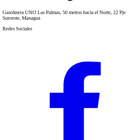
Gasolinera UNO Las Palmas, 50 metros hacia el Norte, 22 Pje
Suroeste, Managua
Redes Sociales