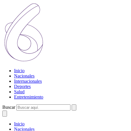
Inicio
Nacionales
Internacionales
Deportes
Salud
Entretenimiento
Buscar
Inicio
Nacionales