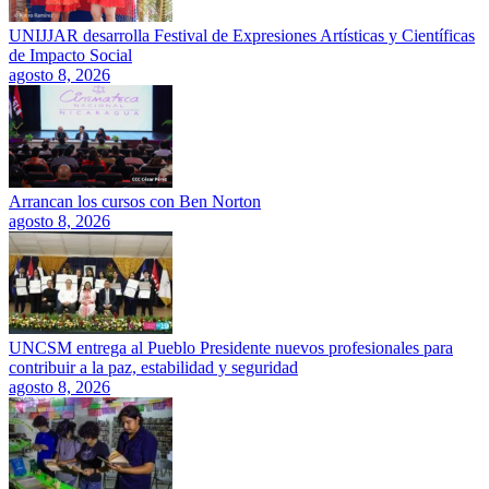
UNIJJAR desarrolla Festival de Expresiones Artísticas y Científicas
de Impacto Social
agosto 8, 2026
Arrancan los cursos con Ben Norton
agosto 8, 2026
UNCSM entrega al Pueblo Presidente nuevos profesionales para
contribuir a la paz, estabilidad y seguridad
agosto 8, 2026