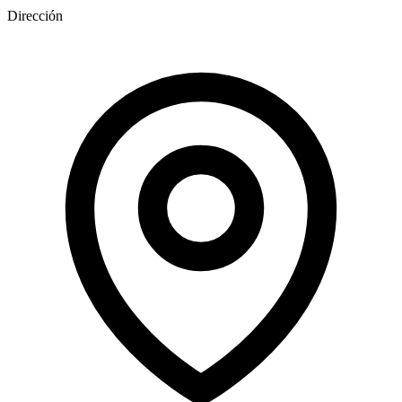
Dirección