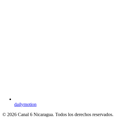
dailymotion
© 2026 Canal 6 Nicaragua. Todos los derechos reservados.