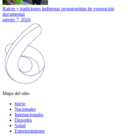
Raíces y tradiciones indígenas protagonistas de exposición
documental
agosto 7, 2026
Mapa del sitio
Inicio
Nacionales
Internacionales
Deportes
Salud
Entretenimiento