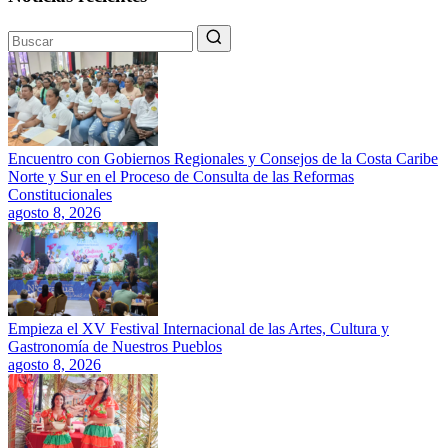
Encuentro con Gobiernos Regionales y Consejos de la Costa Caribe
Norte y Sur en el Proceso de Consulta de las Reformas
Constitucionales
agosto 8, 2026
Empieza el XV Festival Internacional de las Artes, Cultura y
Gastronomía de Nuestros Pueblos
agosto 8, 2026