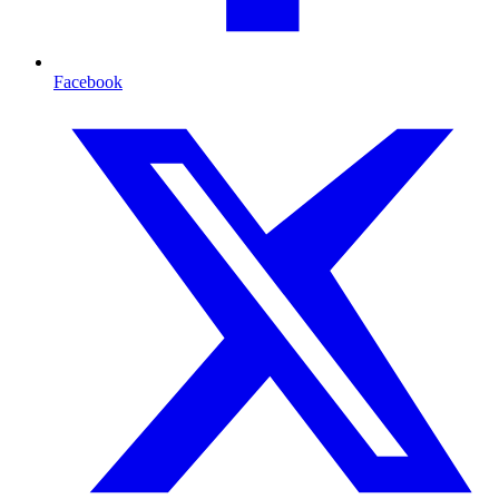
Facebook