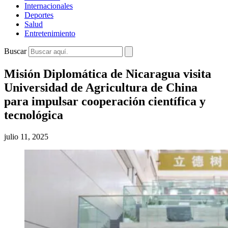
Internacionales
Deportes
Salud
Entretenimiento
Buscar
Misión Diplomática de Nicaragua visita
Universidad de Agricultura de China
para impulsar cooperación científica y
tecnológica
julio 11, 2025