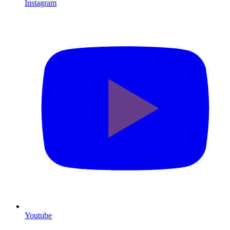
Instagram
Youtube