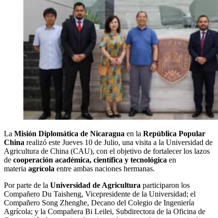
La
Misión Diplomática de Nicaragua
en la
República Popular
China
realizó este Jueves 10 de Julio, una visita a la Universidad de
Agricultura de China (CAU), con el objetivo de fortalecer los lazos
de
cooperación académica, científica y tecnológica
en
materia
agrícola
entre ambas naciones hermanas.
Por parte de la
Universidad de Agricultura
participaron los
Compañero Du Taisheng, Vicepresidente de la Universidad; el
Compañero Song Zhenghe, Decano del Colegio de Ingeniería
Agrícola; y la Compañera Bi Leilei, Subdirectora de la Oficina de