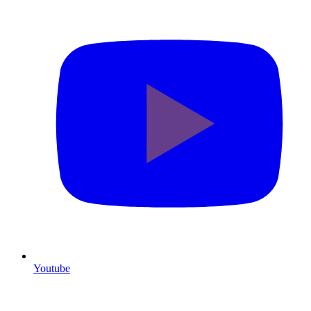
Youtube