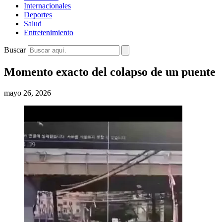
Internacionales
Deportes
Salud
Entretenimiento
Buscar
Momento exacto del colapso de un puente
mayo 26, 2026