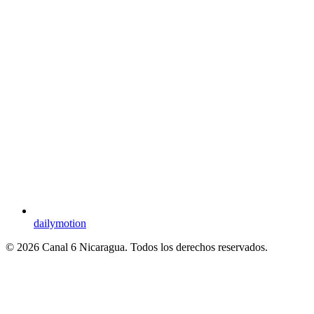
dailymotion
© 2026 Canal 6 Nicaragua. Todos los derechos reservados.