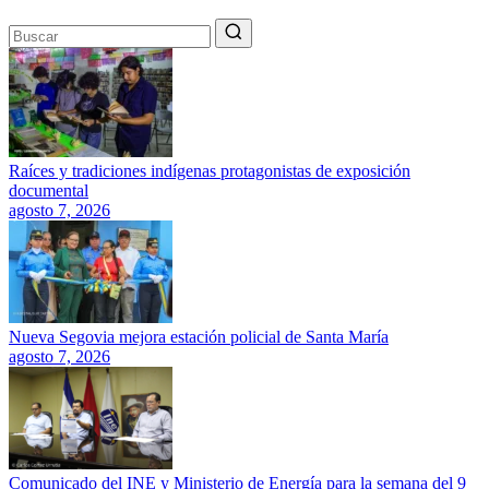
Raíces y tradiciones indígenas protagonistas de exposición
documental
agosto 7, 2026
Nueva Segovia mejora estación policial de Santa María
agosto 7, 2026
Comunicado del INE y Ministerio de Energía para la semana del 9