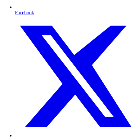
Facebook