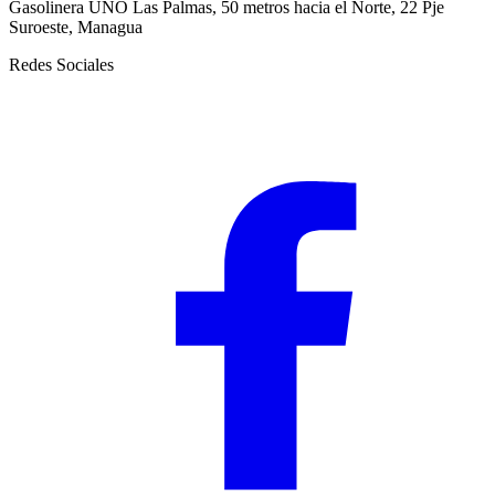
Gasolinera UNO Las Palmas, 50 metros hacia el Norte, 22 Pje
Suroeste, Managua
Redes Sociales