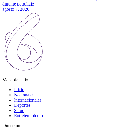
durante patrullaje
agosto 7, 2026
Mapa del sitio
Inicio
Nacionales
Internacionales
Deportes
Salud
Entretenimiento
Dirección