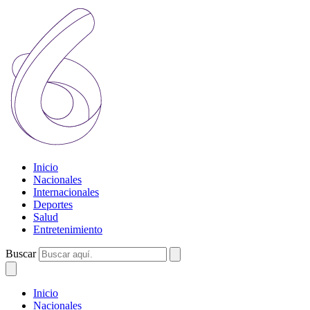
Inicio
Nacionales
Internacionales
Deportes
Salud
Entretenimiento
Buscar
Inicio
Nacionales