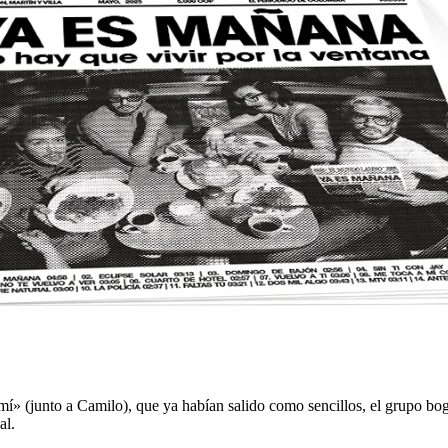
a mí» (junto a Camilo), que ya habían salido como sencillos, el grupo b
al.