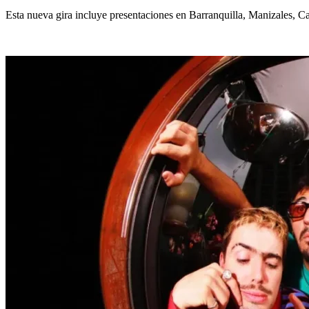
Esta nueva gira incluye presentaciones en Barranquilla, Manizales, 