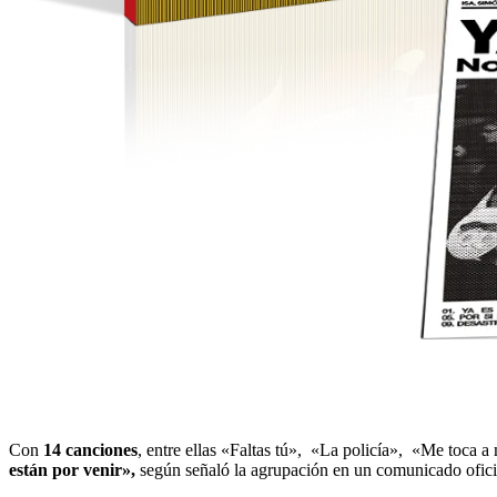
Con
14 canciones
, entre ellas «Faltas tú», «La policía», «Me toca 
están por venir»,
según señaló la agrupación en un comunicado ofici