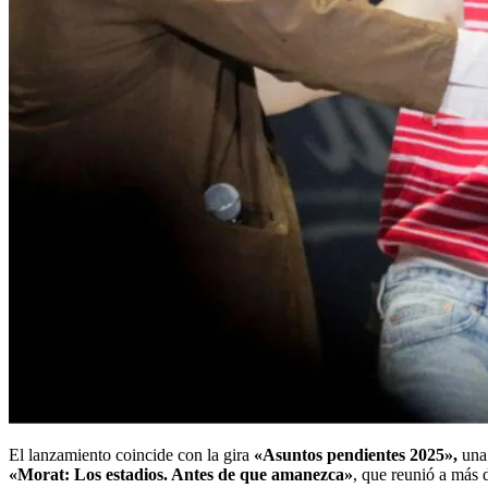
El lanzamiento coincide con la gira
«Asuntos pendientes 2025»,
una 
«Morat: Los estadios. Antes de que amanezca»
, que reunió a más 