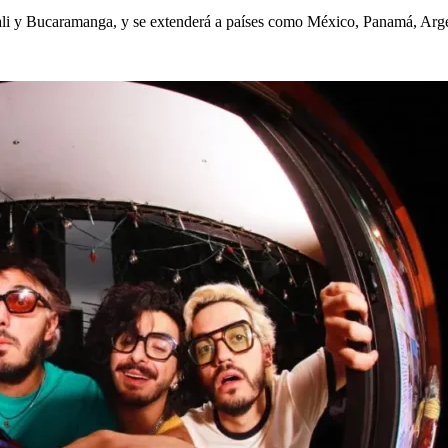
Cali y Bucaramanga, y se extenderá a países como México, Panamá, Arg