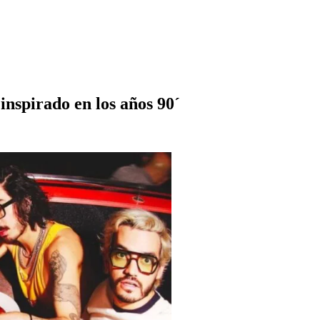
nspirado en los años 90´