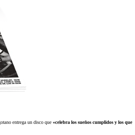
ogotano entrega un disco que
«celebra los sueños cumplidos y los que