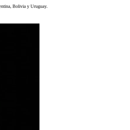
entina, Bolivia y Uruguay.