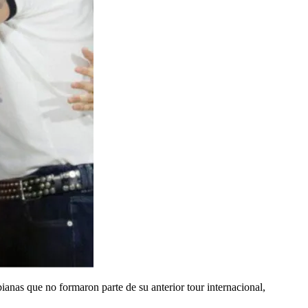
anas que no formaron parte de su anterior tour internacional,