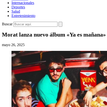
Internacionales
Deportes
Salud
Entretenimiento
Buscar
Morat lanza nuevo álbum «Ya es mañana» i
mayo 26, 2025