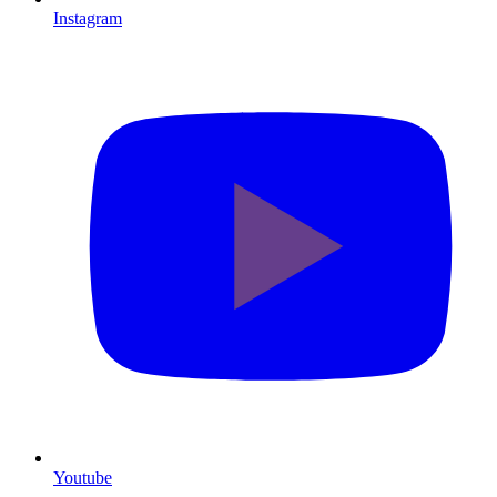
Instagram
Youtube