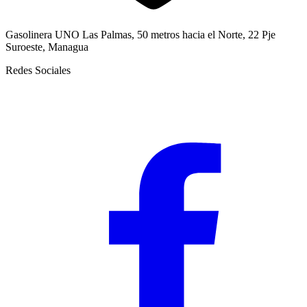
Gasolinera UNO Las Palmas, 50 metros hacia el Norte, 22 Pje
Suroeste, Managua
Redes Sociales