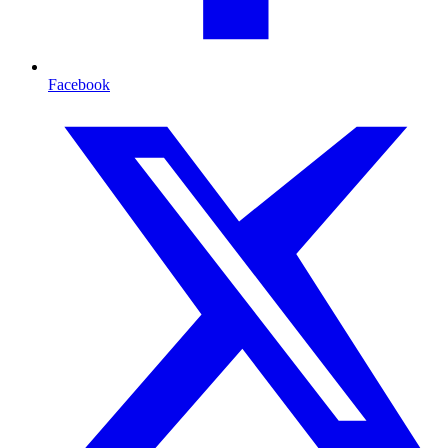
Facebook