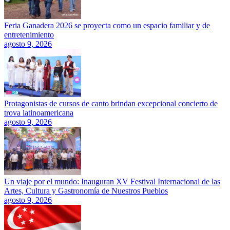
Feria Ganadera 2026 se proyecta como un espacio familiar y de
entretenimiento
agosto 9, 2026
Protagonistas de cursos de canto brindan excepcional concierto de
trova latinoamericana
agosto 9, 2026
Un viaje por el mundo: Inauguran XV Festival Internacional de las
Artes, Cultura y Gastronomía de Nuestros Pueblos
agosto 9, 2026