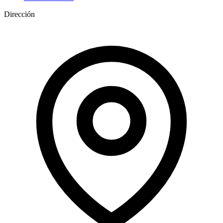
Dirección