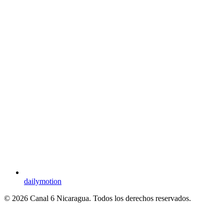
dailymotion
© 2026 Canal 6 Nicaragua. Todos los derechos reservados.