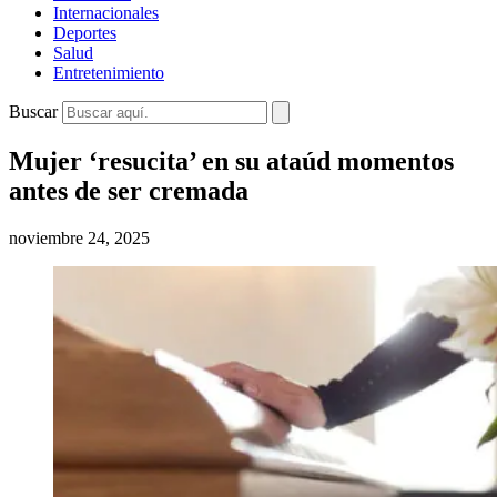
Internacionales
Deportes
Salud
Entretenimiento
Buscar
Mujer ‘resucita’ en su ataúd momentos
antes de ser cremada
noviembre 24, 2025