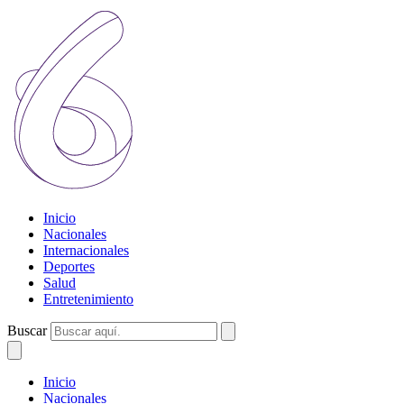
Inicio
Nacionales
Internacionales
Deportes
Salud
Entretenimiento
Buscar
Inicio
Nacionales