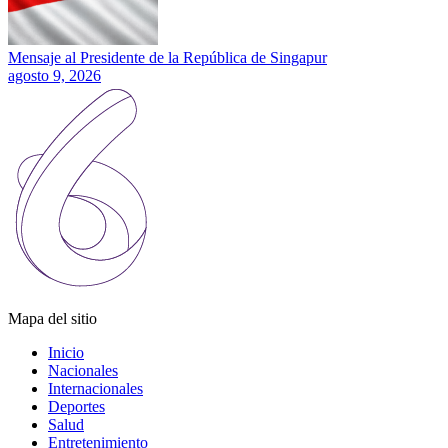
Mensaje al Presidente de la República de Singapur
agosto 9, 2026
Mapa del sitio
Inicio
Nacionales
Internacionales
Deportes
Salud
Entretenimiento