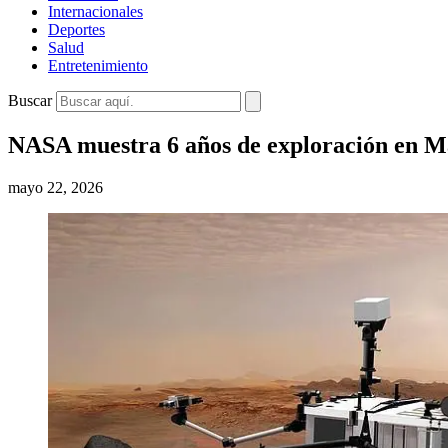
Internacionales
Deportes
Salud
Entretenimiento
Buscar
NASA muestra 6 años de exploración en M
mayo 22, 2026