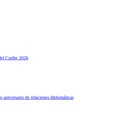
del Caribe 2026
o aniversario de relaciones diplomáticas