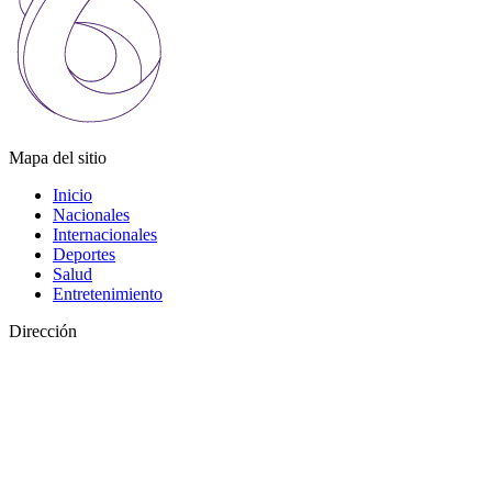
Mapa del sitio
Inicio
Nacionales
Internacionales
Deportes
Salud
Entretenimiento
Dirección