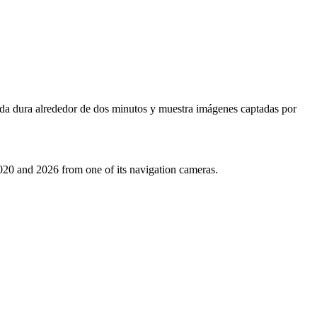
ada dura alrededor de dos minutos y muestra imágenes captadas por
020 and 2026 from one of its navigation cameras.