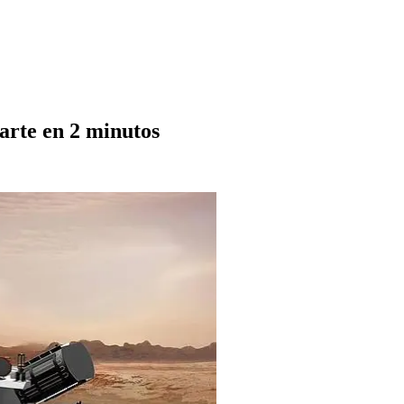
arte en 2 minutos