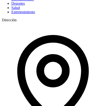
Deportes
Salud
Entretenimiento
Dirección