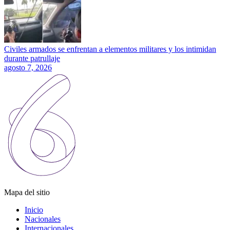
Civiles armados se enfrentan a elementos militares y los intimidan
durante patrullaje
agosto 7, 2026
Mapa del sitio
Inicio
Nacionales
Internacionales