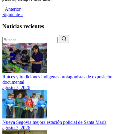
‹ Anterior
Siguiente ›
Noticias recientes
Raíces y tradiciones indígenas protagonistas de exposición
documental
agosto 7, 2026
Nueva Segovia mejora estación policial de Santa María
agosto 7, 2026