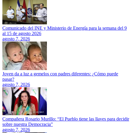
Comunicado del INE y Ministerio de Energía para la semana del 9
al 15 de agosto 2026
agosto 7, 2026
Joven da a luz a gemelos con padres diferentes: ¿Cómo puede
pasar?
agosto 7, 2026
Compañera Rosario Murillo: “El Pueblo tiene las llaves para decidir
sobre nuestra Democracia”
agosto 7, 2026