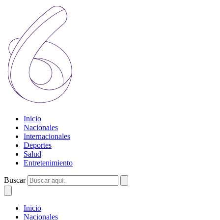
Inicio
Nacionales
Internacionales
Deportes
Salud
Entretenimiento
Buscar
Inicio
Nacionales