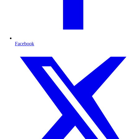
Facebook