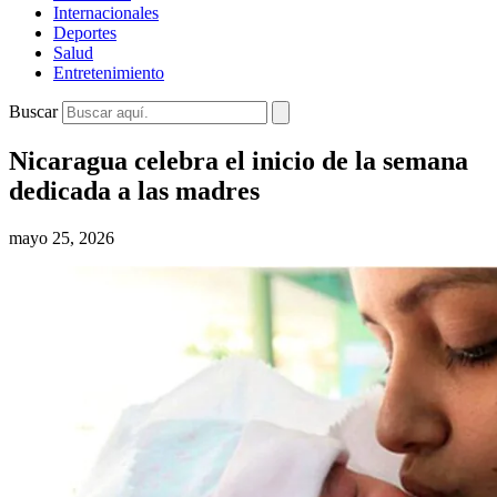
Internacionales
Deportes
Salud
Entretenimiento
Buscar
Nicaragua celebra el inicio de la semana
dedicada a las madres
mayo 25, 2026