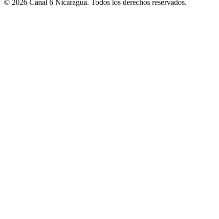
© 2026 Canal 6 Nicaragua. Todos los derechos reservados.