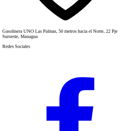
Gasolinera UNO Las Palmas, 50 metros hacia el Norte, 22 Pje
Suroeste, Managua
Redes Sociales