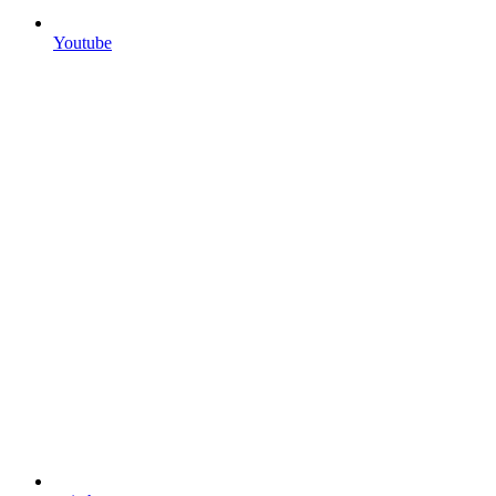
Youtube