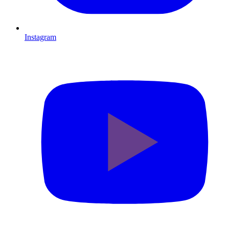
Instagram