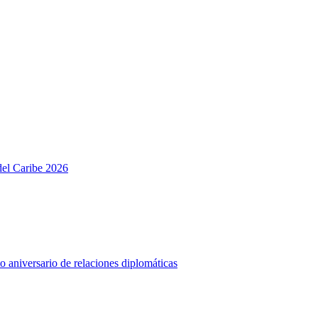
del Caribe 2026
o aniversario de relaciones diplomáticas