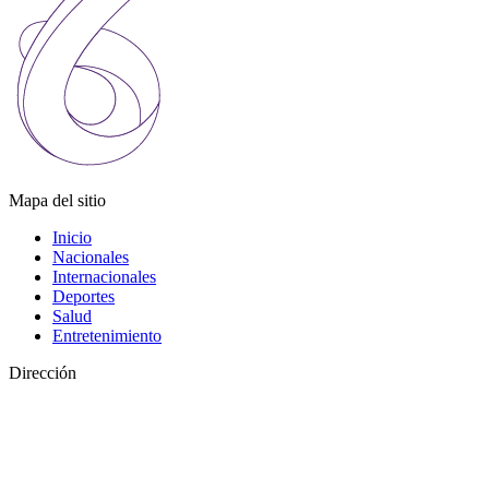
Mapa del sitio
Inicio
Nacionales
Internacionales
Deportes
Salud
Entretenimiento
Dirección