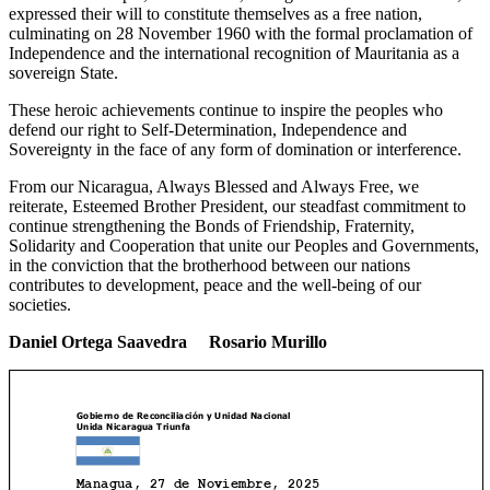
expressed their will to constitute themselves as a free nation,
culminating on 28 November 1960 with the formal proclamation of
Independence and the international recognition of Mauritania as a
sovereign State.
These heroic achievements continue to inspire the peoples who
defend our right to Self-Determination, Independence and
Sovereignty in the face of any form of domination or interference.
From our Nicaragua, Always Blessed and Always Free, we
reiterate, Esteemed Brother President, our steadfast commitment to
continue strengthening the Bonds of Friendship, Fraternity,
Solidarity and Cooperation that unite our Peoples and Governments,
in the conviction that the brotherhood between our nations
contributes to development, peace and the well-being of our
societies.
Daniel Ortega Saavedra Rosario Murillo