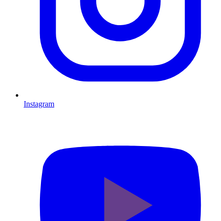
Instagram