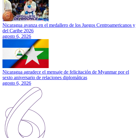
Nicaragua avanza en el medallero de los Juegos Centroamericanos y
del Caribe 2026
agosto 6, 2026
Nicaragua agradece el mensaje de felicitación de Myanmar por el
sexto aniversario de relaciones diplomáticas
agosto 6, 2026