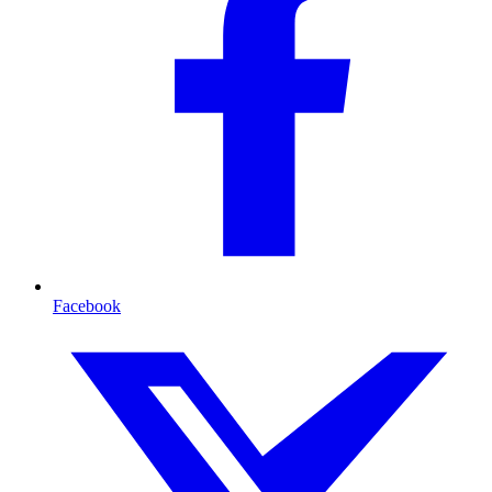
Facebook