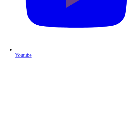
Youtube