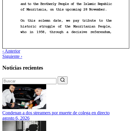
‹ Anterior
Siguiente ›
Noticias recientes
Condenan a dos streamers por muerte de colega en directo
agosto 6, 2026