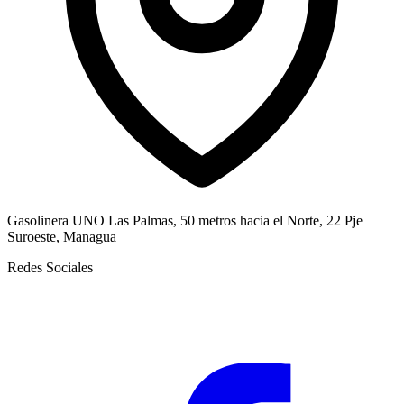
Gasolinera UNO Las Palmas, 50 metros hacia el Norte, 22 Pje
Suroeste, Managua
Redes Sociales