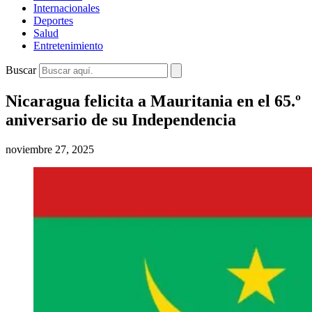
Internacionales
Deportes
Salud
Entretenimiento
Buscar
Nicaragua felicita a Mauritania en el 65.º
aniversario de su Independencia
noviembre 27, 2025