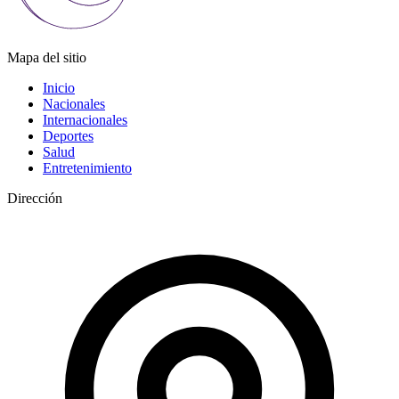
Mapa del sitio
Inicio
Nacionales
Internacionales
Deportes
Salud
Entretenimiento
Dirección