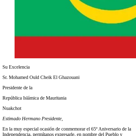
Su Excelencia
Sr. Mohamed Ould Cheik El Ghazouani
Presidente de la
República Islámica de Mauritania
Nuakchot
Estimado Hermano Presidente,
En la muy especial ocasión de conmemorar el 65º Aniversario de la
Independencia, permítanos expresarle, en nombre del Pueblo y