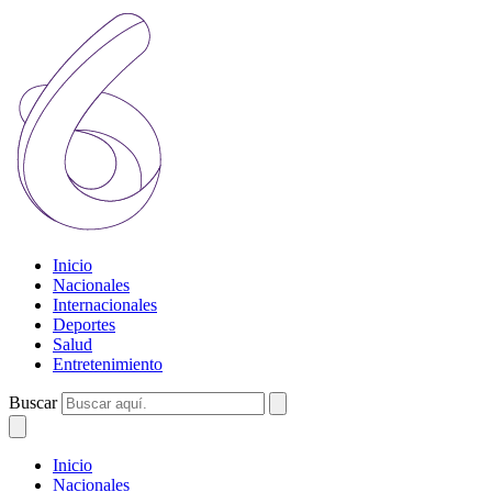
Inicio
Nacionales
Internacionales
Deportes
Salud
Entretenimiento
Buscar
Inicio
Nacionales