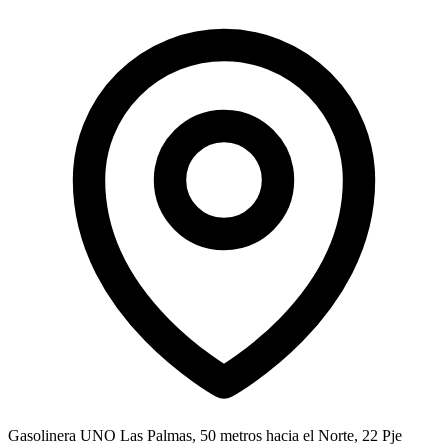
Gasolinera UNO Las Palmas, 50 metros hacia el Norte, 22 Pje