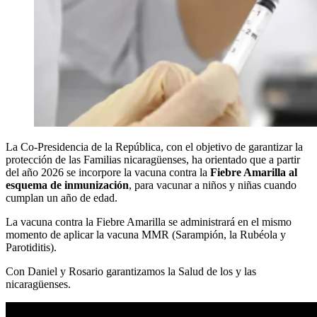
La Co-Presidencia de la República, con el objetivo de garantizar la
protección de las Familias nicaragüenses, ha orientado que a partir
del año 2026 se incorpore la vacuna contra la
Fiebre Amarilla
al
esquema de inmunización
, para vacunar a niños y niñas cuando
cumplan un año de edad.
La vacuna contra la Fiebre Amarilla se administrará en el mismo
momento de aplicar la vacuna MMR (Sarampión, la Rubéola y
Parotiditis).
Con Daniel y Rosario garantizamos la Salud de los y las
nicaragüenses.