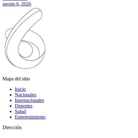
agosto 6, 2026
Mapa del sitio
Inicio
Nacionales
Internacionales
Deportes
Salud
Entretenimiento
Dirección