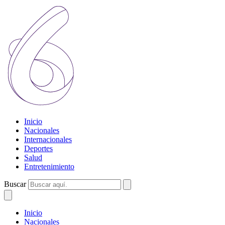
Inicio
Nacionales
Internacionales
Deportes
Salud
Entretenimiento
Buscar
Inicio
Nacionales