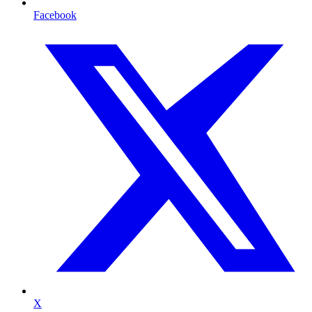
Facebook
X