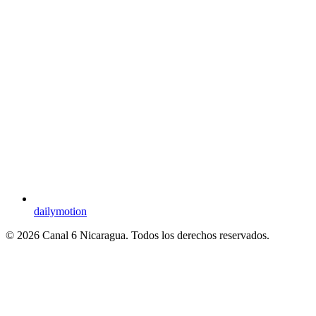
dailymotion
© 2026 Canal 6 Nicaragua. Todos los derechos reservados.