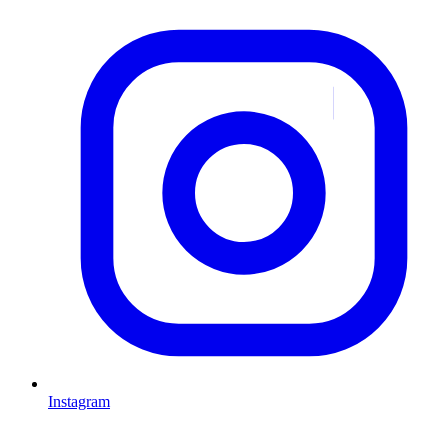
Instagram