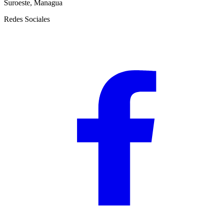
Suroeste, Managua
Redes Sociales