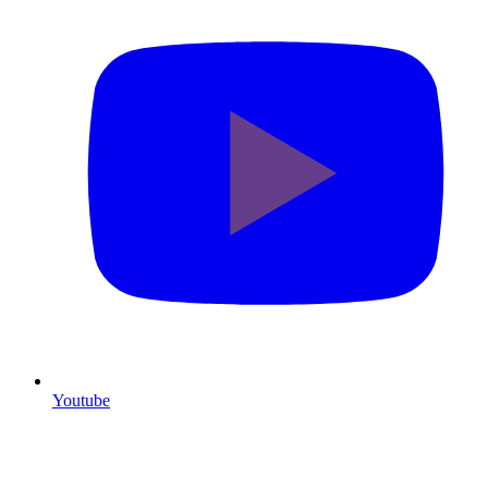
Youtube