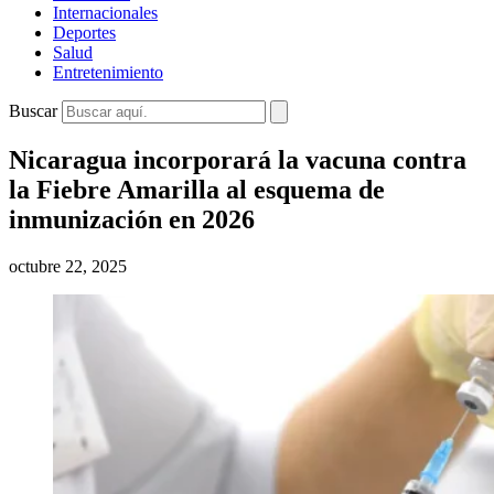
Internacionales
Deportes
Salud
Entretenimiento
Buscar
Nicaragua incorporará la vacuna contra
la Fiebre Amarilla al esquema de
inmunización en 2026
octubre 22, 2025