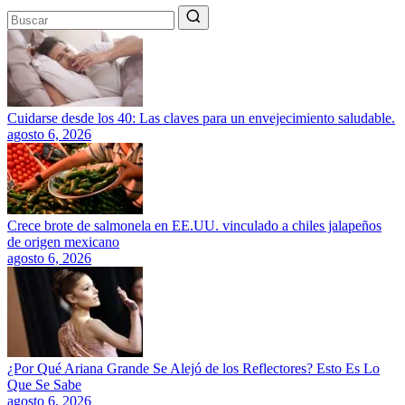
Cuidarse desde los 40: Las claves para un envejecimiento saludable.
agosto 6, 2026
Crece brote de salmonela en EE.UU. vinculado a chiles jalapeños
de origen mexicano
agosto 6, 2026
¿Por Qué Ariana Grande Se Alejó de los Reflectores? Esto Es Lo
Que Se Sabe
agosto 6, 2026