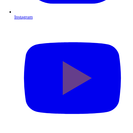
Instagram