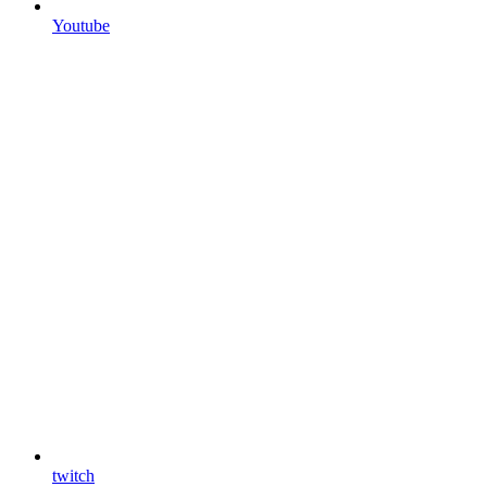
Youtube
twitch