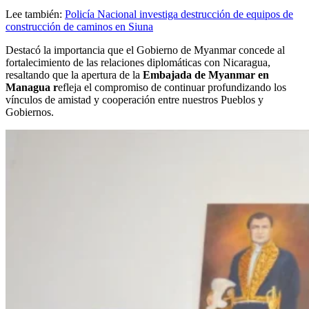
Lee también:
Policía Nacional investiga destrucción de equipos de
construcción de caminos en Siuna
Destacó la importancia que el Gobierno de Myanmar concede al
fortalecimiento de las relaciones diplomáticas con Nicaragua,
resaltando que la apertura de la
Embajada de Myanmar en
Managua r
efleja el compromiso de continuar profundizando los
vínculos de amistad y cooperación entre nuestros Pueblos y
Gobiernos.