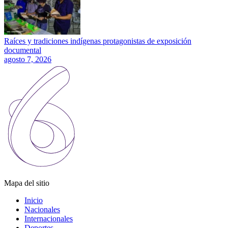
Raíces y tradiciones indígenas protagonistas de exposición
documental
agosto 7, 2026
Mapa del sitio
Inicio
Nacionales
Internacionales
Deportes