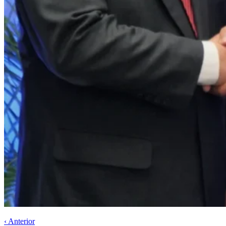
‹ Anterior