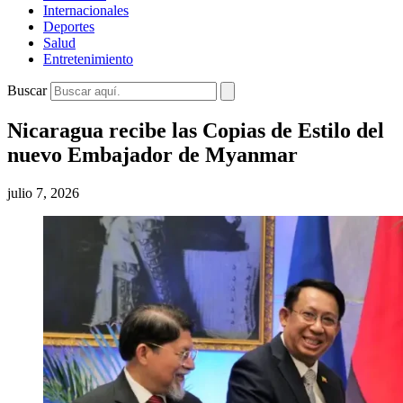
Internacionales
Deportes
Salud
Entretenimiento
Buscar
Nicaragua recibe las Copias de Estilo del
nuevo Embajador de Myanmar
julio 7, 2026