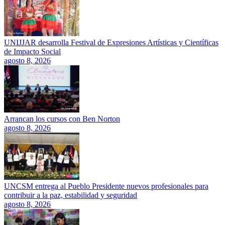
UNIJJAR desarrolla Festival de Expresiones Artísticas y Científicas
de Impacto Social
agosto 8, 2026
Arrancan los cursos con Ben Norton
agosto 8, 2026
UNCSM entrega al Pueblo Presidente nuevos profesionales para
contribuir a la paz, estabilidad y seguridad
agosto 8, 2026