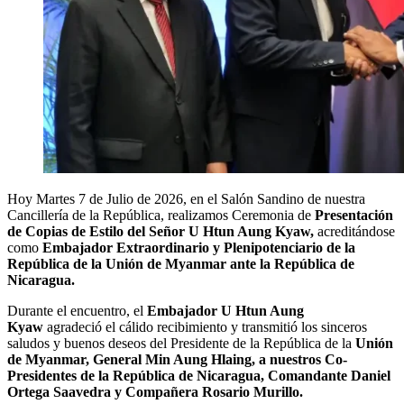
Hoy Martes 7 de Julio de 2026, en el Salón Sandino de nuestra
Cancillería de la República, realizamos Ceremonia de
Presentación
de Copias de Estilo del Señor U Htun Aung Kyaw,
acreditándose
como
Embajador Extraordinario y Plenipotenciario de la
República de la Unión de Myanmar ante la República de
Nicaragua.
Durante el encuentro, el
Embajador U Htun Aung
Kyaw
agradeció el cálido recibimiento y transmitió los sinceros
saludos y buenos deseos del Presidente de la República de la
Unión
de Myanmar, General Min Aung Hlaing, a nuestros Co-
Presidentes de la República de Nicaragua, Comandante Daniel
Ortega Saavedra y Compañera Rosario Murillo.