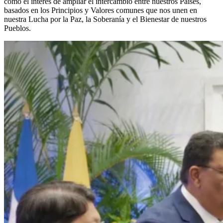
como el interés de ampliar el intercambio entre nuestros Países,
basados en los Principios y Valores comunes que nos unen en
nuestra Lucha por la Paz, la Soberanía y el Bienestar de nuestros
Pueblos.