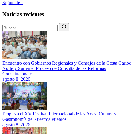
Siguiente ›
Noticias recientes
Encuentro con Gobiernos Regionales y Consejos de la Costa Caribe
Norte y Sur en el Proceso de Consulta de las Reformas
Constitucionales
agosto 8, 2026
Empieza el XV Festival Internacional de las Artes, Cultura y
Gastronomía de Nuestros Pueblos
agosto 8, 2026