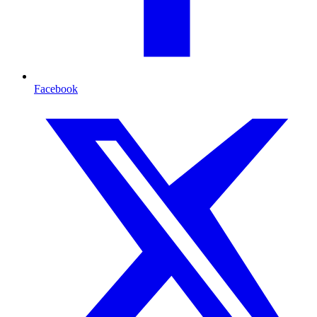
Facebook