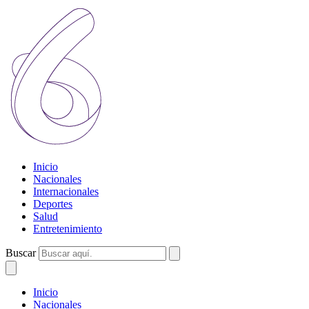
Inicio
Nacionales
Internacionales
Deportes
Salud
Entretenimiento
Buscar
Inicio
Nacionales