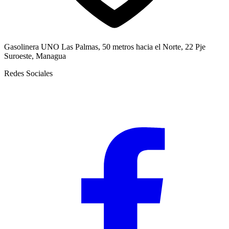
Gasolinera UNO Las Palmas, 50 metros hacia el Norte, 22 Pje
Suroeste, Managua
Redes Sociales