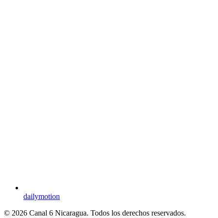
dailymotion
© 2026 Canal 6 Nicaragua. Todos los derechos reservados.