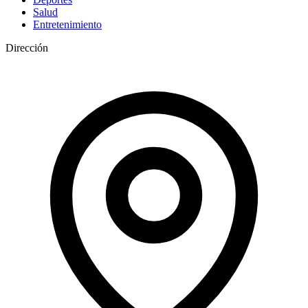
Salud
Entretenimiento
Dirección