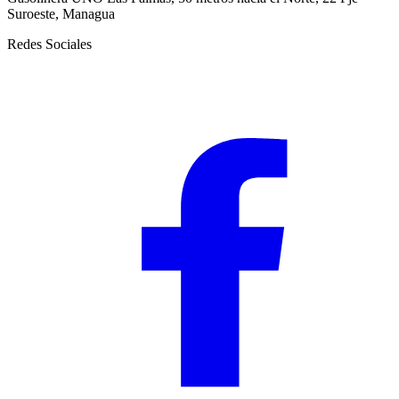
Suroeste, Managua
Redes Sociales