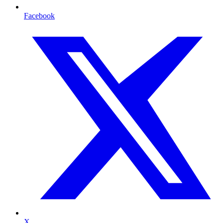
Facebook
X