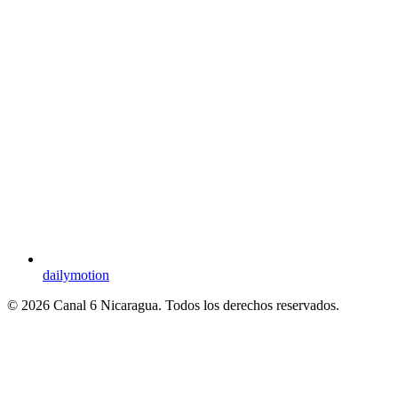
dailymotion
© 2026 Canal 6 Nicaragua. Todos los derechos reservados.