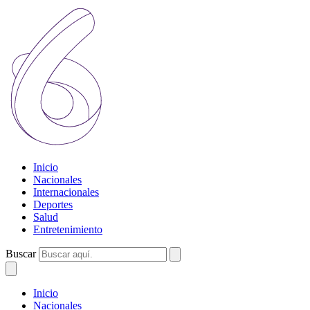
Inicio
Nacionales
Internacionales
Deportes
Salud
Entretenimiento
Buscar
Inicio
Nacionales