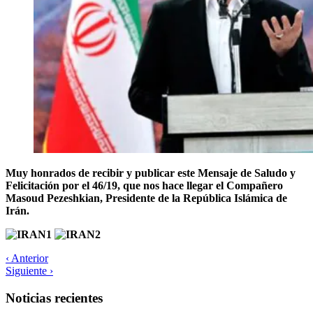
Muy honrados de recibir y publicar este Mensaje de Saludo y
Felicitación por el 46/19, que nos hace llegar el Compañero
Masoud Pezeshkian, Presidente de la República Islámica de
Irán.
‹ Anterior
Siguiente ›
Noticias recientes