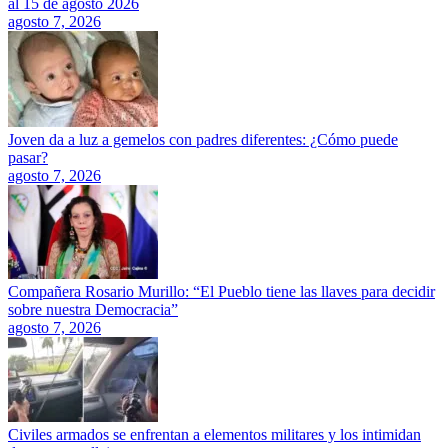
al 15 de agosto 2026
agosto 7, 2026
Joven da a luz a gemelos con padres diferentes: ¿Cómo puede
pasar?
agosto 7, 2026
Compañera Rosario Murillo: “El Pueblo tiene las llaves para decidir
sobre nuestra Democracia”
agosto 7, 2026
Civiles armados se enfrentan a elementos militares y los intimidan