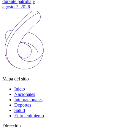
durante patrullaje
agosto 7, 2026
Mapa del sitio
Inicio
Nacionales
Internacionales
Deportes
Salud
Entretenimiento
Dirección