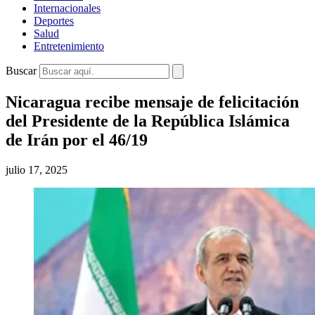
Internacionales
Deportes
Salud
Entretenimiento
Buscar
Nicaragua recibe mensaje de felicitación
del Presidente de la República Islámica
de Irán por el 46/19
julio 17, 2025