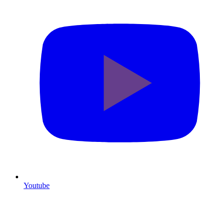
Youtube