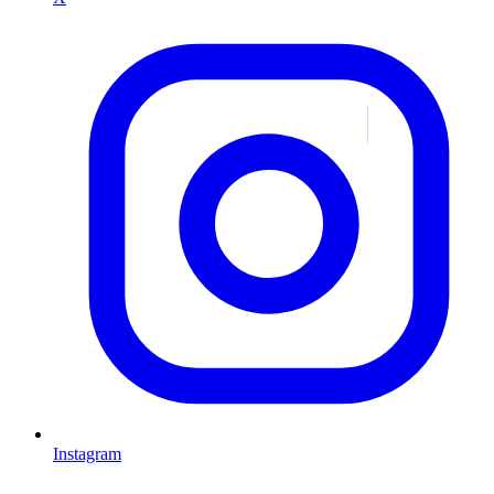
Instagram