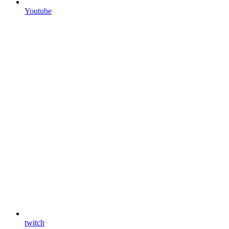
Youtube
twitch