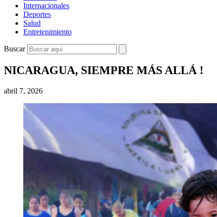
Internacionales
Deportes
Salud
Entretenimiento
Buscar
NICARAGUA, SIEMPRE MÁS ALLÁ !
abril 7, 2026