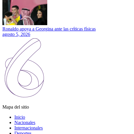
Ronaldo apoya a Georgina ante las críticas físicas
agosto 5, 2026
Mapa del sitio
Inicio
Nacionales
Internacionales
Deportes