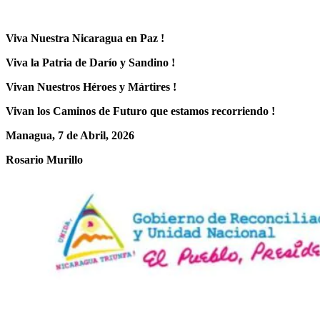
Viva Nuestra Nicaragua en Paz !
Viva la Patria de Darío y Sandino !
Vivan Nuestros Héroes y Mártires !
Vivan los Caminos de Futuro que estamos recorriendo !
Managua, 7 de Abril, 2026
Rosario Murillo