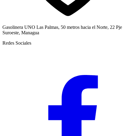
Gasolinera UNO Las Palmas, 50 metros hacia el Norte, 22 Pje
Suroeste, Managua
Redes Sociales