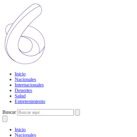
Inicio
Nacionales
Internacionales
Deportes
Salud
Entretenimiento
Buscar
Inicio
Nacionales