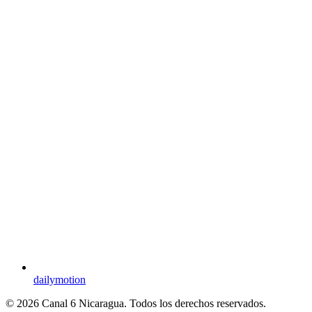
dailymotion
© 2026 Canal 6 Nicaragua. Todos los derechos reservados.