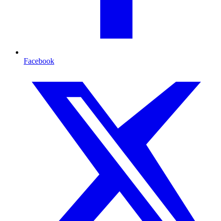
Facebook