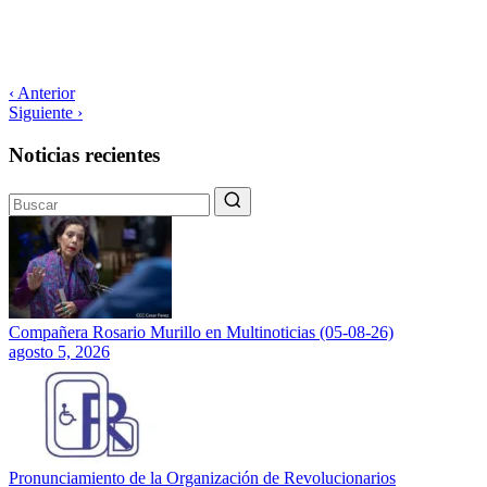
‹ Anterior
Siguiente ›
Noticias recientes
Compañera Rosario Murillo en Multinoticias (05-08-26)
agosto 5, 2026
Pronunciamiento de la Organización de Revolucionarios