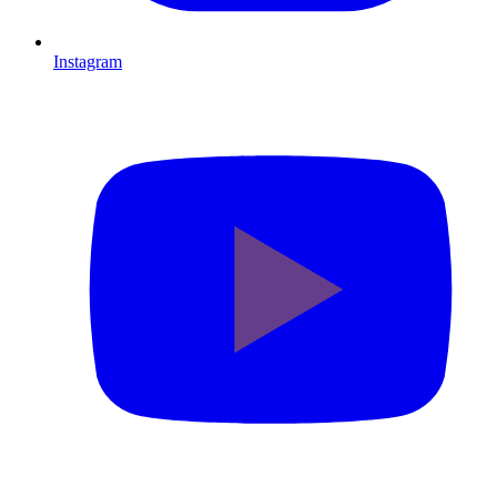
Instagram