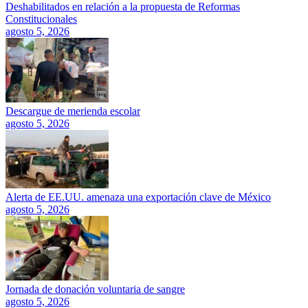
Deshabilitados en relación a la propuesta de Reformas
Constitucionales
agosto 5, 2026
Descargue de merienda escolar
agosto 5, 2026
Alerta de EE.UU. amenaza una exportación clave de México
agosto 5, 2026
Jornada de donación voluntaria de sangre
agosto 5, 2026