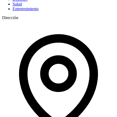
Salud
Entretenimiento
Dirección