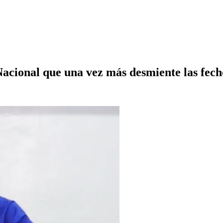
acional que una vez más desmiente las fecho