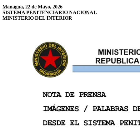
Managua, 22 de Mayo, 2026
SISTEMA PENITENCIARIO NACIONAL
MINISTERIO DEL INTERIOR