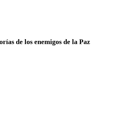
rías de los enemigos de la Paz