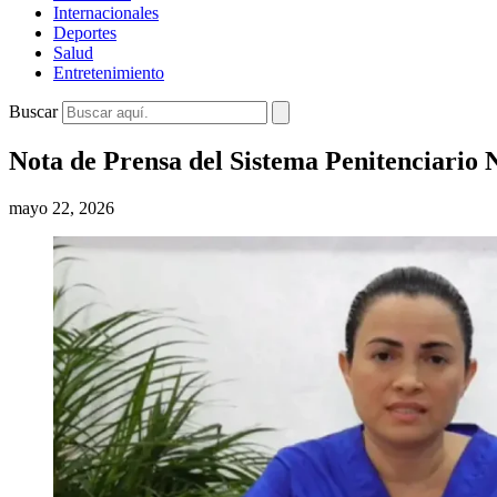
Internacionales
Deportes
Salud
Entretenimiento
Buscar
Nota de Prensa del Sistema Penitenciario N
mayo 22, 2026