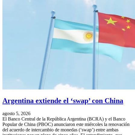
Argentina extiende el ‘swap’ con China
agosto 5, 2026
El Banco Central de la República Argentina (BCRA) y el Banco
Popular de China (PBOC) anunciaron este miércoles la renovación
del acuerdo de intercambio de monedas (‘swap’) entre ambas