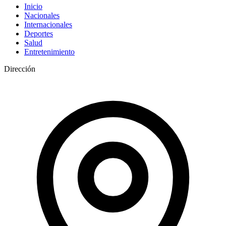
Inicio
Nacionales
Internacionales
Deportes
Salud
Entretenimiento
Dirección