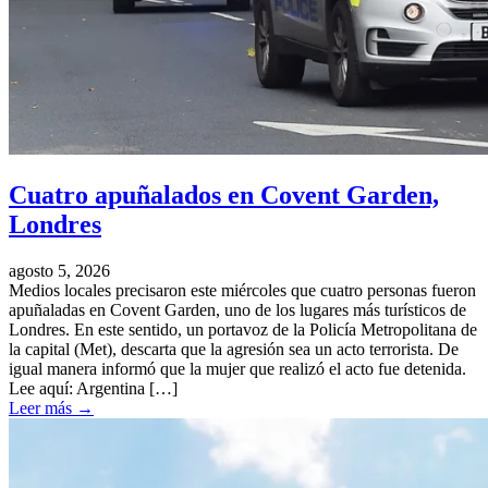
Cuatro apuñalados en Covent Garden,
Londres
agosto 5, 2026
Medios locales precisaron este miércoles que cuatro personas fueron
apuñaladas en Covent Garden, uno de los lugares más turísticos de
Londres. En este sentido, un portavoz de la Policía Metropolitana de
la capital (Met), descarta que la agresión sea un acto terrorista. De
igual manera informó que la mujer que realizó el acto fue detenida.
Lee aquí: Argentina […]
Leer más
→