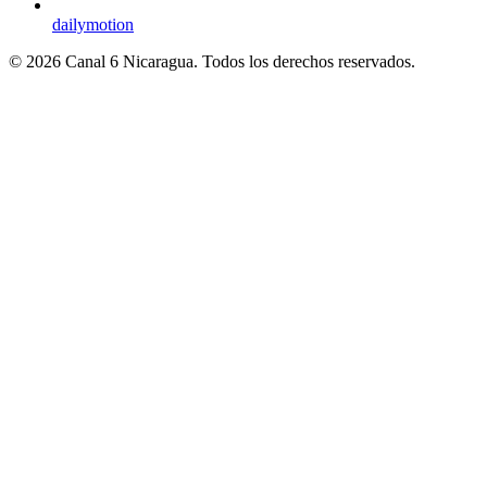
dailymotion
© 2026 Canal 6 Nicaragua. Todos los derechos reservados.