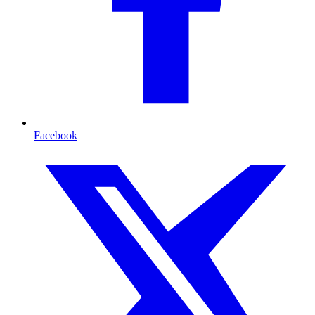
Facebook