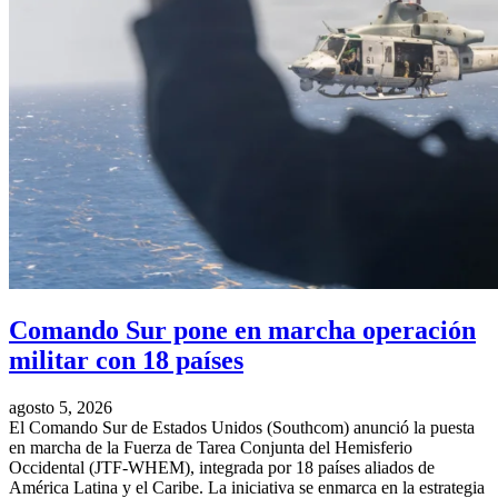
Comando Sur pone en marcha operación
militar con 18 países
agosto 5, 2026
El Comando Sur de Estados Unidos (Southcom) anunció la puesta
en marcha de la Fuerza de Tarea Conjunta del Hemisferio
Occidental (JTF-WHEM), integrada por 18 países aliados de
América Latina y el Caribe. La iniciativa se enmarca en la estrategia