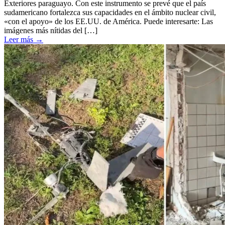
Exteriores paraguayo. Con este instrumento se prevé que el país
sudamericano fortalezca sus capacidades en el ámbito nuclear civil,
«con el apoyo» de los EE.UU. de América. Puede interesarte: Las
imágenes más nítidas del […]
Leer más
→