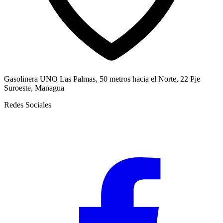
Gasolinera UNO Las Palmas, 50 metros hacia el Norte, 22 Pje
Suroeste, Managua
Redes Sociales