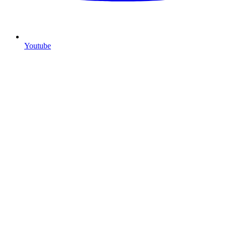
Youtube