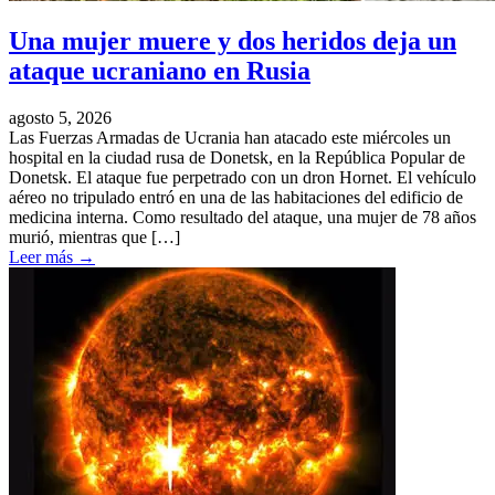
Una mujer muere y dos heridos deja un
ataque ucraniano en Rusia
agosto 5, 2026
Las Fuerzas Armadas de Ucrania han atacado este miércoles un
hospital en la ciudad rusa de Donetsk, en la República Popular de
Donetsk. El ataque fue perpetrado con un dron Hornet. El vehículo
aéreo no tripulado entró en una de las habitaciones del edificio de
medicina interna. Como resultado del ataque, una mujer de 78 años
murió, mientras que […]
Leer más
→