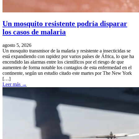
Un mosquito resistente podría disparar
los casos de malaria
agosto 5, 2026
Un mosquito transmisor de la malaria y resistente a insecticidas se
está expandiendo con rapidez por varios países de África, lo que ha
encendido las alarmas entre los científicos por el riesgo de que
aumenten de forma notable los contagios de esta enfermedad en el
continente, según un estudio citado este martes por The New York
[…]
Leer más
→