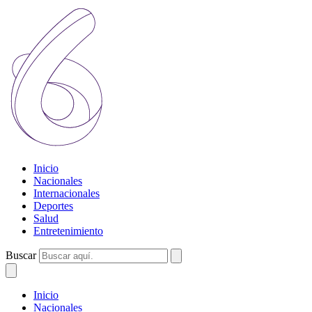
Inicio
Nacionales
Internacionales
Deportes
Salud
Entretenimiento
Buscar
Inicio
Nacionales