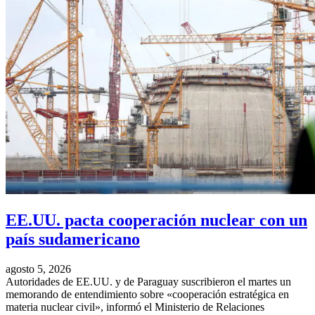
EE.UU. pacta cooperación nuclear con un
país sudamericano
agosto 5, 2026
Autoridades de EE.UU. y de Paraguay suscribieron el martes un
memorando de entendimiento sobre «cooperación estratégica en
materia nuclear civil», informó el Ministerio de Relaciones