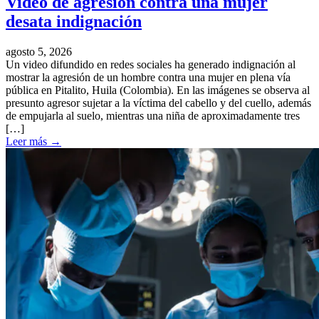
Video de agresión contra una mujer
desata indignación
agosto 5, 2026
Un video difundido en redes sociales ha generado indignación al
mostrar la agresión de un hombre contra una mujer en plena vía
pública en Pitalito, Huila (Colombia). En las imágenes se observa al
presunto agresor sujetar a la víctima del cabello y del cuello, además
de empujarla al suelo, mientras una niña de aproximadamente tres
[…]
Leer más
→