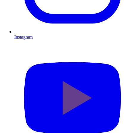
Instagram