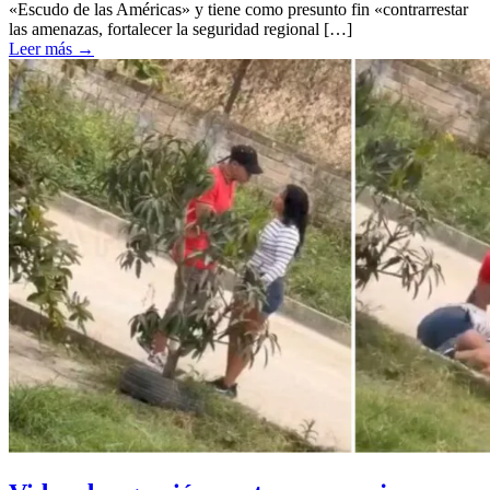
«Escudo de las Américas» y tiene como presunto fin «contrarrestar
las amenazas, fortalecer la seguridad regional […]
Leer más
→