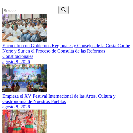
Encuentro con Gobiernos Regionales y Consejos de la Costa Caribe
Norte y Sur en el Proceso de Consulta de las Reformas
Constitucionales
agosto 8, 2026
Empieza el XV Festival Internacional de las Artes, Cultura y
Gastronomía de Nuestros Pueblos
agosto 8, 2026