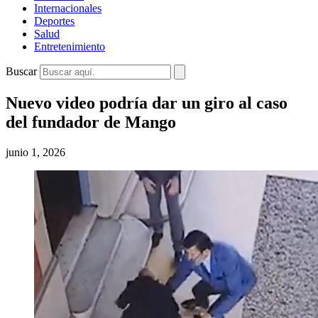
Internacionales
Deportes
Salud
Entretenimiento
Buscar
Nuevo video podría dar un giro al caso
del fundador de Mango
junio 1, 2026