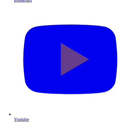
Instagram
Youtube