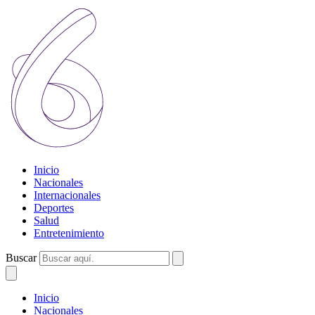
Inicio
Nacionales
Internacionales
Deportes
Salud
Entretenimiento
Buscar
Inicio
Nacionales