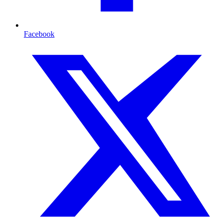
Facebook