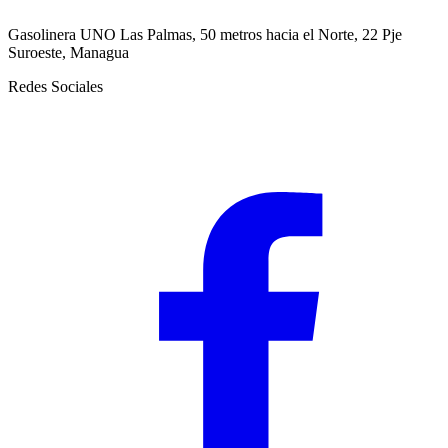
Gasolinera UNO Las Palmas, 50 metros hacia el Norte, 22 Pje
Suroeste, Managua
Redes Sociales