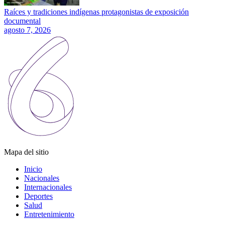
Raíces y tradiciones indígenas protagonistas de exposición
documental
agosto 7, 2026
Mapa del sitio
Inicio
Nacionales
Internacionales
Deportes
Salud
Entretenimiento