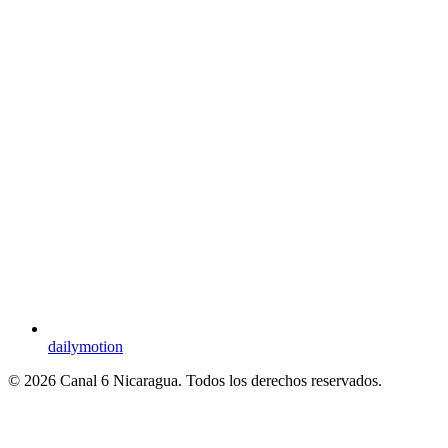
dailymotion
© 2026 Canal 6 Nicaragua. Todos los derechos reservados.