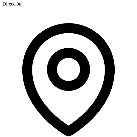
Dirección