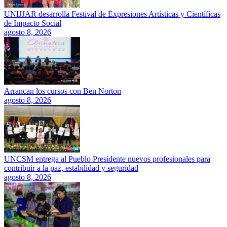
UNIJJAR desarrolla Festival de Expresiones Artísticas y Científicas
de Impacto Social
agosto 8, 2026
Arrancan los cursos con Ben Norton
agosto 8, 2026
UNCSM entrega al Pueblo Presidente nuevos profesionales para
contribuir a la paz, estabilidad y seguridad
agosto 8, 2026