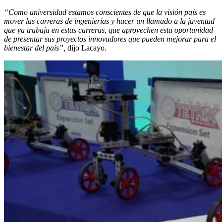
“Como universidad estamos conscientes de que la visión país es
mover las carreras de ingenierías y hacer un llamado a la juventud
que ya trabaja en estas carreras, que aprovechen esta oportunidad
de presentar sus proyectos innovadores que pueden mejorar para el
bienestar del país”,
dijo Lacayo.