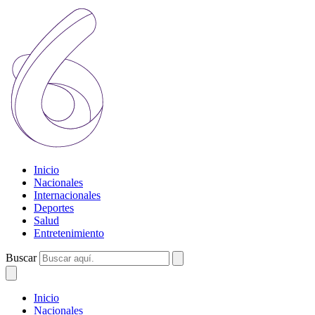
Inicio
Nacionales
Internacionales
Deportes
Salud
Entretenimiento
Buscar
Inicio
Nacionales