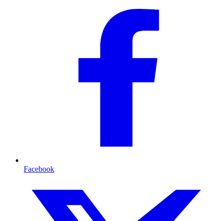
Facebook