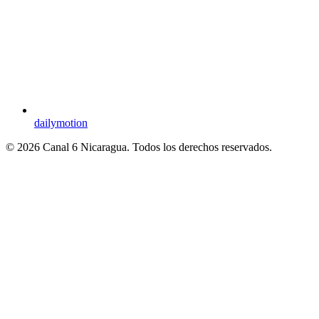
dailymotion
© 2026 Canal 6 Nicaragua. Todos los derechos reservados.