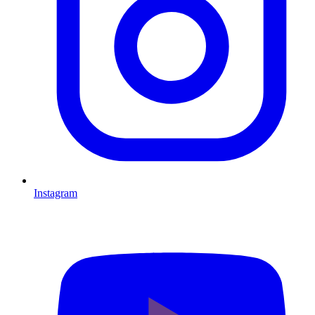
Instagram