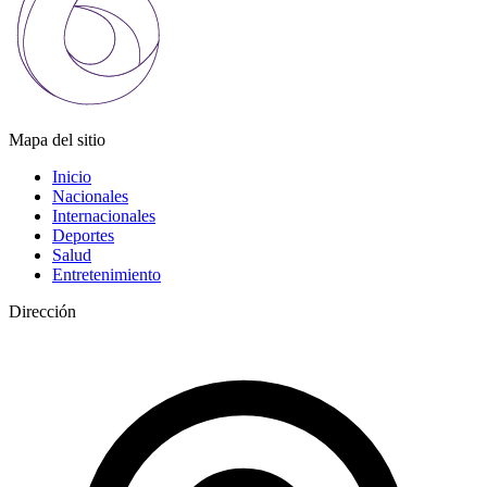
Mapa del sitio
Inicio
Nacionales
Internacionales
Deportes
Salud
Entretenimiento
Dirección