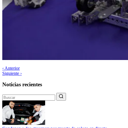
‹ Anterior
Siguiente ›
Noticias recientes