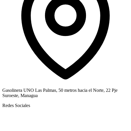
Gasolinera UNO Las Palmas, 50 metros hacia el Norte, 22 Pje
Suroeste, Managua
Redes Sociales