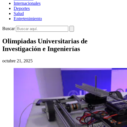
Internacionales
Deportes
Salud
Entretenimiento
Buscar
Olimpiadas Universitarias de
Investigación e Ingenierías
octubre 21, 2025