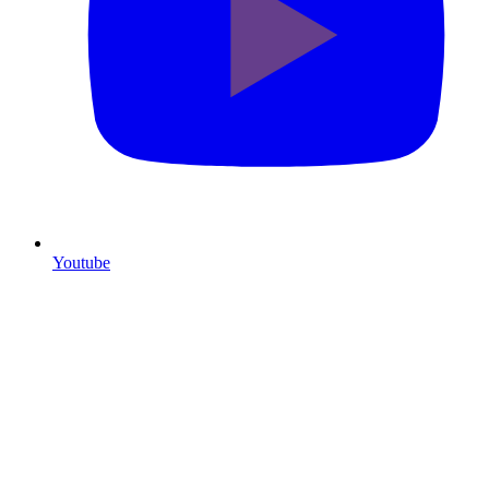
Youtube