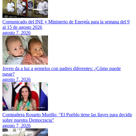
Comunicado del INE y Ministerio de Energía para la semana del 9
al 15 de agosto 2026
agosto 7, 2026
Joven da a luz a gemelos con padres diferentes: ¿Cómo puede
pasar?
agosto 7, 2026
Compañera Rosario Murillo: “El Pueblo tiene las llaves para decidir
sobre nuestra Democracia”
agosto 7, 2026