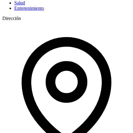
Salud
Entretenimiento
Dirección