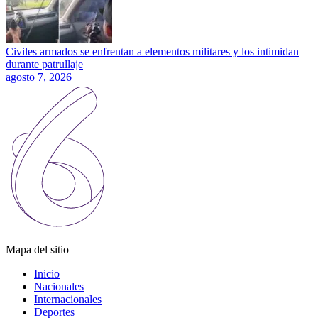
Civiles armados se enfrentan a elementos militares y los intimidan
durante patrullaje
agosto 7, 2026
Mapa del sitio
Inicio
Nacionales
Internacionales
Deportes