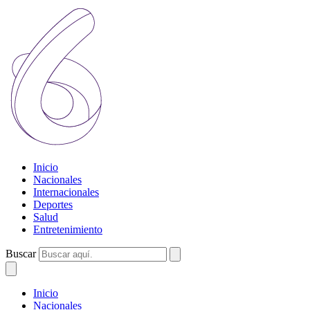
Inicio
Nacionales
Internacionales
Deportes
Salud
Entretenimiento
Buscar
Inicio
Nacionales