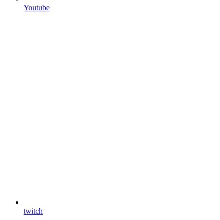
Youtube
twitch