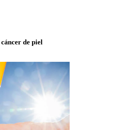
 cáncer de piel