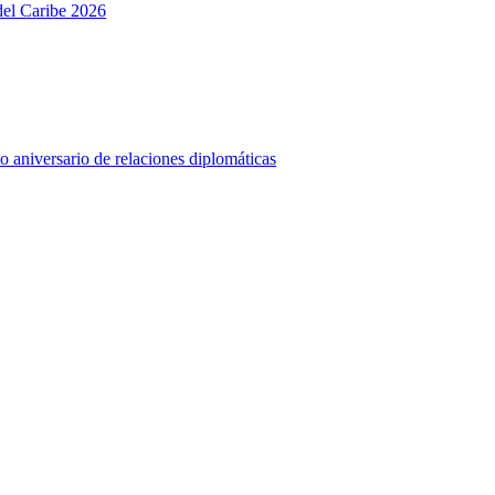
del Caribe 2026
o aniversario de relaciones diplomáticas