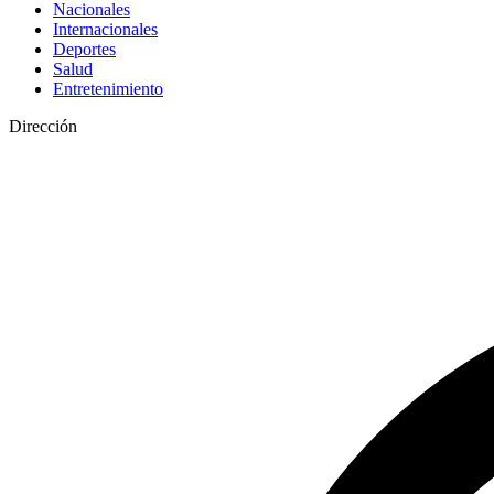
Nacionales
Internacionales
Deportes
Salud
Entretenimiento
Dirección