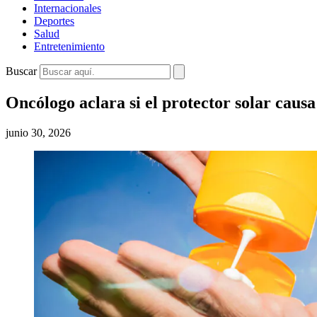
Internacionales
Deportes
Salud
Entretenimiento
Buscar
Oncólogo aclara si el protector solar causa
junio 30, 2026