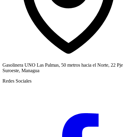
Gasolinera UNO Las Palmas, 50 metros hacia el Norte, 22 Pje
Suroeste, Managua
Redes Sociales