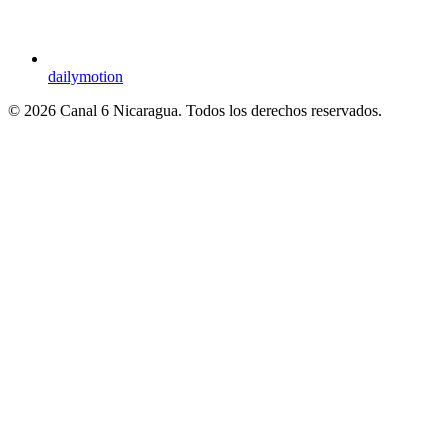
dailymotion
© 2026 Canal 6 Nicaragua. Todos los derechos reservados.