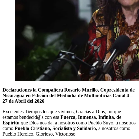
Declaraciones la Compañera Rosario Murillo,
Copresidenta de
Nicaragua
en Edición del Mediodía
de Multinoticias Canal 4 –
27
de Abril del 2026
Excelentes Tiempos los que vivimos, Gracias a Dios, porque
estamos bendecid@s con esa
Fuerza, Inmensa, Infinita, de
Espíritu
que Dios nos da, a nosotros como Pueblo Suyo, a nosotros
como
Pueblo Cristiano, Socialista y Solidario,
a nosotros como
Pueblo Heroico, Glorioso, Victorioso.