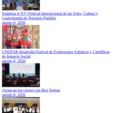
Empieza el XV Festival Internacional de las Artes, Cultura y
Gastronomía de Nuestros Pueblos
agosto 8, 2026
UNIJJAR desarrolla Festival de Expresiones Artísticas y Científicas
de Impacto Social
agosto 8, 2026
Arrancan los cursos con Ben Norton
agosto 8, 2026