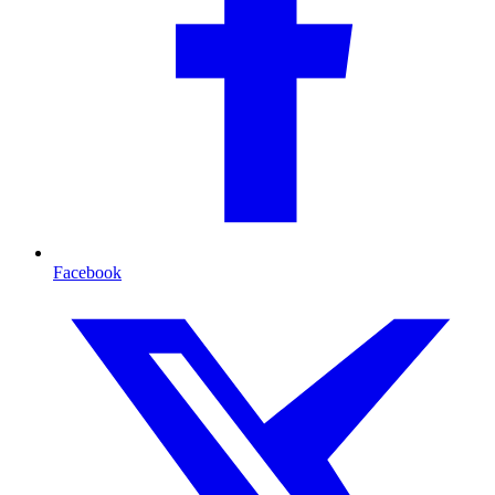
Facebook