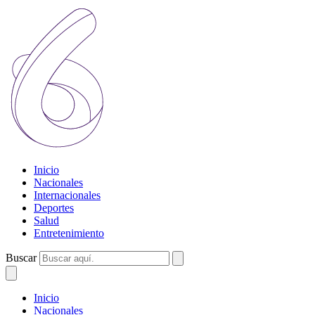
Inicio
Nacionales
Internacionales
Deportes
Salud
Entretenimiento
Buscar
Inicio
Nacionales