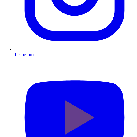
Instagram