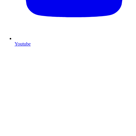
Youtube