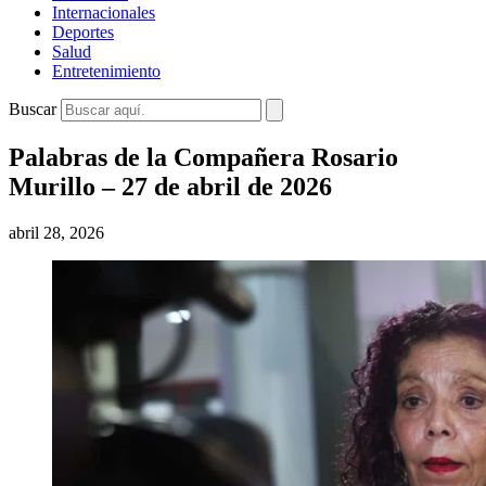
Internacionales
Deportes
Salud
Entretenimiento
Buscar
Palabras de la Compañera Rosario
Murillo – 27 de abril de 2026
abril 28, 2026