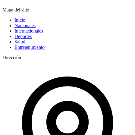
Mapa del sitio
Inicio
Nacionales
Internacionales
Deportes
Salud
Entretenimiento
Dirección