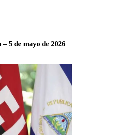
 – 5 de mayo de 2026