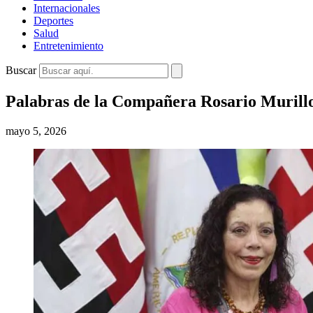
Internacionales
Deportes
Salud
Entretenimiento
Buscar
Palabras de la Compañera Rosario Murillo
mayo 5, 2026