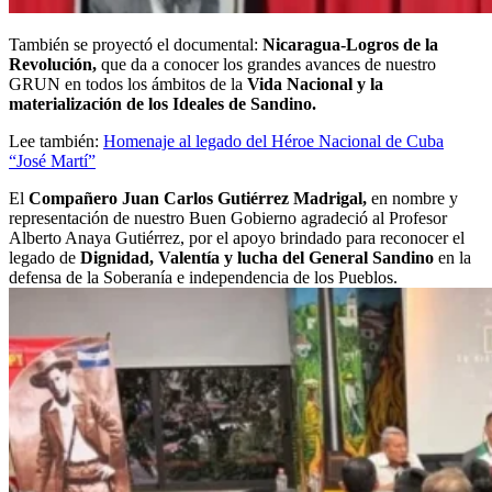
También se proyectó el documental:
Nicaragua-Logros de la
Revolución,
que da a conocer los grandes avances de nuestro
GRUN en todos los ámbitos de la
Vida Nacional y la
materialización de los Ideales de Sandino.
Lee también:
Homenaje al legado del Héroe Nacional de Cuba
“José Martí”
El
Compañero Juan Carlos Gutiérrez Madrigal,
en nombre y
representación de nuestro Buen Gobierno agradeció al Profesor
Alberto Anaya Gutiérrez, por el apoyo brindado para reconocer el
legado de
Dignidad, Valentía y lucha del General Sandino
en la
defensa de la Soberanía e independencia de los Pueblos.