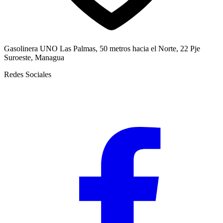
Gasolinera UNO Las Palmas, 50 metros hacia el Norte, 22 Pje
Suroeste, Managua
Redes Sociales