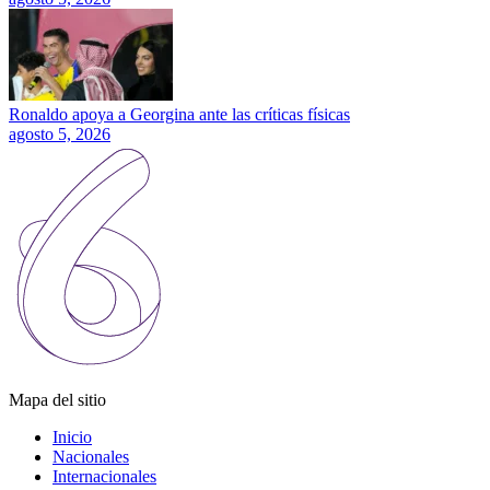
Ronaldo apoya a Georgina ante las críticas físicas
agosto 5, 2026
Mapa del sitio
Inicio
Nacionales
Internacionales