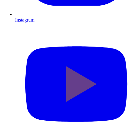
Instagram