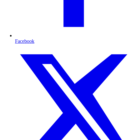
Facebook