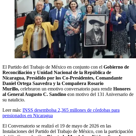
El Partido del Trabajo de México en conjunto con el
Gobierno de
Reconciliación y Unidad Nacional de la República de
Nicaragua, Presidido por los Co-Presidentes, Comandante
Daniel Ortega Saavedra y la Compañera Rosario
Murillo,
celebraron un emotivo conversatorio para rendir
Honores
al General Augusto C. Sandino c
on motivo del 131 Aniversario de
su natalicio.
Leer más:
INSS desembolsa 2,365 millones de córdobas para
pensionados en Nicaragua
El Conversatorio se realizó el 19 de mayo de 2026 en las
Instalaciones del Partido del Trabajo de México, con la participación