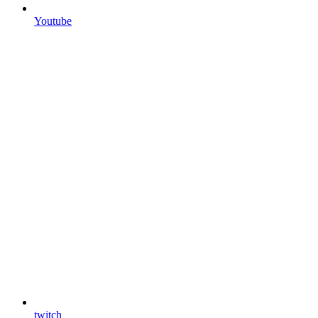
Youtube
twitch