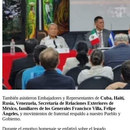
También asistieron Embajadores y Representantes de
Cuba, Haití,
Rusia, Venezuela, Secretaría de Relaciones Exteriores de
México, familiares de los Generales Francisco Villa, Felipe
Ángeles,
y movimientos de fraternal respaldo a nuestro Pueblo y
Gobierno.
Durante el emotivo homenaje se enfatizó sobre el legado