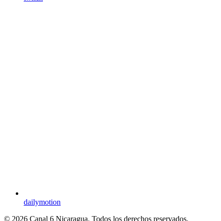
dailymotion
© 2026 Canal 6 Nicaragua. Todos los derechos reservados.