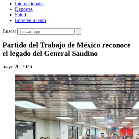
Internacionales
Deportes
Salud
Entretenimiento
Buscar
Partido del Trabajo de México reconoce
el legado del General Sandino
mayo 20, 2026