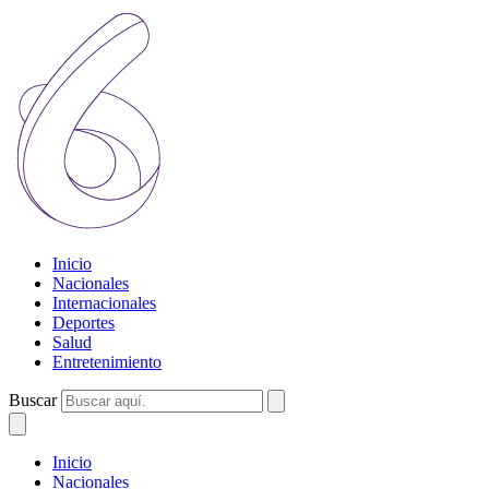
Inicio
Nacionales
Internacionales
Deportes
Salud
Entretenimiento
Buscar
Inicio
Nacionales