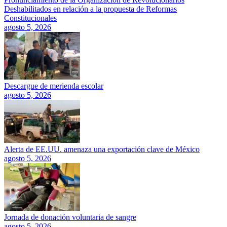
Deshabilitados en relación a la propuesta de Reformas
Constitucionales
agosto 5, 2026
Descargue de merienda escolar
agosto 5, 2026
Alerta de EE.UU. amenaza una exportación clave de México
agosto 5, 2026
Jornada de donación voluntaria de sangre
agosto 5, 2026