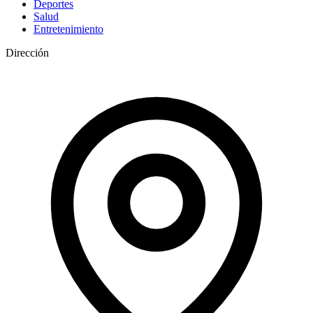
Deportes
Salud
Entretenimiento
Dirección