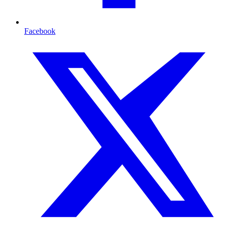
Facebook