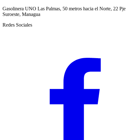
Gasolinera UNO Las Palmas, 50 metros hacia el Norte, 22 Pje
Suroeste, Managua
Redes Sociales