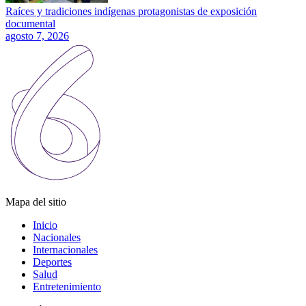
Raíces y tradiciones indígenas protagonistas de exposición
documental
agosto 7, 2026
Mapa del sitio
Inicio
Nacionales
Internacionales
Deportes
Salud
Entretenimiento