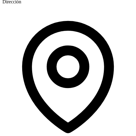
Dirección