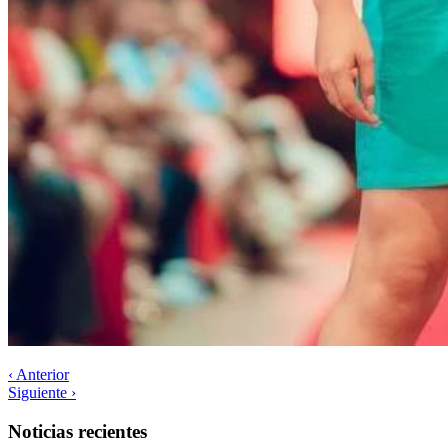
‹ Anterior
Siguiente ›
Noticias recientes