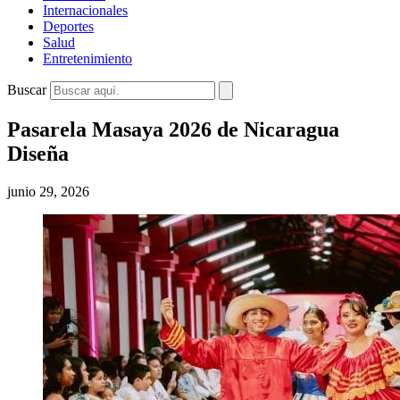
Internacionales
Deportes
Salud
Entretenimiento
Buscar
Pasarela Masaya 2026 de Nicaragua
Diseña
junio 29, 2026