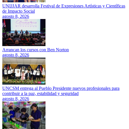
UNIJJAR desarrolla Festival de Expresiones Artísticas y Científicas
de Impacto Social
agosto 8, 2026
Arrancan los cursos con Ben Norton
agosto 8, 2026
UNCSM entrega al Pueblo Presidente nuevos profesionales para
contribuir a la paz, estabilidad y seguridad
agosto 8, 2026