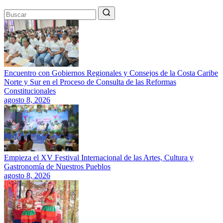
Encuentro con Gobiernos Regionales y Consejos de la Costa Caribe
Norte y Sur en el Proceso de Consulta de las Reformas
Constitucionales
agosto 8, 2026
Empieza el XV Festival Internacional de las Artes, Cultura y
Gastronomía de Nuestros Pueblos
agosto 8, 2026