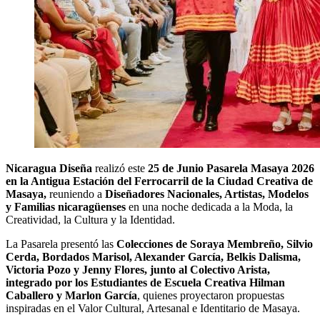
Nicaragua Diseña
realizó este
25 de Junio Pasarela Masaya 2026
en la Antigua Estación del Ferrocarril de la Ciudad Creativa de
Masaya,
reuniendo a
Diseñadores Nacionales, Artistas, Modelos
y Familias nicaragüenses
en una noche dedicada a la Moda, la
Creatividad, la Cultura y la Identidad.
La Pasarela presentó las
Colecciones de Soraya Membreño, Silvio
Cerda, Bordados Marisol, Alexander García, Belkis Dalisma,
Victoria Pozo y Jenny Flores, junto al Colectivo Arista,
integrado por los Estudiantes de Escuela Creativa Hilman
Caballero y Marlon García
, quienes proyectaron propuestas
inspiradas en el Valor Cultural, Artesanal e Identitario de Masaya.