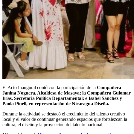
El Acto Inaugural contó con la participación de la
Compañera
Janina Noguera, Alcaldesa de Masaya; la Compañera Guiomar
Irías, Secretaria Política Departamental; e Isabel Sánchez y
Paola Pinell, en representación de Nicaragua Diseña.
Durante la actividad se destacó el crecimiento del talento creativo
local y el valor de continuar generando espacios que fortalezcan la
cultura, el diseño y la proyección del talento nacional.