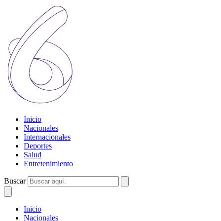
Inicio
Nacionales
Internacionales
Deportes
Salud
Entretenimiento
Buscar
Inicio
Nacionales