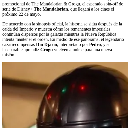
promocional de The Mandalorian & Grogu, el esperado spin-off de
serie de Disney+
The Mandalorian
, que llegará a los cines el
próximo 22 de mayo.
De acuerdo con la sinopsis oficial, la historia se sitúa después de la
caída del Imperio y muestra cómo los remanentes imperiales
continúan dispersos por la galaxia mientras la Nueva República
intenta mantener el orden. En medio de ese panorama, el legendario
cazarrecompensas
Din Djarin
, interpretado por
Pedro
, y su
inseparable aprendiz
Grogu
vuelven a unirse para una nueva
misión.