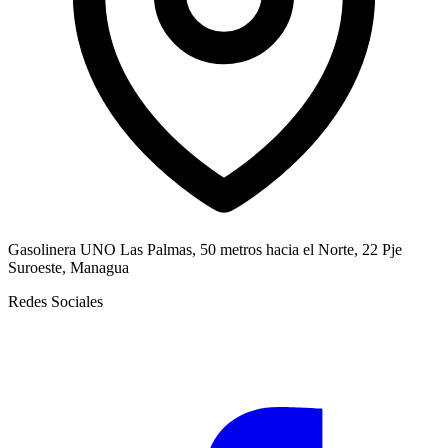
Gasolinera UNO Las Palmas, 50 metros hacia el Norte, 22 Pje
Suroeste, Managua
Redes Sociales