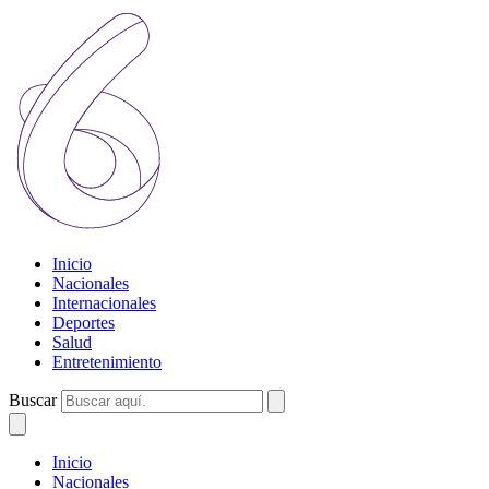
Inicio
Nacionales
Internacionales
Deportes
Salud
Entretenimiento
Buscar
Inicio
Nacionales