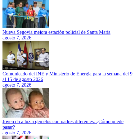
Nueva Segovia mejora estación policial de Santa María
agosto 7, 2026
Comunicado del INE y Ministerio de Energía para la semana del 9
al 15 de agosto 2026
agosto 7, 2026
Joven da a luz a gemelos con padres diferentes: ¿Cómo puede
pasar?
agosto 7, 2026