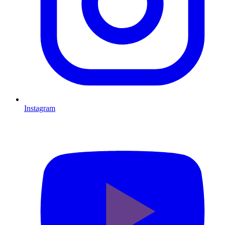
Instagram