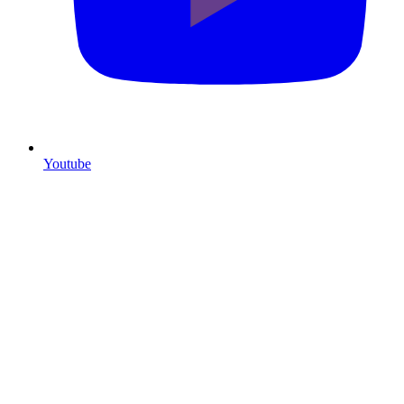
Youtube