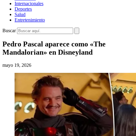
Internacionales
Deportes
Salud
Entretenimiento
Buscar
Pedro Pascal aparece como «The
Mandalorian» en Disneyland
mayo 19, 2026