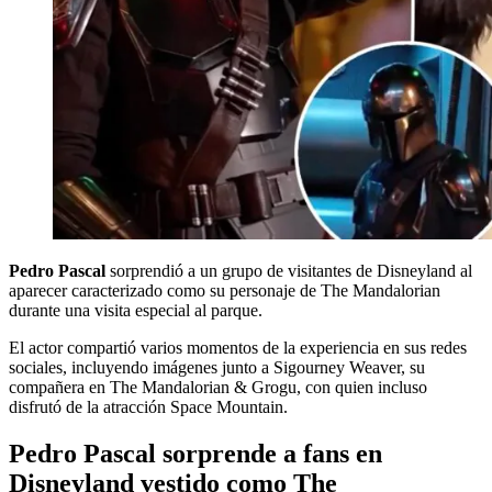
Pedro Pascal
sorprendió a un grupo de visitantes de Disneyland al
aparecer caracterizado como su personaje de The Mandalorian
durante una visita especial al parque.
El actor compartió varios momentos de la experiencia en sus redes
sociales, incluyendo imágenes junto a Sigourney Weaver, su
compañera en The Mandalorian & Grogu, con quien incluso
disfrutó de la atracción Space Mountain.
Pedro Pascal sorprende a fans en
Disneyland vestido como The