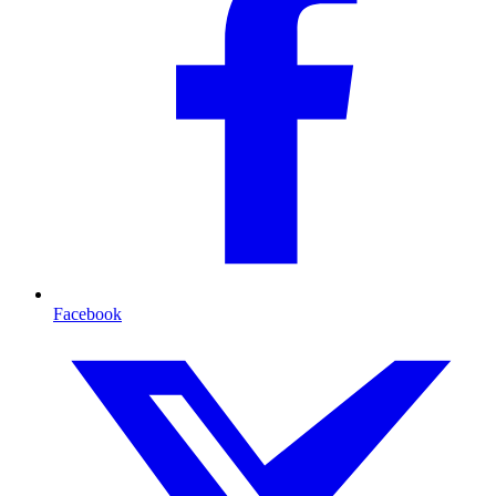
Facebook