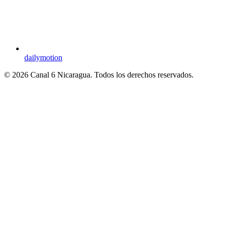
dailymotion
© 2026 Canal 6 Nicaragua. Todos los derechos reservados.