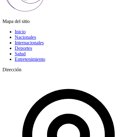
Mapa del sitio
Inicio
Nacionales
Internacionales
Deportes
Salud
Entretenimiento
Dirección