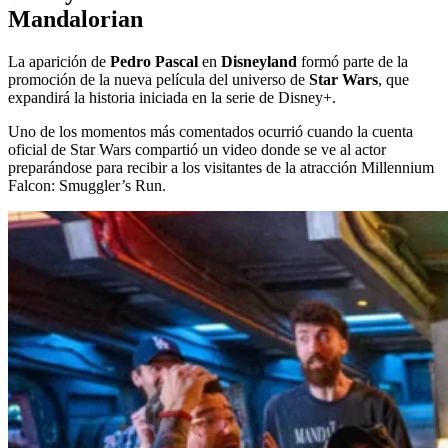
Mandalorian
La aparición de
Pedro Pascal
en
Disneyland
formó parte de la
promoción de la nueva película del universo de
Star Wars
, que
expandirá la historia iniciada en la serie de Disney+.
Uno de los momentos más comentados ocurrió cuando la cuenta
oficial de Star Wars compartió un video donde se ve al actor
preparándose para recibir a los visitantes de la atracción Millennium
Falcon: Smuggler’s Run.