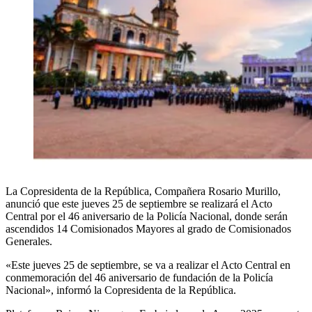
La Copresidenta de la República, Compañera Rosario Murillo,
anunció que este jueves 25 de septiembre se realizará el Acto
Central por el 46 aniversario de la Policía Nacional, donde serán
ascendidos 14 Comisionados Mayores al grado de Comisionados
Generales.
«Este jueves 25 de septiembre, se va a realizar el Acto Central en
conmemoración del 46 aniversario de fundación de la Policía
Nacional», informó la Copresidenta de la República.