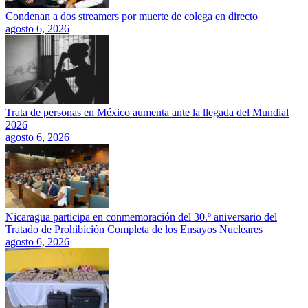
Condenan a dos streamers por muerte de colega en directo
agosto 6, 2026
Trata de personas en México aumenta ante la llegada del Mundial
2026
agosto 6, 2026
Nicaragua participa en conmemoración del 30.º aniversario del
Tratado de Prohibición Completa de los Ensayos Nucleares
agosto 6, 2026