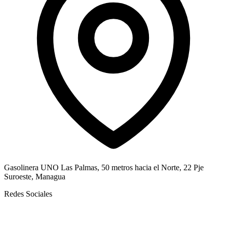
Gasolinera UNO Las Palmas, 50 metros hacia el Norte, 22 Pje
Suroeste, Managua
Redes Sociales