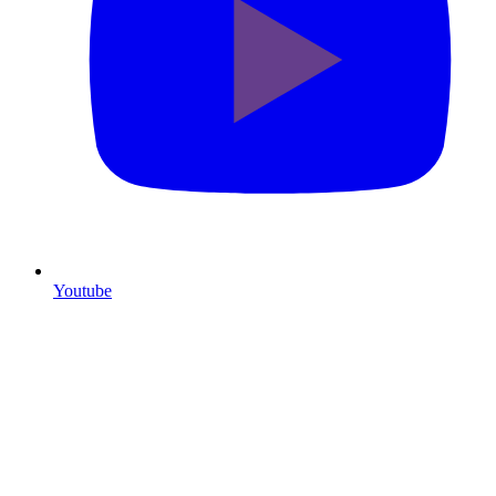
Youtube