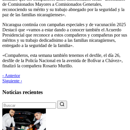
de Comisionados Mayores a Comisionados Generales,
reconociendo su mérito y su trabajo abnegado por la seguridad y la
paz de las familias nicaragüenses».
Nicaragua continúa con campañas especiales y de vacunación 2025
Destacó que «vamos a estar dando a conocer también el Acuerdo
Presidencial que reconoce a estos compañeros y compañeras por sus
méritos y su trabajo dedicadisimo a las familias nicaragüenses,
entregado a la seguridad de la familia».
«Compañeros, esta semana también tenemos el desfile, el día 26,
desfile de la Policía Nacional en la avenida de Bolívar a Chávez»,
finalizó la compañera Rosario Murillo.
‹ Anterior
Siguiente ›
Noticias recientes