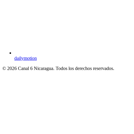
dailymotion
© 2026 Canal 6 Nicaragua. Todos los derechos reservados.