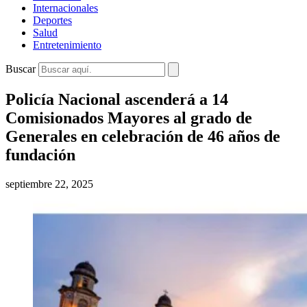
Internacionales
Deportes
Salud
Entretenimiento
Buscar
Policía Nacional ascenderá a 14
Comisionados Mayores al grado de
Generales en celebración de 46 años de
fundación
septiembre 22, 2025