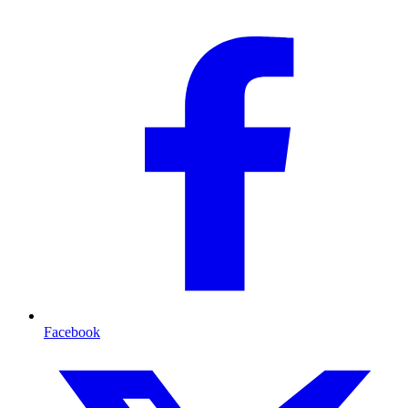
Facebook