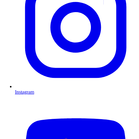
Instagram