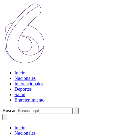
Inicio
Nacionales
Internacionales
Deportes
Salud
Entretenimiento
Buscar
Inicio
Nacionales