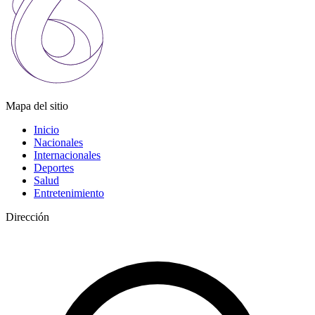
Mapa del sitio
Inicio
Nacionales
Internacionales
Deportes
Salud
Entretenimiento
Dirección