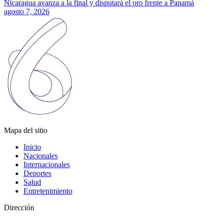
Nicaragua avanza a la final y disputará el oro frente a Panamá
agosto 7, 2026
Mapa del sitio
Inicio
Nacionales
Internacionales
Deportes
Salud
Entretenimiento
Dirección