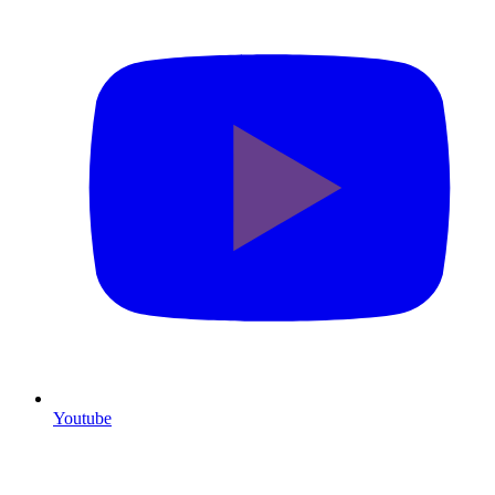
Youtube