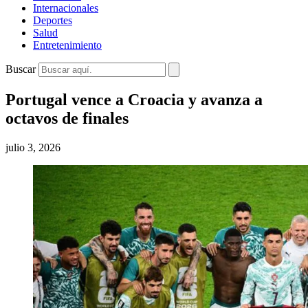
Internacionales
Deportes
Salud
Entretenimiento
Buscar
Portugal vence a Croacia y avanza a
octavos de finales
julio 3, 2026