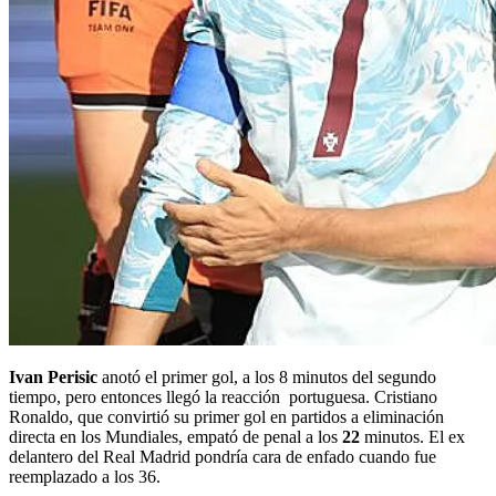
Ivan Perisic
anotó el primer gol, a los 8 minutos del segundo
tiempo, pero entonces llegó la reacción portuguesa. Cristiano
Ronaldo, que convirtió su primer gol en partidos a eliminación
directa en los Mundiales, empató de penal a los
22
minutos. El ex
delantero del Real Madrid pondría cara de enfado cuando fue
reemplazado a los 36.