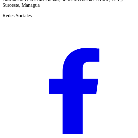
Suroeste, Managua
Redes Sociales