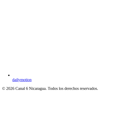
dailymotion
© 2026 Canal 6 Nicaragua. Todos los derechos reservados.