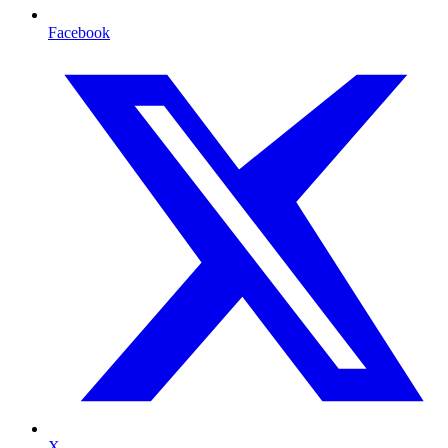
Facebook
X