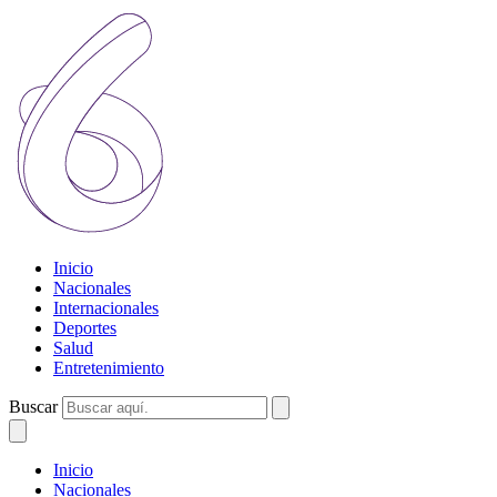
Inicio
Nacionales
Internacionales
Deportes
Salud
Entretenimiento
Buscar
Inicio
Nacionales