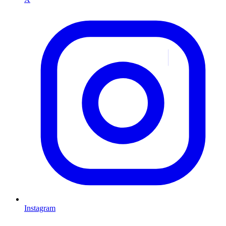
Instagram