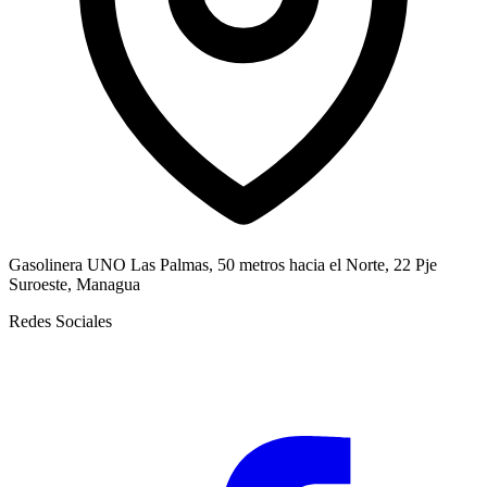
Gasolinera UNO Las Palmas, 50 metros hacia el Norte, 22 Pje
Suroeste, Managua
Redes Sociales