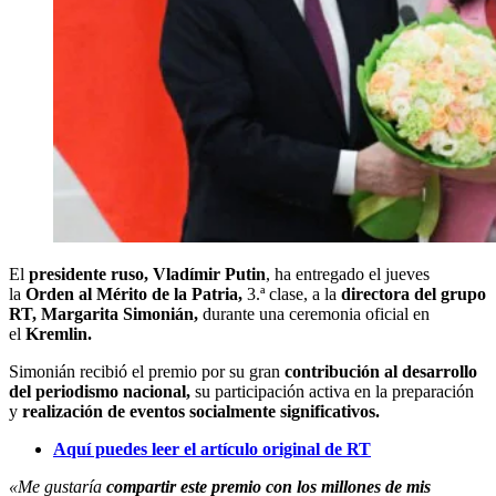
El
presidente ruso, Vladímir Putin
, ha entregado el jueves
la
Orden al Mérito de la Patria,
3.ª clase, a la
directora del grupo
RT, Margarita Simonián,
durante una ceremonia oficial en
el
Kremlin.
Simonián recibió el premio por su gran
contribución al desarrollo
del periodismo nacional,
su participación activa en la preparación
y
realización de eventos socialmente significativos.
Aquí puedes leer el artículo original de RT
«Me gustaría
compartir este premio con los millones de mis