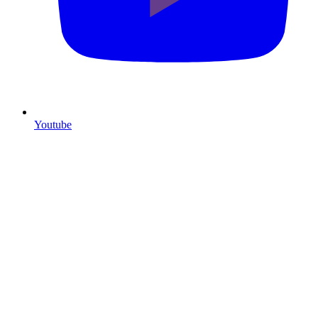
Youtube