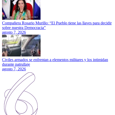
Compañera Rosario Murillo: “El Pueblo tiene las llaves para decidir
sobre nuestra Democracia”
agosto 7, 2026
Civiles armados se enfrentan a elementos militares y los intimidan
durante patrullaje
agosto 7, 2026