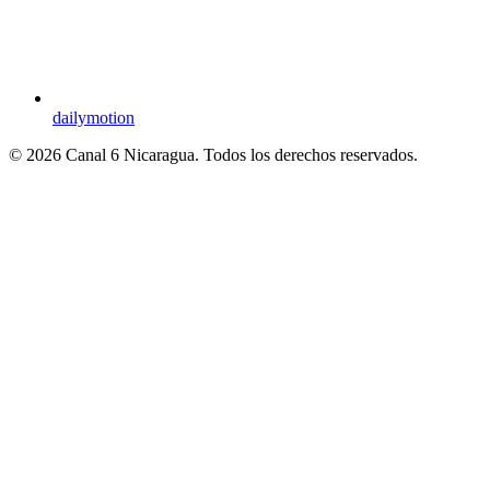
dailymotion
© 2026 Canal 6 Nicaragua. Todos los derechos reservados.