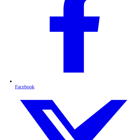
Facebook