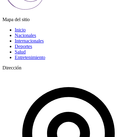
Mapa del sitio
Inicio
Nacionales
Internacionales
Deportes
Salud
Entretenimiento
Dirección