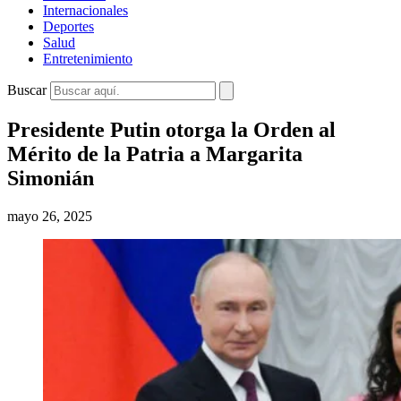
Internacionales
Deportes
Salud
Entretenimiento
Buscar
Presidente Putin otorga la Orden al
Mérito de la Patria a Margarita
Simonián
mayo 26, 2025