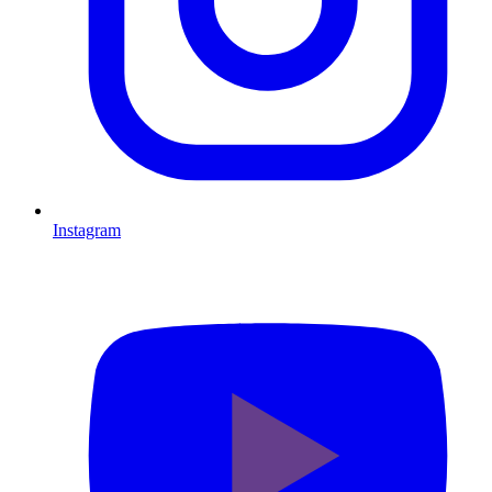
Instagram