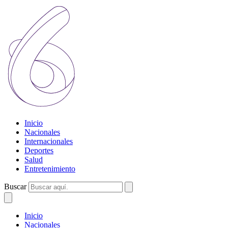
Inicio
Nacionales
Internacionales
Deportes
Salud
Entretenimiento
Buscar
Inicio
Nacionales