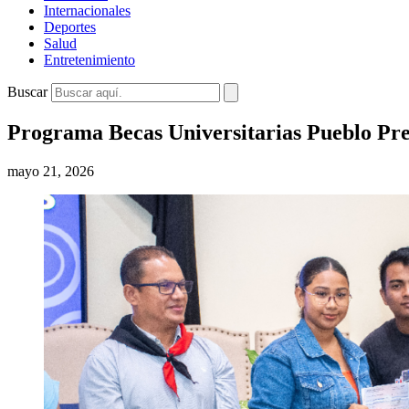
Internacionales
Deportes
Salud
Entretenimiento
Buscar
Programa Becas Universitarias Pueblo Pres
mayo 21, 2026