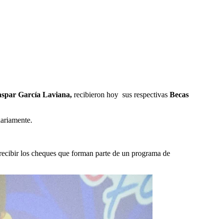
spar García Laviana,
recibieron hoy sus respectivas
Becas
iariamente.
recibir los cheques que forman parte de un programa de