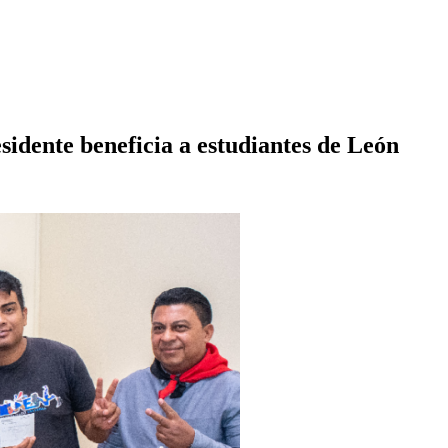
idente beneficia a estudiantes de León