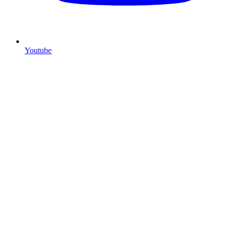
Youtube