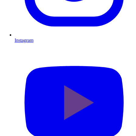
Instagram