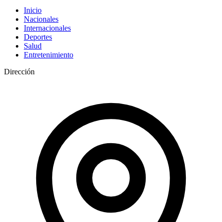
Inicio
Nacionales
Internacionales
Deportes
Salud
Entretenimiento
Dirección