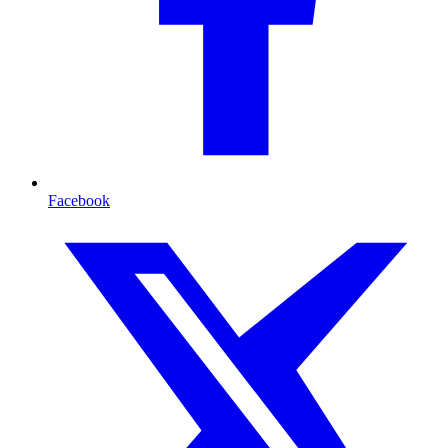
Facebook