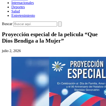
Internacionales
Deportes
Salud
Entretenimiento
Buscar
Proyección especial de la película “Que
Dios Bendiga a la Mujer”
julio 2, 2026