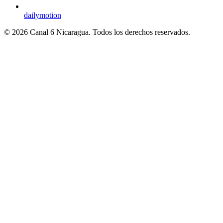
dailymotion
© 2026 Canal 6 Nicaragua. Todos los derechos reservados.