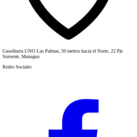
Gasolinera UNO Las Palmas, 50 metros hacia el Norte, 22 Pje
Suroeste, Managua
Redes Sociales