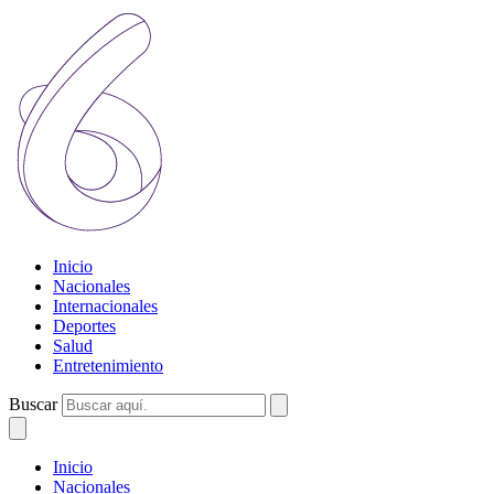
Inicio
Nacionales
Internacionales
Deportes
Salud
Entretenimiento
Buscar
Inicio
Nacionales