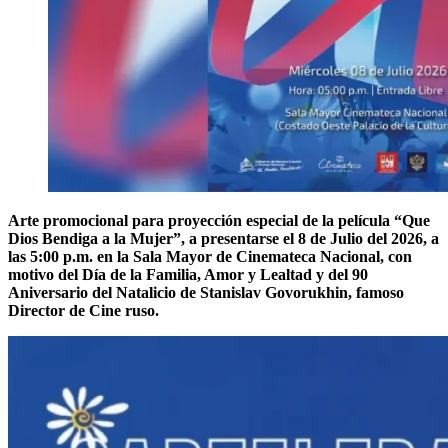
Arte promocional para proyección especial de la película “Que
Dios Bendiga a la Mujer”, a presentarse el 8 de Julio del 2026, a
las 5:00 p.m. en la Sala Mayor de Cinemateca Nacional, con
motivo del Día de la Familia, Amor y Lealtad y del 90
Aniversario del Natalicio de Stanislav Govorukhin, famoso
Director de Cine ruso.