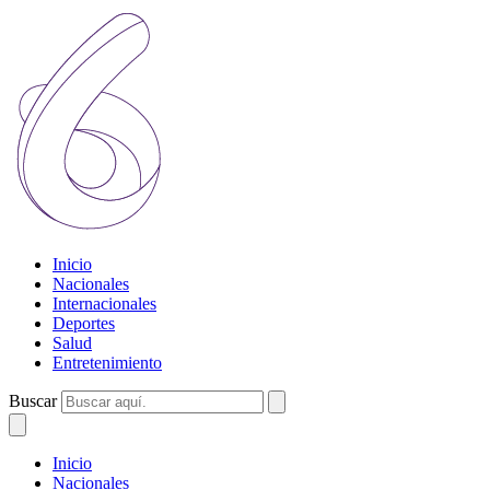
Inicio
Nacionales
Internacionales
Deportes
Salud
Entretenimiento
Buscar
Inicio
Nacionales