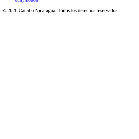
© 2026 Canal 6 Nicaragua. Todos los derechos reservados.