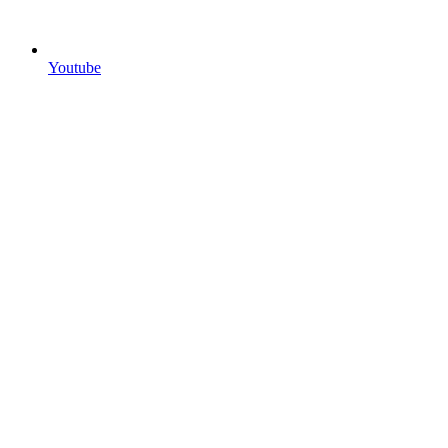
Youtube