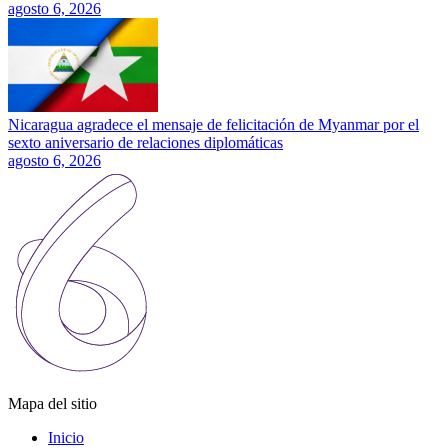
agosto 6, 2026
Nicaragua agradece el mensaje de felicitación de Myanmar por el
sexto aniversario de relaciones diplomáticas
agosto 6, 2026
Mapa del sitio
Inicio