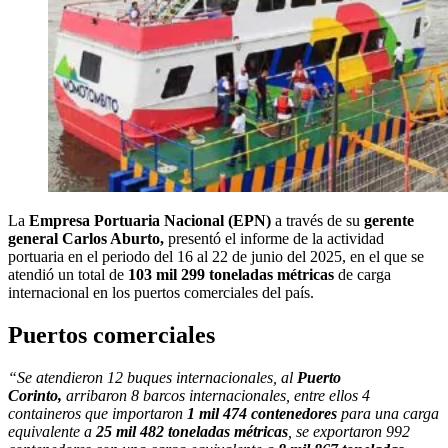
La
Empresa Portuaria Nacional (EPN)
a través de su
gerente
general Carlos Aburto,
presentó el informe de la actividad
portuaria en el periodo del 16 al 22 de junio del 2025, en el que se
atendió un total de
103 mil 299 toneladas métricas
de carga
internacional en los puertos comerciales del país.
Puertos comerciales
“Se atendieron 12 buques internacionales, al
Puerto
Corinto,
arribaron 8 barcos internacionales, entre ellos 4
containeros que importaron
1 mil 474 contenedores
para una carga
equivalente a
25 mil 482 toneladas métricas
, se exportaron 992