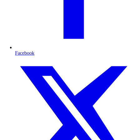
Facebook