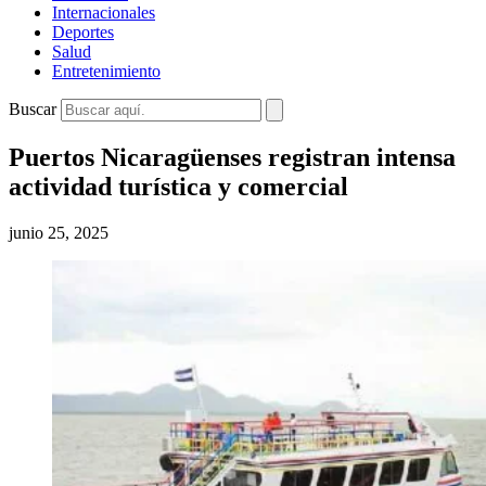
Internacionales
Deportes
Salud
Entretenimiento
Buscar
Puertos Nicaragüenses registran intensa
actividad turística y comercial
junio 25, 2025