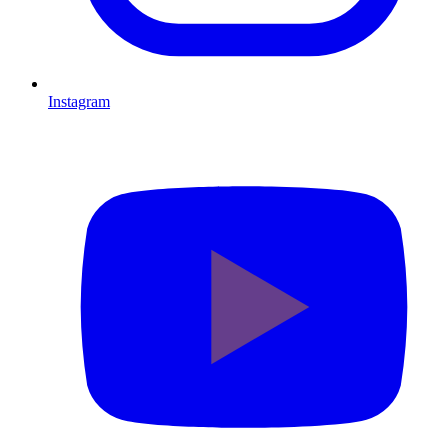
Instagram