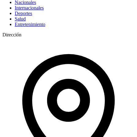
Nacionales
Internacionales
Deportes
Salud
Entretenimiento
Dirección