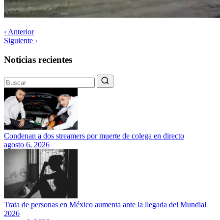
‹ Anterior
Siguiente ›
Noticias recientes
Condenan a dos streamers por muerte de colega en directo
agosto 6, 2026
Trata de personas en México aumenta ante la llegada del Mundial
2026