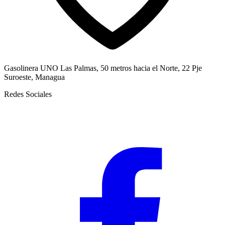
Gasolinera UNO Las Palmas, 50 metros hacia el Norte, 22 Pje
Suroeste, Managua
Redes Sociales