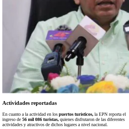
Actividades reportadas
En cuanto a la actividad en los
puertos turísticos,
la EPN reporta el
ingreso de
56 mil 086 turistas,
quienes disfrutaron de las diferentes
actividades y atractivos de dichos lugares a nivel nacional.