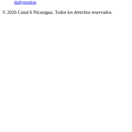
dailymotion
© 2026 Canal 6 Nicaragua. Todos los derechos reservados.