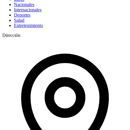
Nacionales
Internacionales
Deportes
Salud
Entretenimiento
Dirección