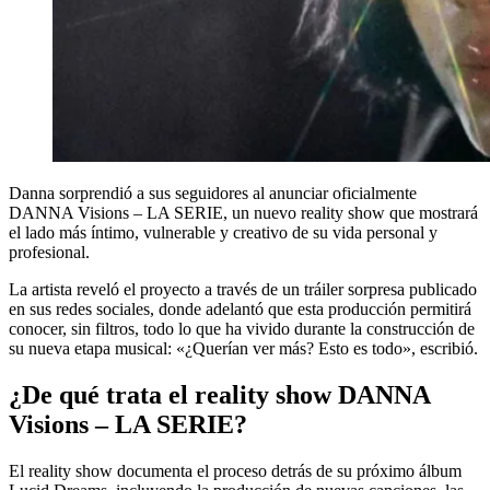
Danna sorprendió a sus seguidores al anunciar oficialmente
DANNA Visions – LA SERIE, un nuevo reality show que mostrará
el lado más íntimo, vulnerable y creativo de su vida personal y
profesional.
La artista reveló el proyecto a través de un tráiler sorpresa publicado
en sus redes sociales, donde adelantó que esta producción permitirá
conocer, sin filtros, todo lo que ha vivido durante la construcción de
su nueva etapa musical: «¿Querían ver más? Esto es todo», escribió.
¿De qué trata el reality show DANNA
Visions – LA SERIE?
El reality show documenta el proceso detrás de su próximo álbum