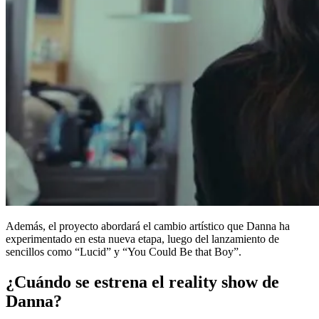
Además, el proyecto abordará el cambio artístico que Danna ha
experimentado en esta nueva etapa, luego del lanzamiento de
sencillos como “Lucid” y “You Could Be that Boy”.
¿Cuándo se estrena el reality show de
Danna?