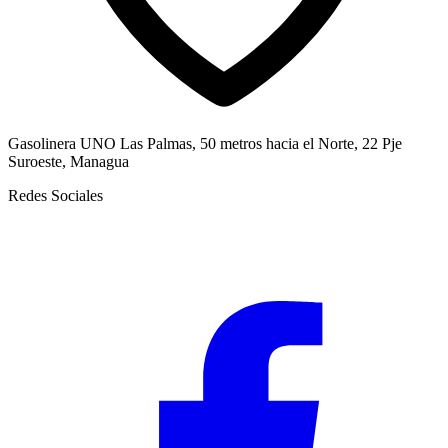
Gasolinera UNO Las Palmas, 50 metros hacia el Norte, 22 Pje
Suroeste, Managua
Redes Sociales