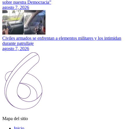
sobre nuestra Democracia”
agosto 7, 2026
Civiles armados se enfrentan a elementos militares y los intimidan
durante patrullaje
agosto 7, 2026
Mapa del sitio
Inicio