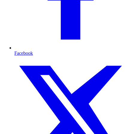
Facebook