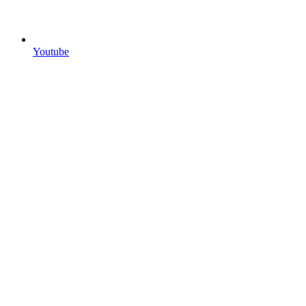
Youtube