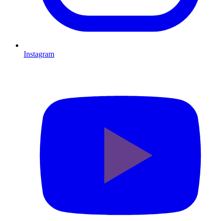
Instagram