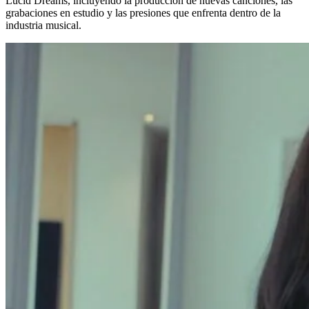
Lucid Dreams, incluyendo la producción de nuevas canciones, las
grabaciones en estudio y las presiones que enfrenta dentro de la
industria musical.