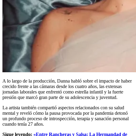
A lo largo de la producción, Danna habló sobre el impacto de haber
crecido frente a las cámaras desde los cuatro años, las extensas
jornadas laborales que enfrentó como estrella infantil y la fuerte
presión que marcó gran parte de su adolescencia y juventud.
La artista también compartió aspectos relacionados con su salud
mental y reveló cómo la pausa provocada por la pandemia detonó
un profundo proceso de introspección, terapia y sanación personal
cuando tenía 27 años.
Sigue leyendo:
«Entre Rancheras y Salsa: La Hermandad de