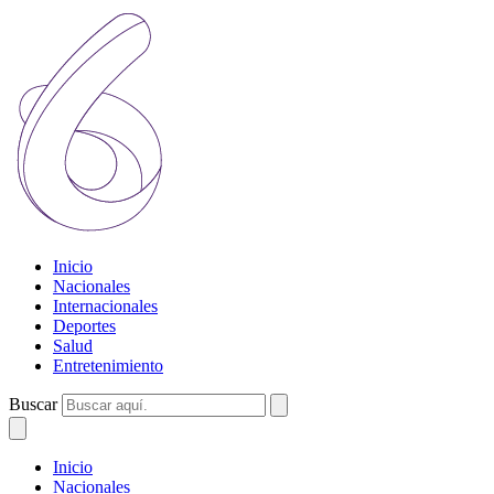
Inicio
Nacionales
Internacionales
Deportes
Salud
Entretenimiento
Buscar
Inicio
Nacionales