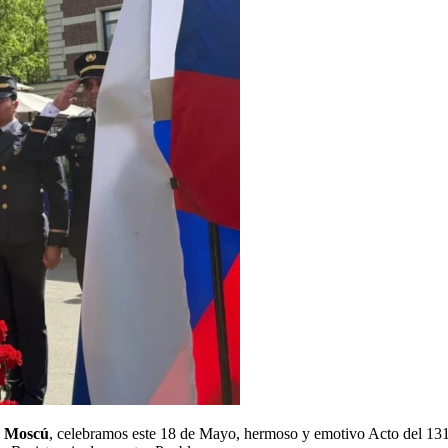
e
Moscú
, celebramos este 18 de Mayo, hermoso y emotivo Acto del 131