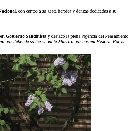
acional
, con cantos a su gesta heroica y danzas dedicadas a su
en Gobierno Sandinista
y destacó la plena vigencia del Pensamiento
ino
que defiende su tierra, en la Maestra que enseña Historia Patria