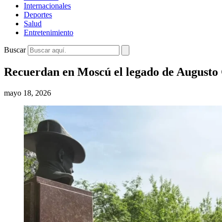
Internacionales
Deportes
Salud
Entretenimiento
Buscar
Recuerdan en Moscú el legado de Augusto C
mayo 18, 2026