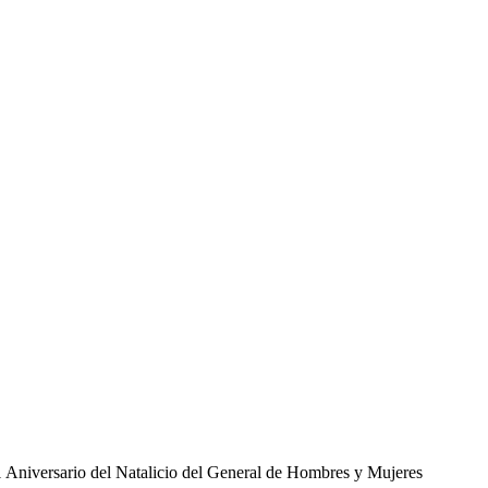
 Aniversario del Natalicio del General de Hombres y Mujeres