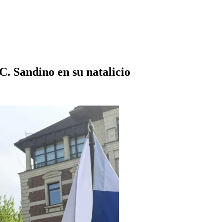
. Sandino en su natalicio