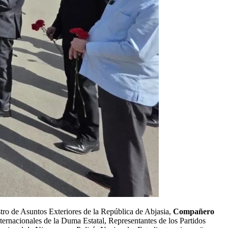
stro de Asuntos Exteriores de la República de Abjasia,
Compañero
ernacionales de la Duma Estatal, Representantes de los Partidos