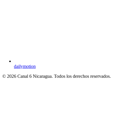
dailymotion
© 2026 Canal 6 Nicaragua. Todos los derechos reservados.