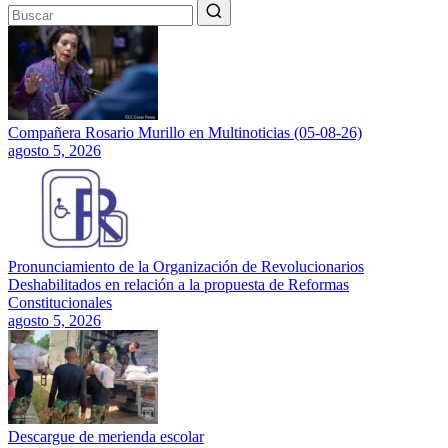
Compañera Rosario Murillo en Multinoticias (05-08-26)
agosto 5, 2026
Pronunciamiento de la Organización de Revolucionarios
Deshabilitados en relación a la propuesta de Reformas
Constitucionales
agosto 5, 2026
Descargue de merienda escolar