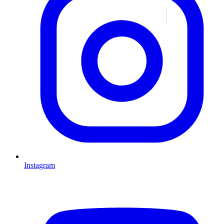
Instagram