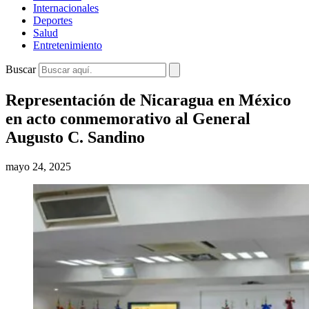
Internacionales
Deportes
Salud
Entretenimiento
Buscar
Representación de Nicaragua en México
en acto conmemorativo al General
Augusto C. Sandino
mayo 24, 2025