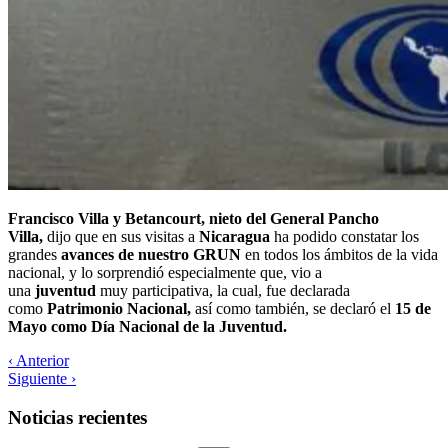
Francisco Villa y Betancourt, nieto del General Pancho
Villa,
dijo que en sus visitas a
Nicaragua
ha podido constatar los
grandes
avances de nuestro GRUN
en todos los ámbitos de la vida
nacional, y lo sorprendió especialmente que, vio a
una
juventud
muy participativa, la cual, fue declarada
como
Patrimonio Nacional,
así como también, se declaró el
15 de
Mayo como Día Nacional de la Juventud.
‹ Anterior
Siguiente ›
Noticias recientes