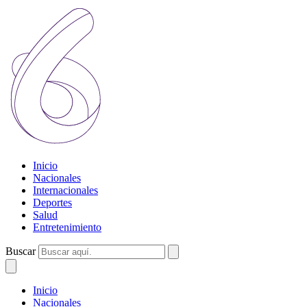
Inicio
Nacionales
Internacionales
Deportes
Salud
Entretenimiento
Buscar
Inicio
Nacionales