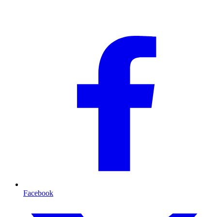
Facebook