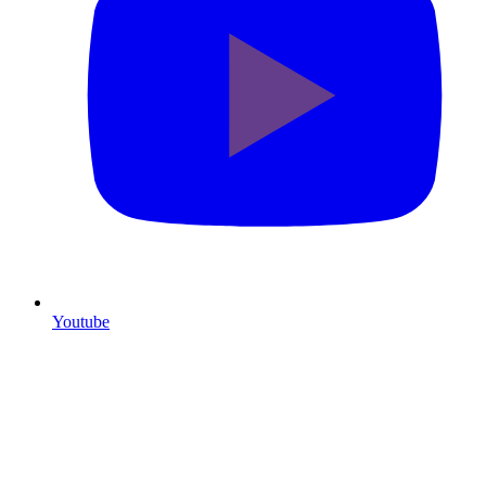
Youtube