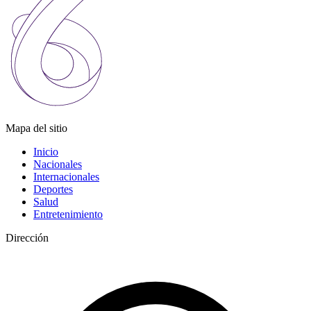
Mapa del sitio
Inicio
Nacionales
Internacionales
Deportes
Salud
Entretenimiento
Dirección