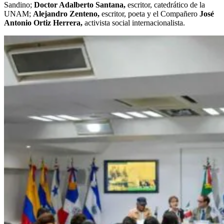
Sandino;
Doctor Adalberto Santana,
escritor, catedrático de la
UNAM;
Alejandro Zenteno,
escritor, poeta y el Compañero
José
Antonio Ortiz Herrera,
activista social internacionalista.