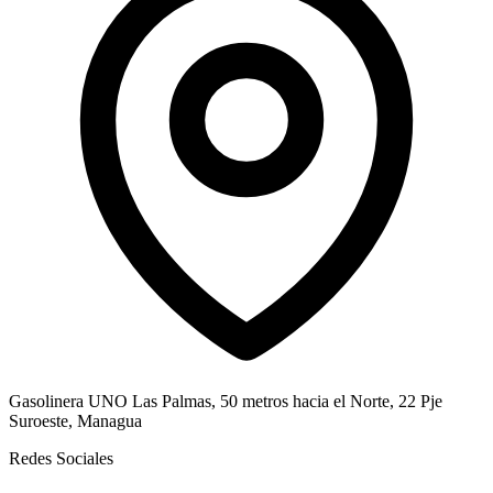
Gasolinera UNO Las Palmas, 50 metros hacia el Norte, 22 Pje
Suroeste, Managua
Redes Sociales