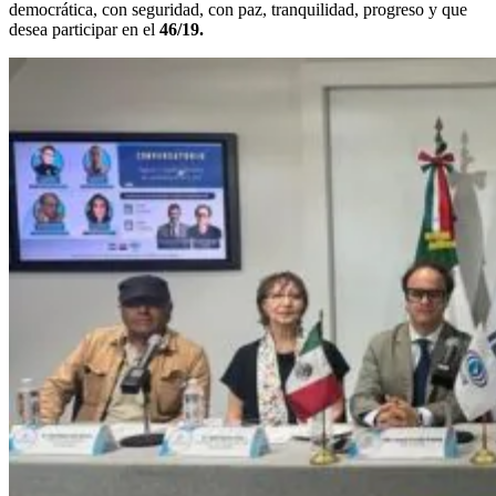
democrática, con seguridad, con paz, tranquilidad, progreso y que
desea participar en el
46/19.