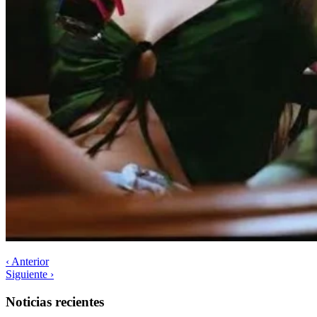
‹ Anterior
Siguiente ›
Noticias recientes