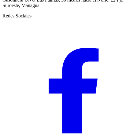
Suroeste, Managua
Redes Sociales