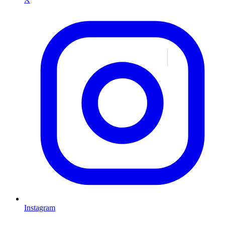
Instagram