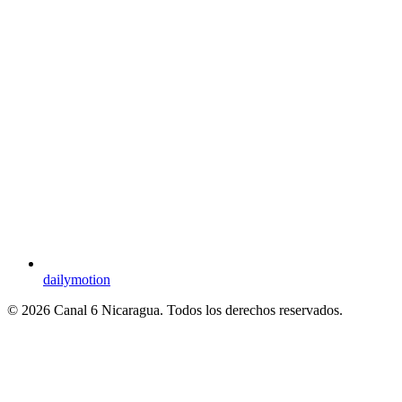
dailymotion
© 2026 Canal 6 Nicaragua. Todos los derechos reservados.