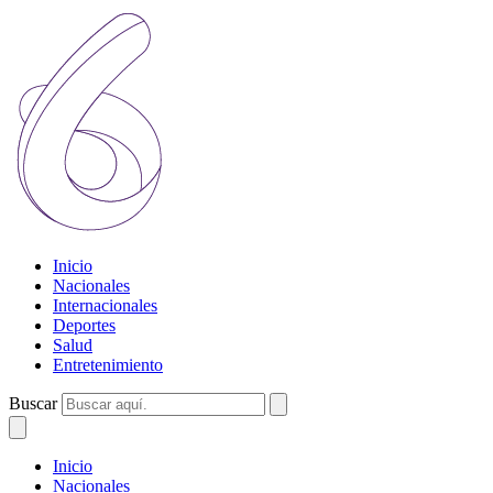
Inicio
Nacionales
Internacionales
Deportes
Salud
Entretenimiento
Buscar
Inicio
Nacionales