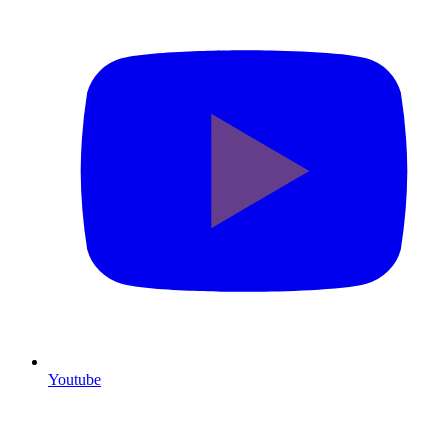
Youtube