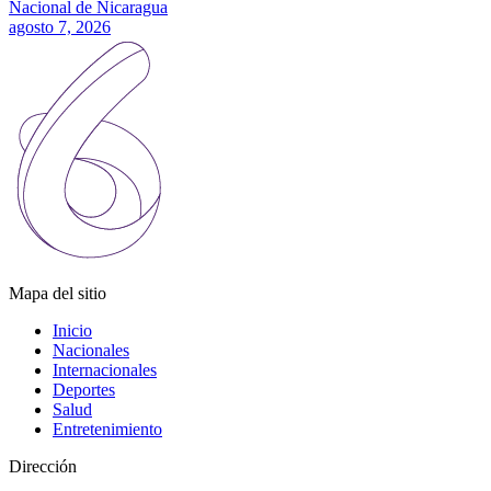
Nacional de Nicaragua
agosto 7, 2026
Mapa del sitio
Inicio
Nacionales
Internacionales
Deportes
Salud
Entretenimiento
Dirección