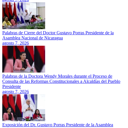
Palabras de Cierre del Doctor Gustavo Porras Presidente de la
Asamblea Nacional de Nicaragua
agosto 7, 2026
Palabras de la Doctora Wendy Morales durante el Proceso de
Consulta de las Reformas Constitucionales a Alcaldías del Pueblo
Presidente
agosto 7, 2026
Exposición del Dr. Gustavo Porras Presidente de la Asamblea