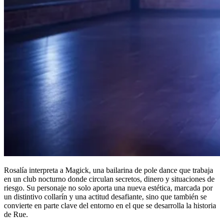
Rosalía interpreta a Magick, una bailarina de pole dance que trabaja
en un club nocturno donde circulan secretos, dinero y situaciones de
riesgo. Su personaje no solo aporta una nueva estética, marcada por
un distintivo collarín y una actitud desafiante, sino que también se
convierte en parte clave del entorno en el que se desarrolla la historia
de Rue.