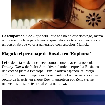
La temporada 3 de
Euphoria
, que se estrenó este domingo, marca
un momento clave para Rosalía, quien da el salto a la actuación con
un personaje que ya está generando conversación: Magick.
Magick: el personaje de Rosalía en ‘Euphoria’
Lejos de tratarse de un cameo, como el que tuvo en la película
Dolor y Gloria
de Pedro Almodóvar, donde interpretó a Rosita en
una escena junto a Penélope Cruz, la artista española se integra
a
Euphoria
con un papel que forma parte del nuevo universo más
oscuro de la serie, en el que Rue, interpretada por Zendaya, se
mueve tras un salto temporal en la narrativa.