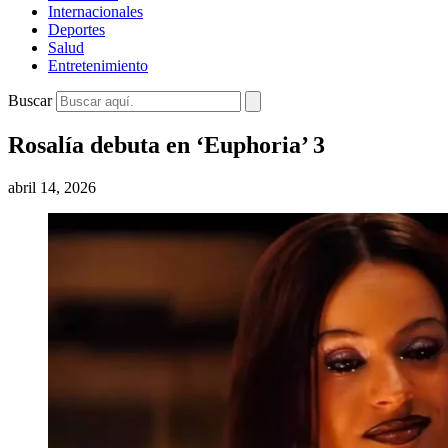
Internacionales
Deportes
Salud
Entretenimiento
Buscar
Rosalía debuta en ‘Euphoria’ 3
abril 14, 2026