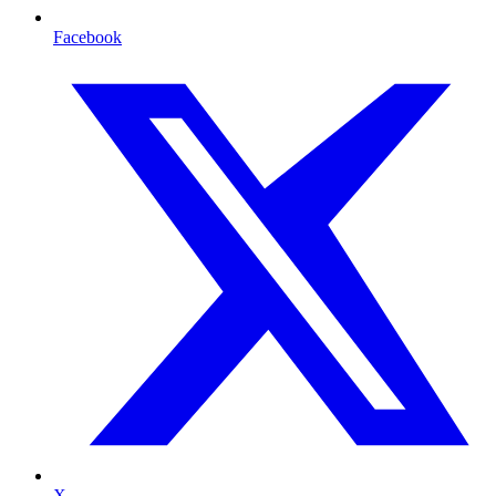
Facebook
X