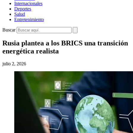
Internacionales
Deportes
Salud
Entretenimiento
Buscar
Rusia plantea a los BRICS una transición
energética realista
julio 2, 2026