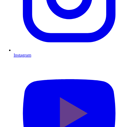
Instagram