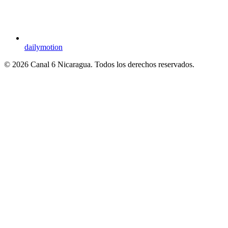
dailymotion
© 2026 Canal 6 Nicaragua. Todos los derechos reservados.