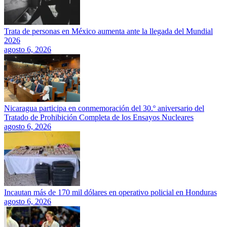
Trata de personas en México aumenta ante la llegada del Mundial
2026
agosto 6, 2026
Nicaragua participa en conmemoración del 30.º aniversario del
Tratado de Prohibición Completa de los Ensayos Nucleares
agosto 6, 2026
Incautan más de 170 mil dólares en operativo policial en Honduras
agosto 6, 2026