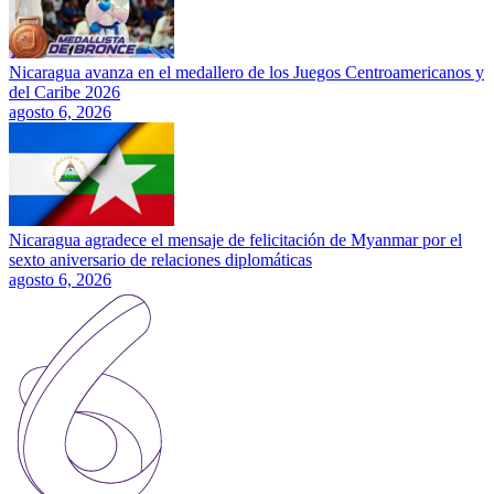
Nicaragua avanza en el medallero de los Juegos Centroamericanos y
del Caribe 2026
agosto 6, 2026
Nicaragua agradece el mensaje de felicitación de Myanmar por el
sexto aniversario de relaciones diplomáticas
agosto 6, 2026