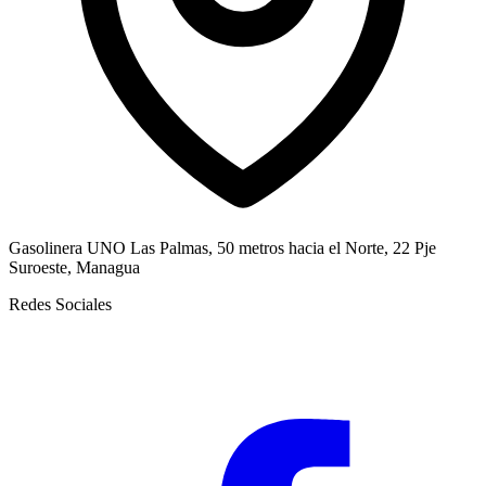
Gasolinera UNO Las Palmas, 50 metros hacia el Norte, 22 Pje
Suroeste, Managua
Redes Sociales