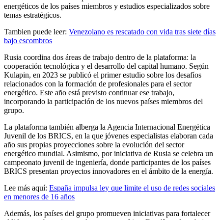
energéticos de los países miembros y estudios especializados sobre
temas estratégicos.
Tambien puede leer:
Venezolano es rescatado con vida tras siete días
bajo escombros
Rusia coordina dos áreas de trabajo dentro de la plataforma: la
cooperación tecnológica y el desarrollo del capital humano. Según
Kulapin, en 2023 se publicó el primer estudio sobre los desafíos
relacionados con la formación de profesionales para el sector
energético. Este año está previsto continuar ese trabajo,
incorporando la participación de los nuevos países miembros del
grupo.
La plataforma también alberga la Agencia Internacional Energética
Juvenil de los BRICS, en la que jóvenes especialistas elaboran cada
año sus propias proyecciones sobre la evolución del sector
energético mundial. Asimismo, por iniciativa de Rusia se celebra un
campeonato juvenil de ingeniería, donde participantes de los países
BRICS presentan proyectos innovadores en el ámbito de la energía.
Lee más aquí:
España impulsa ley que limite el uso de redes sociales
en menores de 16 años
Además, los países del grupo promueven iniciativas para fortalecer