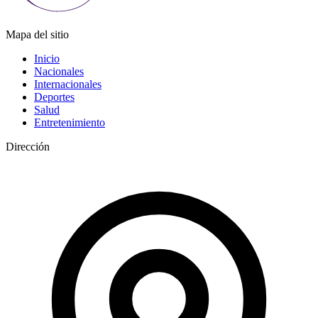
Mapa del sitio
Inicio
Nacionales
Internacionales
Deportes
Salud
Entretenimiento
Dirección