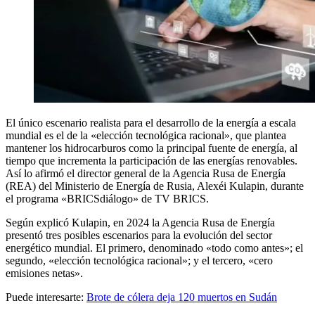
El único escenario realista para el desarrollo de la energía a escala
mundial es el de la «elección tecnológica racional», que plantea
mantener los hidrocarburos como la principal fuente de energía, al
tiempo que incrementa la participación de las energías renovables.
Así lo afirmó el director general de la Agencia Rusa de Energía
(REA) del Ministerio de Energía de Rusia, Alexéi Kulapin, durante
el programa «BRICSdiálogo» de TV BRICS.
Según explicó Kulapin, en 2024 la Agencia Rusa de Energía
presentó tres posibles escenarios para la evolución del sector
energético mundial. El primero, denominado «todo como antes»; el
segundo, «elección tecnológica racional»; y el tercero, «cero
emisiones netas».
Puede interesarte:
Brote de cólera deja 120 muertos en Sudán