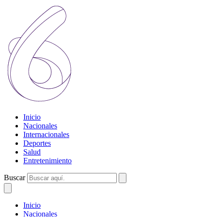
Inicio
Nacionales
Internacionales
Deportes
Salud
Entretenimiento
Buscar
Inicio
Nacionales