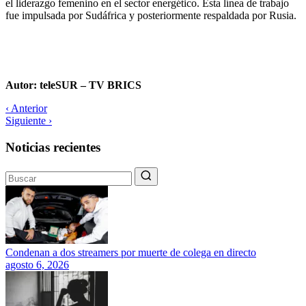
el liderazgo femenino en el sector energético. Esta línea de trabajo
fue impulsada por Sudáfrica y posteriormente respaldada por Rusia.
Autor: teleSUR – TV BRICS
‹ Anterior
Siguiente ›
Noticias recientes
Condenan a dos streamers por muerte de colega en directo
agosto 6, 2026