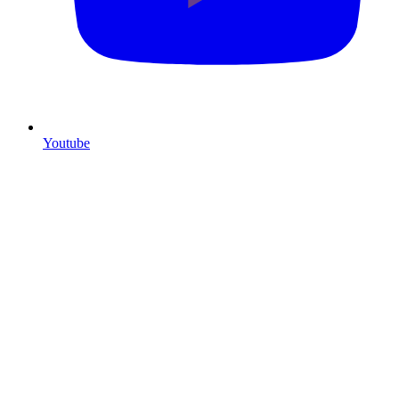
Youtube