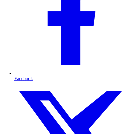
Facebook