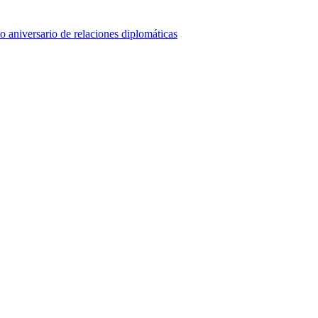
o aniversario de relaciones diplomáticas