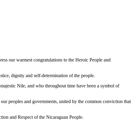
ress our warmest congratulations to the Heroic People and
tice, dignity and self-determination of the people.
he majestic Nile, and who throughout time have been a symbol of
een our peoples and governments, united by the common conviction that
ction and Respect of the Nicaraguan People.