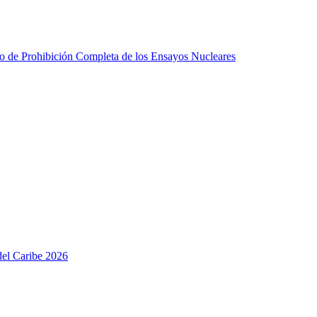
do de Prohibición Completa de los Ensayos Nucleares
del Caribe 2026