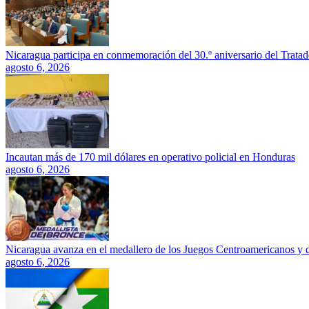
Nicaragua participa en conmemoración del 30.º aniversario del Trata
agosto 6, 2026
Incautan más de 170 mil dólares en operativo policial en Honduras
agosto 6, 2026
Nicaragua avanza en el medallero de los Juegos Centroamericanos y 
agosto 6, 2026