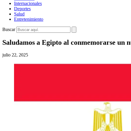
Internacionales
Deportes
Salud
Entretenimiento
Buscar
Saludamos a Egipto al conmemorarse un nue
julio 22, 2025