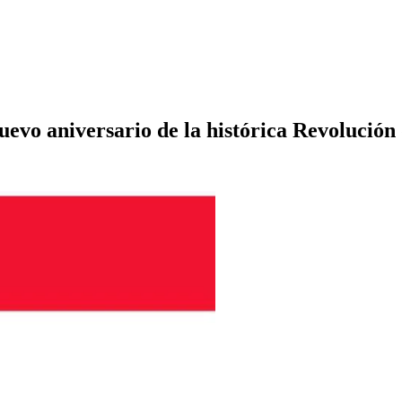
vo aniversario de la histórica Revolución d