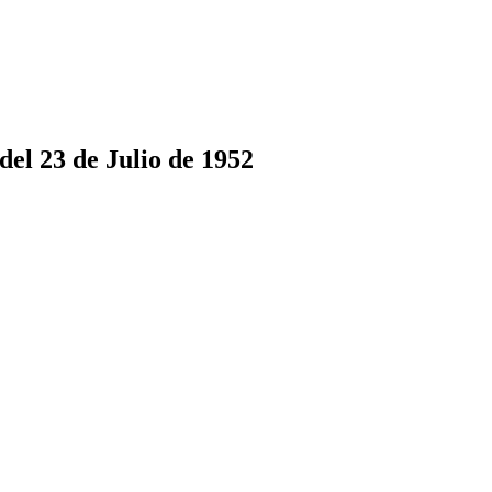
el 23 de Julio de 1952