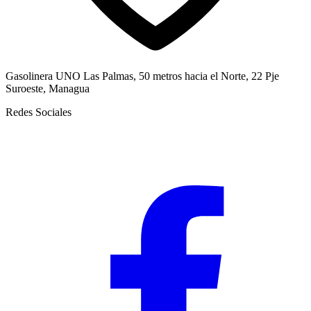
Gasolinera UNO Las Palmas, 50 metros hacia el Norte, 22 Pje
Suroeste, Managua
Redes Sociales