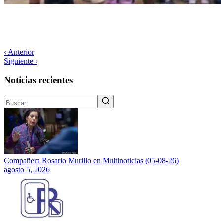
‹ Anterior
Siguiente ›
Noticias recientes
Compañera Rosario Murillo en Multinoticias (05-08-26)
agosto 5, 2026