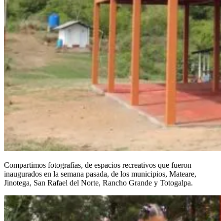
Compartimos fotografías, de espacios recreativos que fueron
inaugurados en la semana pasada, de los municipios, Mateare,
Jinotega, San Rafael del Norte, Rancho Grande y Totogalpa.