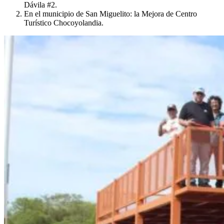
Dávila #2.
En el municipio de San Miguelito: la Mejora de Centro
Turístico Chocoyolandia.