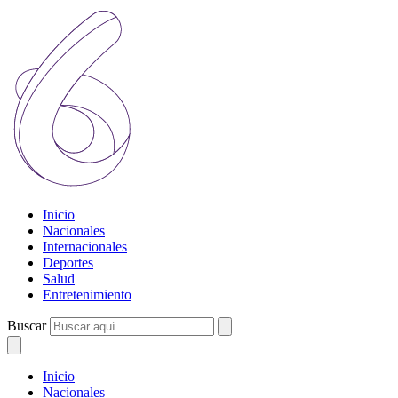
Inicio
Nacionales
Internacionales
Deportes
Salud
Entretenimiento
Buscar
Inicio
Nacionales