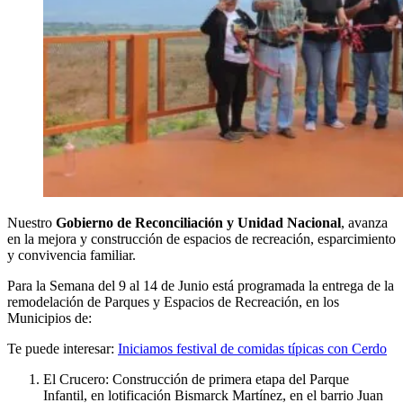
Nuestro
Gobierno de Reconciliación y Unidad Nacional
, avanza
en la mejora y construcción de espacios de recreación, esparcimiento
y convivencia familiar.
Para la Semana del 9 al 14 de Junio está programada la entrega de la
remodelación de Parques y Espacios de Recreación, en los
Municipios de:
Te puede interesar:
Iniciamos festival de comidas típicas con Cerdo
El Crucero: Construcción de primera etapa del Parque
Infantil, en lotificación Bismarck Martínez, en el barrio Juan