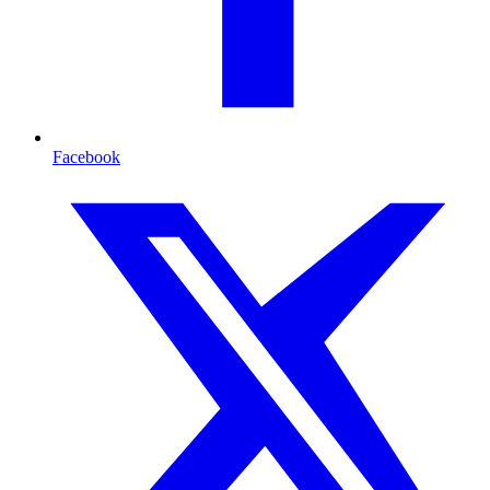
Facebook