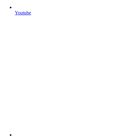
Youtube