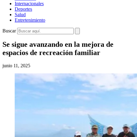
Internacionales
Deportes
Salud
Entretenimiento
Buscar
Se sigue avanzando en la mejora de
espacios de recreación familiar
junio 11, 2025