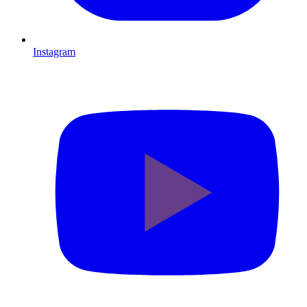
Instagram