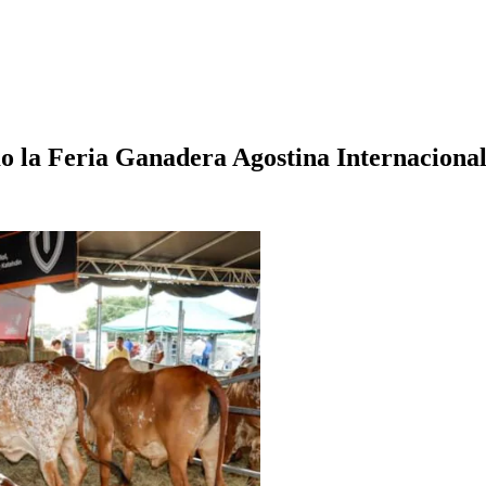
mo la Feria Ganadera Agostina Internacion