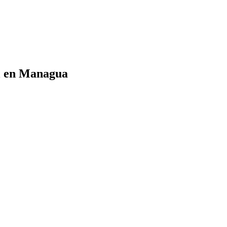
al en Managua