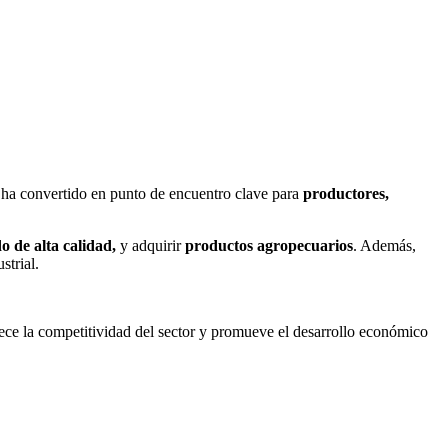
ha convertido en punto de encuentro clave para
productores,
o de alta calidad,
y adquirir
productos agropecuarios
. Además,
strial.
lece la competitividad del sector y promueve el desarrollo económico