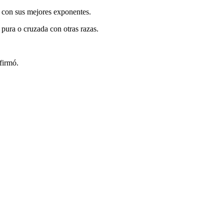
 con sus mejores exponentes.
pura o cruzada con otras razas.
firmó.