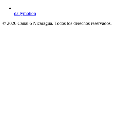
dailymotion
© 2026 Canal 6 Nicaragua. Todos los derechos reservados.