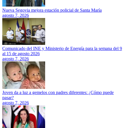
Nueva Segovia mejora estación policial de Santa María
agosto 7, 2026
Comunicado del INE y Ministerio de Energía para la semana del 9
al 15 de agosto 2026
agosto 7, 2026
Joven da a luz a gemelos con padres diferentes: ¿Cómo puede
pasar?
agosto 7, 2026