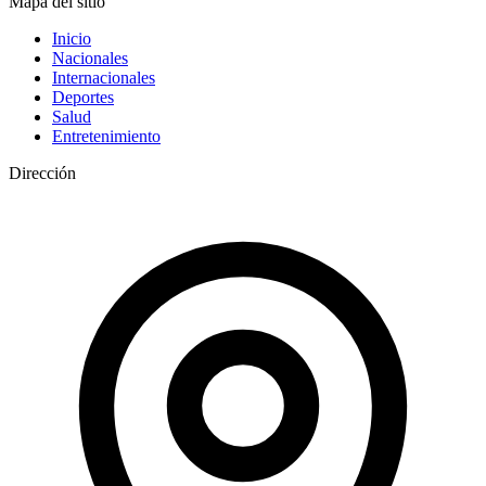
Mapa del sitio
Inicio
Nacionales
Internacionales
Deportes
Salud
Entretenimiento
Dirección