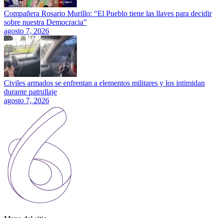
Compañera Rosario Murillo: “El Pueblo tiene las llaves para decidir
sobre nuestra Democracia”
agosto 7, 2026
Civiles armados se enfrentan a elementos militares y los intimidan
durante patrullaje
agosto 7, 2026