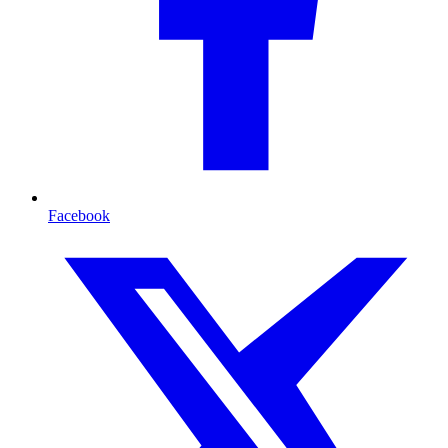
Facebook