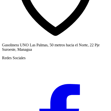
Gasolinera UNO Las Palmas, 50 metros hacia el Norte, 22 Pje
Suroeste, Managua
Redes Sociales