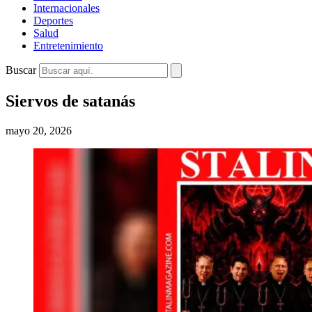
Internacionales
Deportes
Salud
Entretenimiento
Buscar
Siervos de satanás
mayo 20, 2026