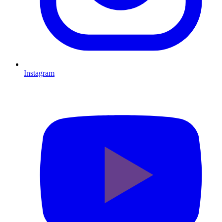
Instagram