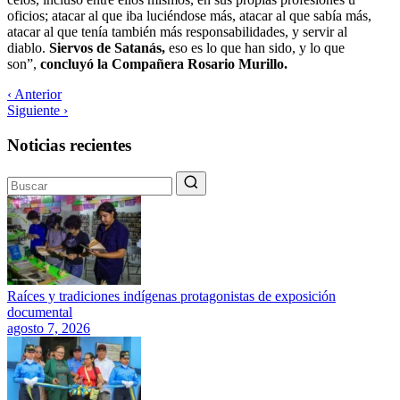
oficios; atacar al que iba luciéndose más, atacar al que sabía más,
atacar al que tenía también más responsabilidades, y servir al
diablo.
Siervos de Satanás,
eso es lo que han sido, y lo que
son”,
concluyó la Compañera Rosario Murillo.
‹ Anterior
Siguiente ›
Noticias recientes
Raíces y tradiciones indígenas protagonistas de exposición
documental
agosto 7, 2026