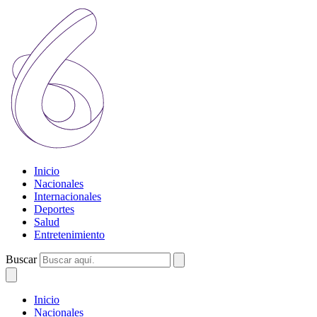
Inicio
Nacionales
Internacionales
Deportes
Salud
Entretenimiento
Buscar
Inicio
Nacionales