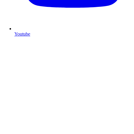
Youtube