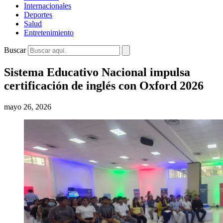
Internacionales
Deportes
Salud
Entretenimiento
Buscar
Sistema Educativo Nacional impulsa
certificación de inglés con Oxford 2026
mayo 26, 2026