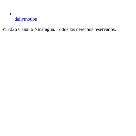
dailymotion
© 2026 Canal 6 Nicaragua. Todos los derechos reservados.