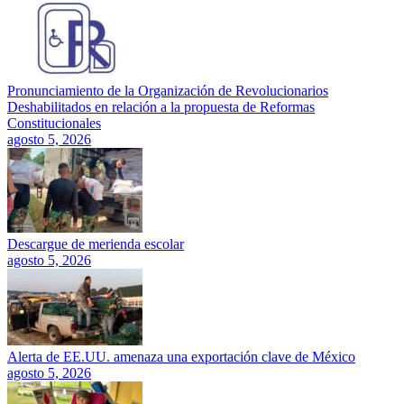
Pronunciamiento de la Organización de Revolucionarios
Deshabilitados en relación a la propuesta de Reformas
Constitucionales
agosto 5, 2026
Descargue de merienda escolar
agosto 5, 2026
Alerta de EE.UU. amenaza una exportación clave de México
agosto 5, 2026