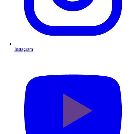
Instagram