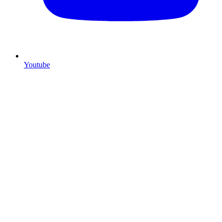
Youtube