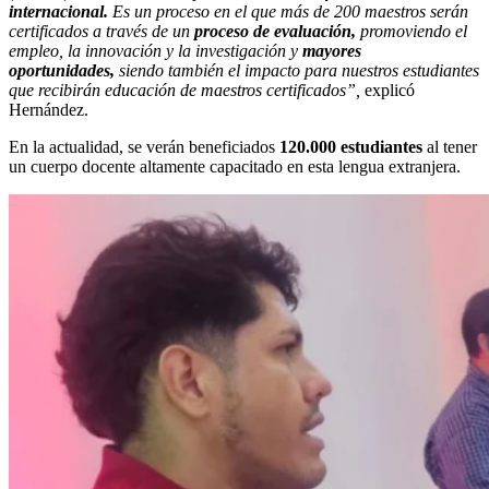
internacional.
Es un proceso en el que más de 200 maestros serán
certificados a través de un
proceso de evaluación,
promoviendo el
empleo, la innovación y la investigación y
mayores
oportunidades,
siendo también el impacto para nuestros estudiantes
que recibirán educación de maestros certificados”,
explicó
Hernández.
En la actualidad, se verán beneficiados
120.000 estudiantes
al tener
un cuerpo docente altamente capacitado en esta lengua extranjera.