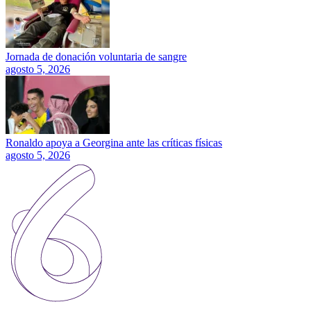
Jornada de donación voluntaria de sangre
agosto 5, 2026
Ronaldo apoya a Georgina ante las críticas físicas
agosto 5, 2026