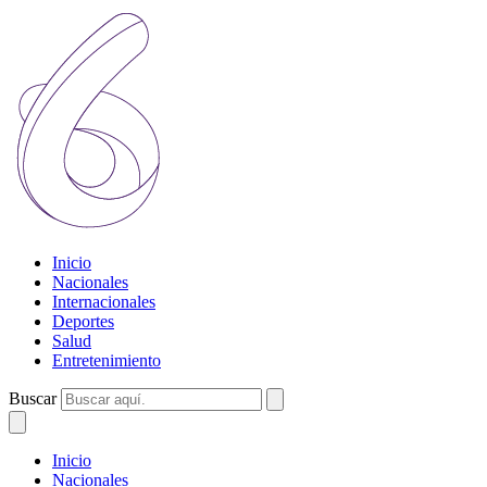
Inicio
Nacionales
Internacionales
Deportes
Salud
Entretenimiento
Buscar
Inicio
Nacionales