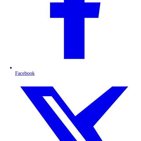
Facebook