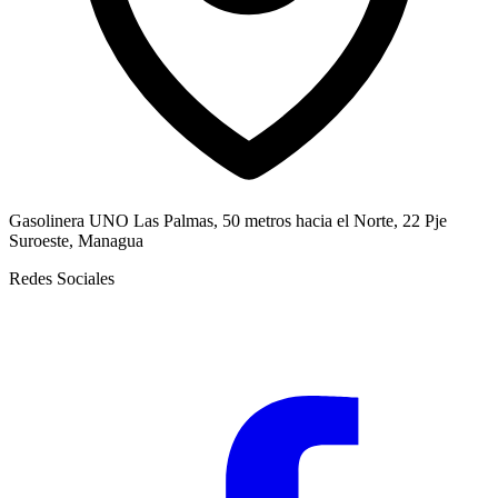
Gasolinera UNO Las Palmas, 50 metros hacia el Norte, 22 Pje
Suroeste, Managua
Redes Sociales