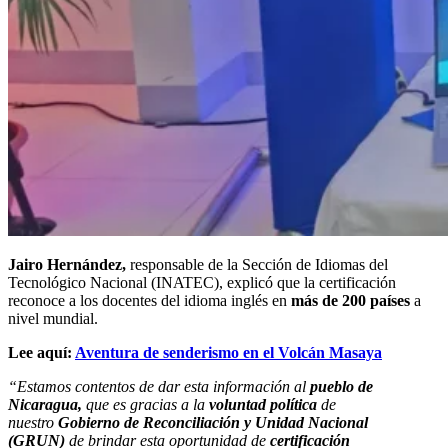
Jairo Hernández,
responsable de la Sección de Idiomas del
Tecnológico Nacional (INATEC), explicó que la certificación
reconoce a los docentes del idioma inglés en
más de 200 países
a
nivel mundial.
Lee aquí:
Aventura de senderismo en el Volcán Masaya
“Estamos contentos de dar esta información al
pueblo de
Nicaragua,
que es gracias a la
voluntad política
de
nuestro
Gobierno de Reconciliación y Unidad Nacional
(GRUN)
de brindar esta oportunidad de
certificación