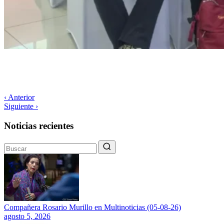
‹ Anterior
Siguiente ›
Noticias recientes
Compañera Rosario Murillo en Multinoticias (05-08-26)
agosto 5, 2026