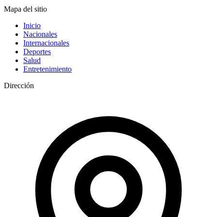
Mapa del sitio
Inicio
Nacionales
Internacionales
Deportes
Salud
Entretenimiento
Dirección