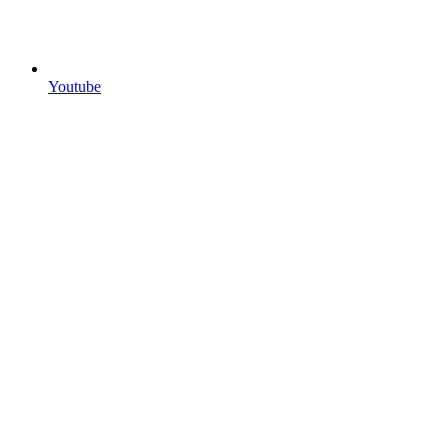
Youtube