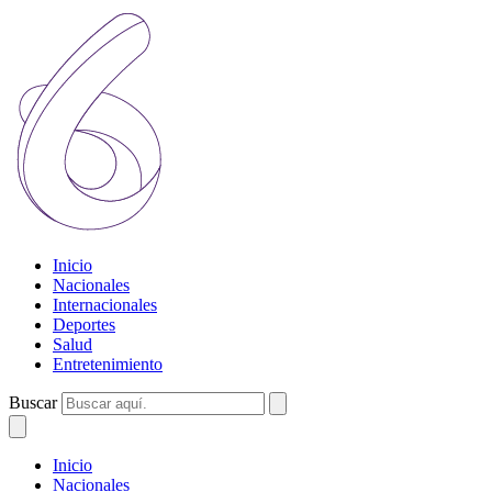
Inicio
Nacionales
Internacionales
Deportes
Salud
Entretenimiento
Buscar
Inicio
Nacionales