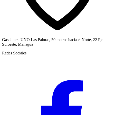
Gasolinera UNO Las Palmas, 50 metros hacia el Norte, 22 Pje
Suroeste, Managua
Redes Sociales