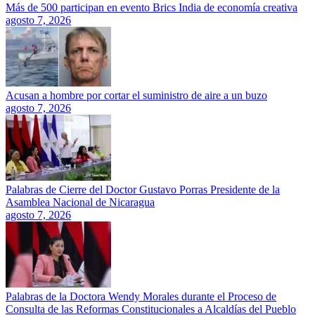
Más de 500 participan en evento Brics India de economía creativa
agosto 7, 2026
Acusan a hombre por cortar el suministro de aire a un buzo
agosto 7, 2026
Palabras de Cierre del Doctor Gustavo Porras Presidente de la
Asamblea Nacional de Nicaragua
agosto 7, 2026
Palabras de la Doctora Wendy Morales durante el Proceso de
Consulta de las Reformas Constitucionales a Alcaldías del Pueblo