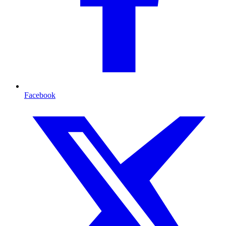
Facebook