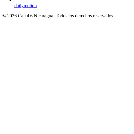
dailymotion
© 2026 Canal 6 Nicaragua. Todos los derechos reservados.