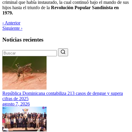
criminal que había instaurado, la cual continuó bajo el mando de sus
hijos hasta el triunfo de la
Revolución Popular Sandinista en
1979.
‹ Anterior
Siguiente ›
Noticias recientes
República Dominicana contabiliza 213 casos de dengue y supera
cifras de 2025
agosto 7, 2026