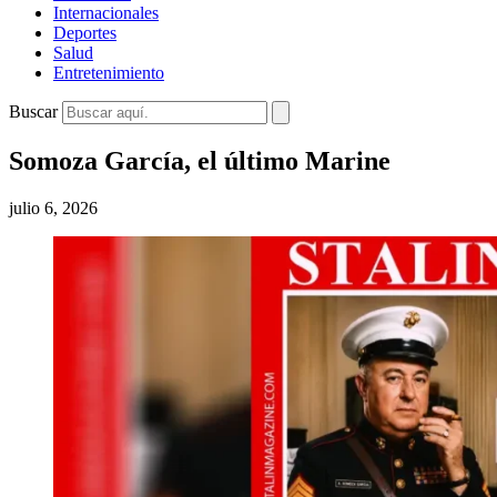
Internacionales
Deportes
Salud
Entretenimiento
Buscar
Somoza García, el último Marine
julio 6, 2026