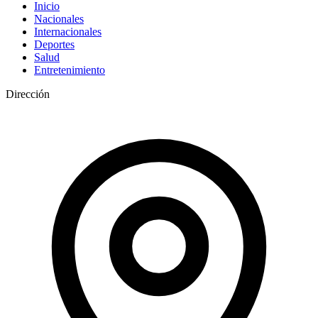
Inicio
Nacionales
Internacionales
Deportes
Salud
Entretenimiento
Dirección