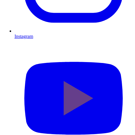
Instagram