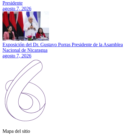
Presidente
agosto 7, 2026
Exposición del Dr. Gustavo Porras Presidente de la Asamblea
Nacional de Nicaragua
agosto 7, 2026
Mapa del sitio