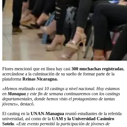
Flores mencionó que en línea hay casi
300 muchachas registradas
,
acercándose a la culminación de su sueño de formar parte de la
plataforma
Reinas Nicaragua.
«Hemos realizado casi 10 castings a nivel nacional. Hoy estamos
en
Managua
y este fin de semana continuaremos con los castings
departamentales, donde hemos visto el protagonismo de tantas
jóvenes»
, destacó.
El casting en la
UNAN-Managua
reunió estudiantes de la referida
universidad, así como de la
UAM y la Universidad Casimiro
Sotelo
.
«Este evento permitió la participación de jóvenes de