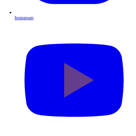
Instagram