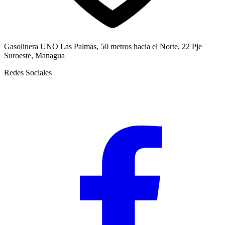
Gasolinera UNO Las Palmas, 50 metros hacia el Norte, 22 Pje
Suroeste, Managua
Redes Sociales