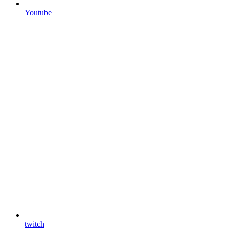
Youtube
twitch