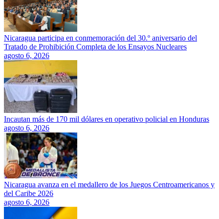
Nicaragua participa en conmemoración del 30.º aniversario del
Tratado de Prohibición Completa de los Ensayos Nucleares
agosto 6, 2026
Incautan más de 170 mil dólares en operativo policial en Honduras
agosto 6, 2026
Nicaragua avanza en el medallero de los Juegos Centroamericanos y
del Caribe 2026
agosto 6, 2026