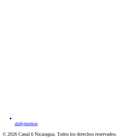
dailymotion
© 2026 Canal 6 Nicaragua. Todos los derechos reservados.