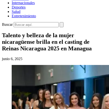
Internacionales
Deportes
Salud
Entretenimiento
Buscar
Talento y belleza de la mujer
nicaragüense brilla en el casting de
Reinas Nicaragua 2025 en Managua
junio 6, 2025