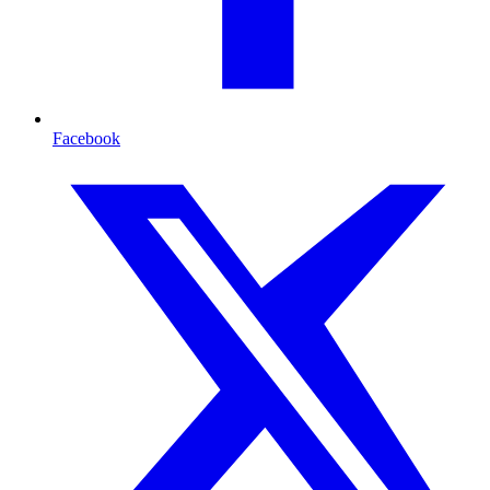
Facebook