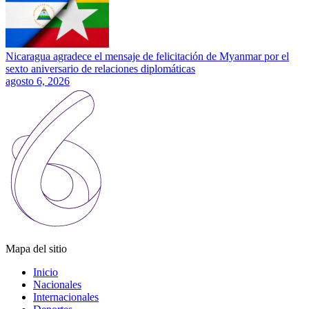
Nicaragua agradece el mensaje de felicitación de Myanmar por el
sexto aniversario de relaciones diplomáticas
agosto 6, 2026
Mapa del sitio
Inicio
Nacionales
Internacionales