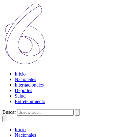
Inicio
Nacionales
Internacionales
Deportes
Salud
Entretenimiento
Buscar
Inicio
Nacionales