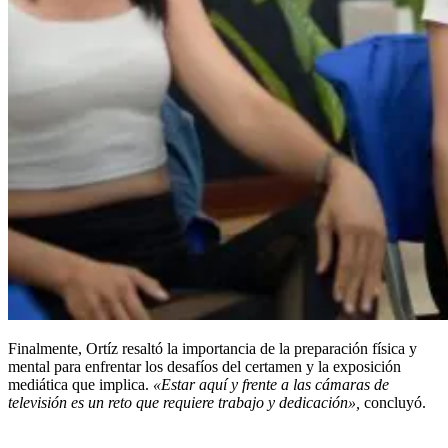
Finalmente, Ortíz resaltó la importancia de la preparación física y
mental para enfrentar los desafíos del certamen y la exposición
mediática que implica.
«Estar aquí y frente a las cámaras de
televisión es un reto que requiere trabajo y dedicación»,
concluyó.