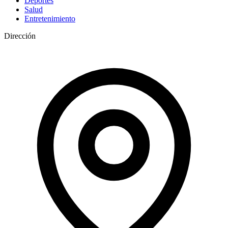
Deportes
Salud
Entretenimiento
Dirección