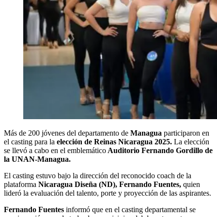
Más de 200 jóvenes del departamento de
Managua
participaron en
el casting para la
elección de Reinas Nicaragua 2025.
La elección
se llevó a cabo en el emblemático
Auditorio Fernando Gordillo de
la UNAN-Managua.
El casting estuvo bajo la dirección del reconocido coach de la
plataforma
Nicaragua Diseña (ND), Fernando Fuentes,
quien
lideró la evaluación del talento, porte y proyección de las aspirantes.
Fernando Fuentes
informó que en el casting departamental se