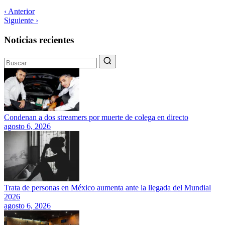
‹ Anterior
Siguiente ›
Noticias recientes
Condenan a dos streamers por muerte de colega en directo
agosto 6, 2026
Trata de personas en México aumenta ante la llegada del Mundial
2026
agosto 6, 2026