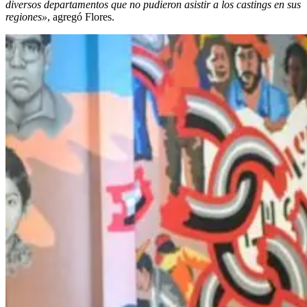
diversos departamentos que no pudieron asistir a los castings en sus
regiones»
, agregó Flores.