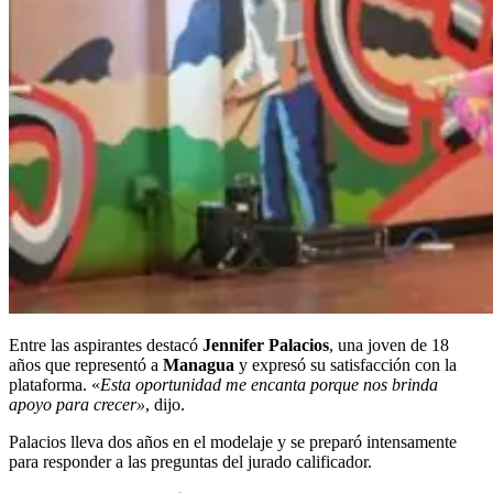
Entre las aspirantes destacó
Jennifer Palacios
, una joven de 18
años que representó a
Managua
y expresó su satisfacción con la
plataforma. «
Esta oportunidad me encanta porque nos brinda
apoyo para crecer»
, dijo.
Palacios lleva dos años en el modelaje y se preparó intensamente
para responder a las preguntas del jurado calificador.