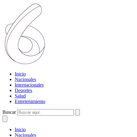
Inicio
Nacionales
Internacionales
Deportes
Salud
Entretenimiento
Buscar
Inicio
Nacionales