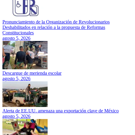
Pronunciamiento de la Organización de Revolucionarios
Deshabilitados en relación a la propuesta de Reformas
Constitucionales
agosto 5, 2026
Descargue de merienda escolar
agosto 5, 2026
Alerta de EE.UU. amenaza una exportación clave de México
agosto 5, 2026