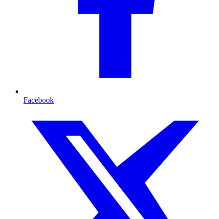
Facebook