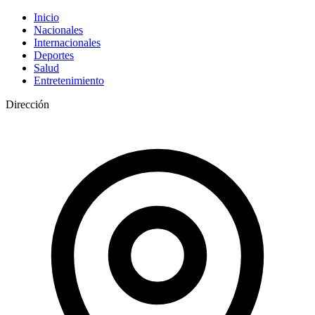
Inicio
Nacionales
Internacionales
Deportes
Salud
Entretenimiento
Dirección