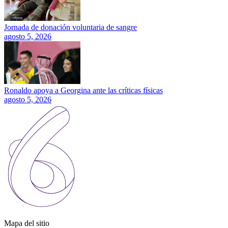
Jornada de donación voluntaria de sangre
agosto 5, 2026
Ronaldo apoya a Georgina ante las críticas físicas
agosto 5, 2026
Mapa del sitio