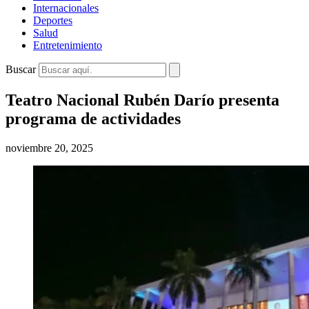
Internacionales
Deportes
Salud
Entretenimiento
Buscar
Teatro Nacional Rubén Darío presenta
programa de actividades
noviembre 20, 2025