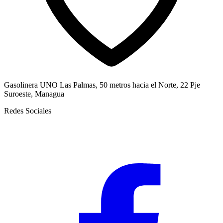
Gasolinera UNO Las Palmas, 50 metros hacia el Norte, 22 Pje
Suroeste, Managua
Redes Sociales