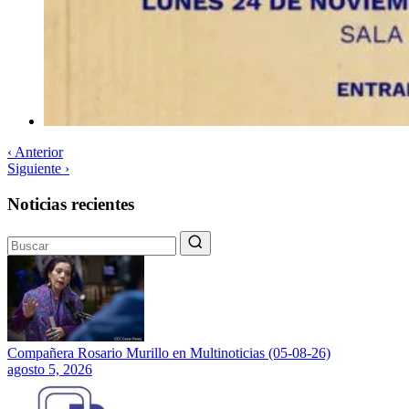
‹ Anterior
Siguiente ›
Noticias recientes
Compañera Rosario Murillo en Multinoticias (05-08-26)
agosto 5, 2026