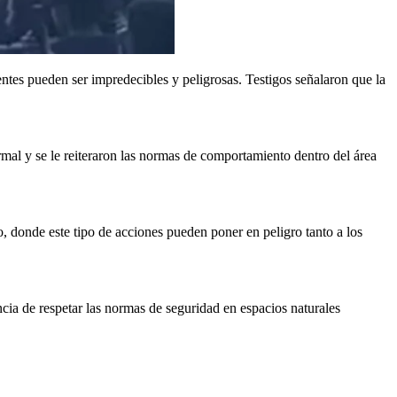
ientes pueden ser impredecibles y peligrosas. Testigos señalaron que la
rmal y se le reiteraron las normas de comportamiento dentro del área
o, donde este tipo de acciones pueden poner en peligro tanto a los
cia de respetar las normas de seguridad en espacios naturales