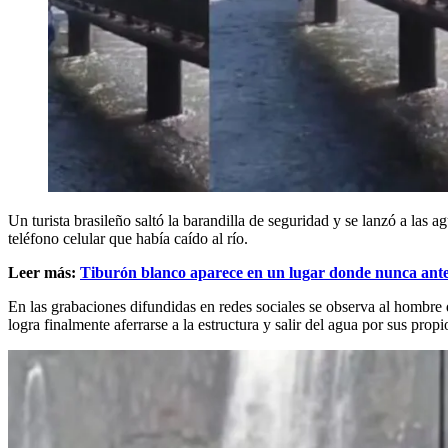
Un turista brasileño saltó la barandilla de seguridad y se lanzó a las 
teléfono celular que había caído al río.
Leer más:
Tiburón blanco aparece en un lugar donde nunca antes
En las grabaciones difundidas en redes sociales se observa al hombre de
logra finalmente aferrarse a la estructura y salir del agua por sus prop