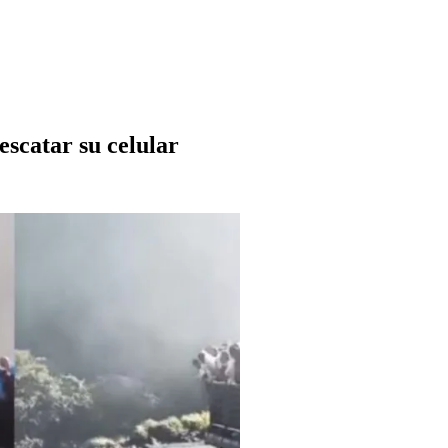
escatar su celular