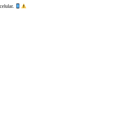
 celular.