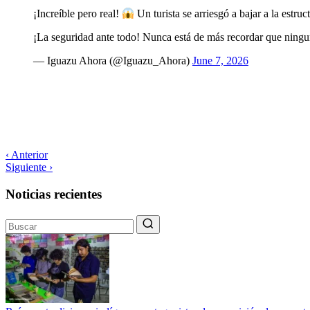
¡Increíble pero real!
Un turista se arriesgó a bajar a la estruc
¡La seguridad ante todo! Nunca está de más recordar que ningu
— Iguazu Ahora (@Iguazu_Ahora)
June 7, 2026
‹ Anterior
Siguiente ›
Noticias recientes