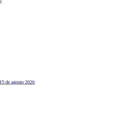
l
 15 de agosto 2026