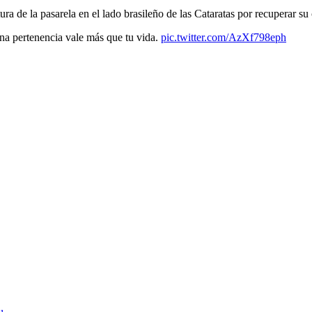
tura de la pasarela en el lado brasileño de las Cataratas por recuperar su
na pertenencia vale más que tu vida.
pic.twitter.com/AzXf798eph