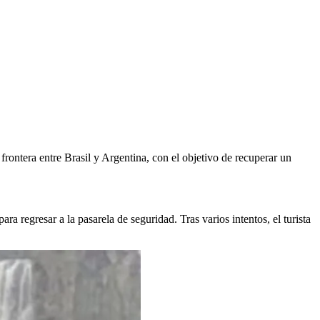
 frontera entre Brasil y Argentina, con el objetivo de recuperar un
a regresar a la pasarela de seguridad. Tras varios intentos, el turista