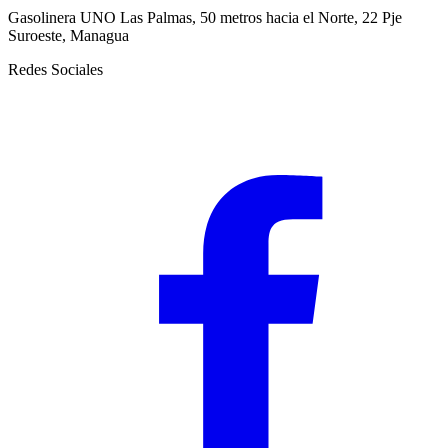
Gasolinera UNO Las Palmas, 50 metros hacia el Norte, 22 Pje
Suroeste, Managua
Redes Sociales