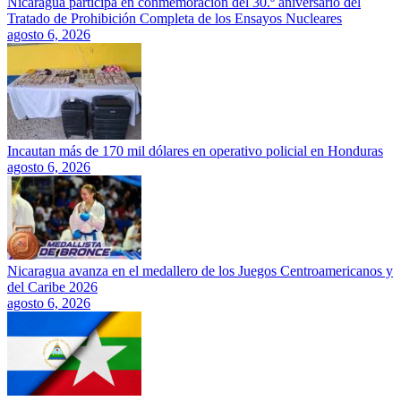
Nicaragua participa en conmemoración del 30.º aniversario del
Tratado de Prohibición Completa de los Ensayos Nucleares
agosto 6, 2026
Incautan más de 170 mil dólares en operativo policial en Honduras
agosto 6, 2026
Nicaragua avanza en el medallero de los Juegos Centroamericanos y
del Caribe 2026
agosto 6, 2026