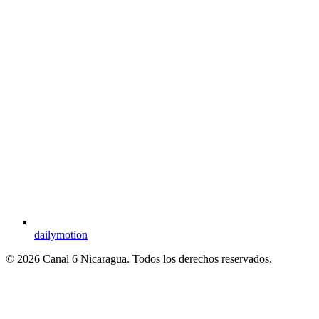
dailymotion
© 2026 Canal 6 Nicaragua. Todos los derechos reservados.