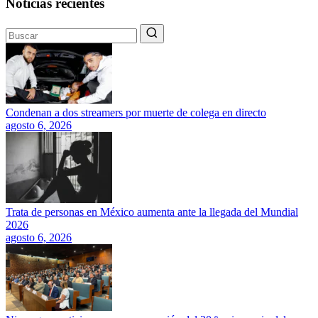
Noticias recientes
Condenan a dos streamers por muerte de colega en directo
agosto 6, 2026
Trata de personas en México aumenta ante la llegada del Mundial
2026
agosto 6, 2026