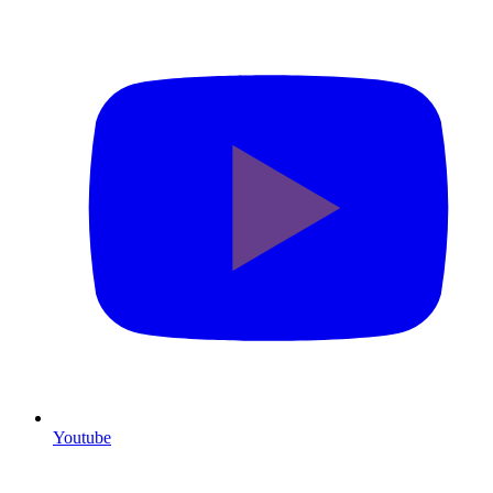
Youtube