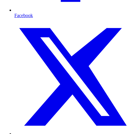
Facebook