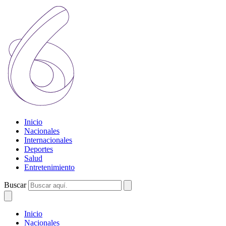
Inicio
Nacionales
Internacionales
Deportes
Salud
Entretenimiento
Buscar
Inicio
Nacionales