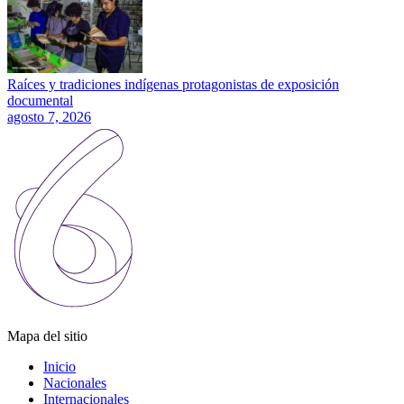
Raíces y tradiciones indígenas protagonistas de exposición
documental
agosto 7, 2026
Mapa del sitio
Inicio
Nacionales
Internacionales