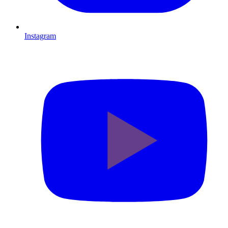
Instagram