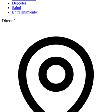
Deportes
Salud
Entretenimiento
Dirección