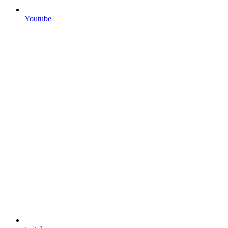
Youtube