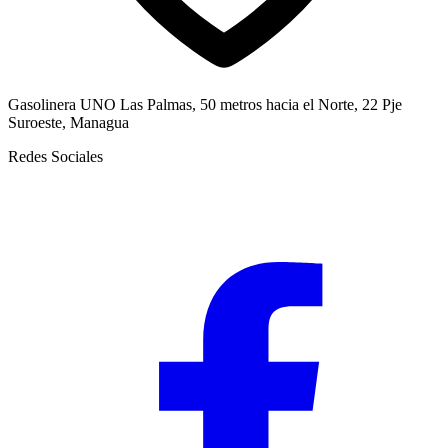
Gasolinera UNO Las Palmas, 50 metros hacia el Norte, 22 Pje
Suroeste, Managua
Redes Sociales