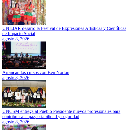
UNIJJAR desarrolla Festival de Expresiones Artísticas y Científicas
de Impacto Social
agosto 8, 2026
Arrancan los cursos con Ben Norton
agosto 8, 2026
UNCSM entrega al Pueblo Presidente nuevos profesionales para
contribuir a la paz, estabilidad y seguridad
agosto 8, 2026