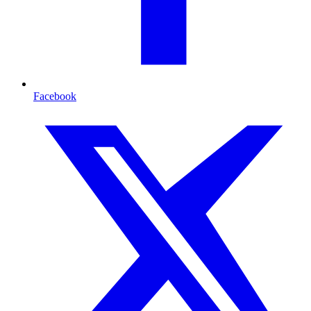
Facebook