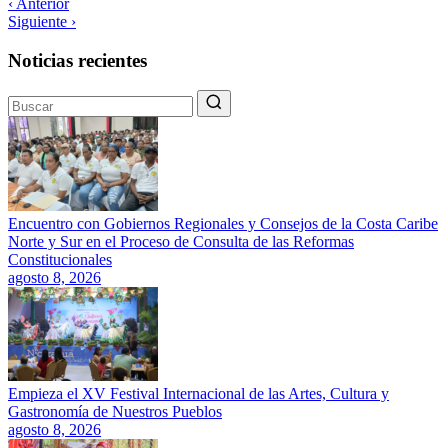
‹ Anterior
Siguiente ›
Noticias recientes
Encuentro con Gobiernos Regionales y Consejos de la Costa Caribe
Norte y Sur en el Proceso de Consulta de las Reformas
Constitucionales
agosto 8, 2026
Empieza el XV Festival Internacional de las Artes, Cultura y
Gastronomía de Nuestros Pueblos
agosto 8, 2026