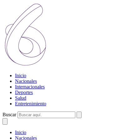
Inicio
Nacionales
Internacionales
Deportes
Salud
Entretenimiento
Buscar
Inicio
Nacionales