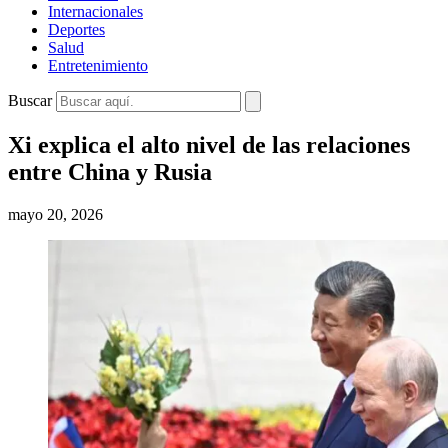
Internacionales
Deportes
Salud
Entretenimiento
Buscar
Xi explica el alto nivel de las relaciones
entre China y Rusia
mayo 20, 2026