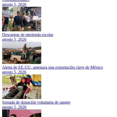
agosto 5, 2026
Descargue de merienda escolar
agosto 5, 2026
Alerta de EE.UU. amenaza una exportación clave de México
agosto 5, 2026
Jornada de donación voluntaria de sangre
agosto 5, 2026