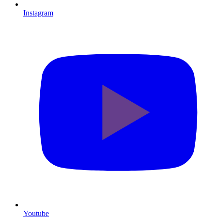
Instagram
Youtube