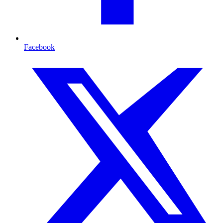
Facebook