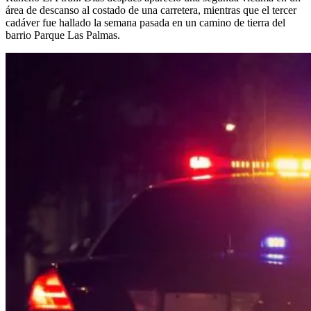
área de descanso al costado de una carretera, mientras que el tercer
cadáver fue hallado la semana pasada en un camino de tierra del
barrio Parque Las Palmas.