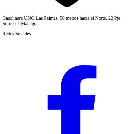
Gasolinera UNO Las Palmas, 50 metros hacia el Norte, 22 Pje
Suroeste, Managua
Redes Sociales