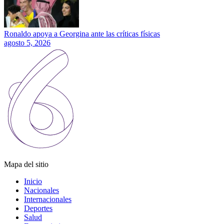
Ronaldo apoya a Georgina ante las críticas físicas
agosto 5, 2026
Mapa del sitio
Inicio
Nacionales
Internacionales
Deportes
Salud