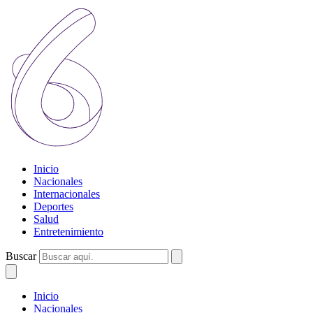
Inicio
Nacionales
Internacionales
Deportes
Salud
Entretenimiento
Buscar
Inicio
Nacionales