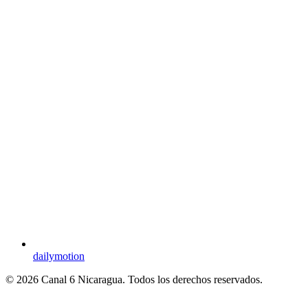
dailymotion
© 2026 Canal 6 Nicaragua. Todos los derechos reservados.