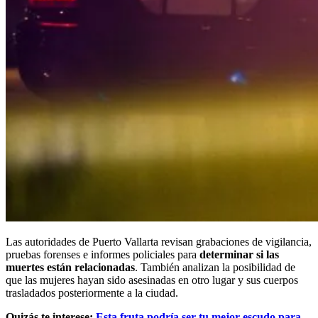
Las autoridades de Puerto Vallarta revisan grabaciones de vigilancia,
pruebas forenses e informes policiales para
determinar si las
muertes están relacionadas
. También analizan la posibilidad de
que las mujeres hayan sido asesinadas en otro lugar y sus cuerpos
trasladados posteriormente a la ciudad.
Quizás te interese:
Esta fruta podría ser tu mejor escudo para