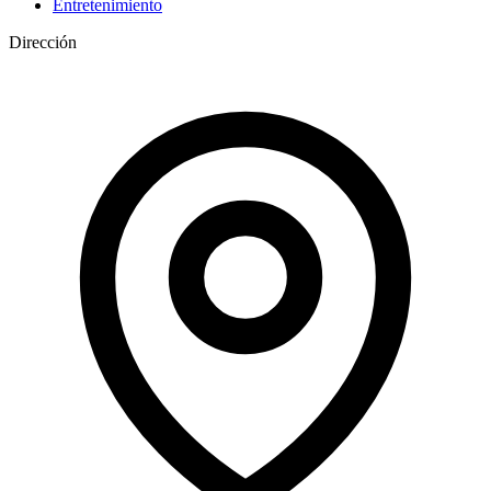
Entretenimiento
Dirección