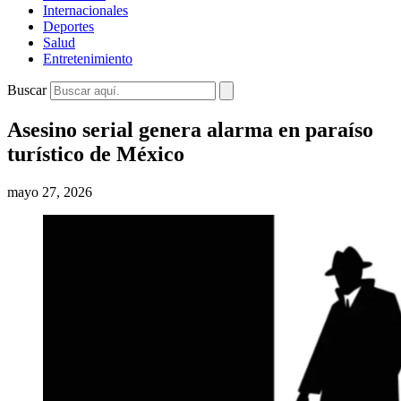
Internacionales
Deportes
Salud
Entretenimiento
Buscar
Asesino serial genera alarma en paraíso
turístico de México
mayo 27, 2026