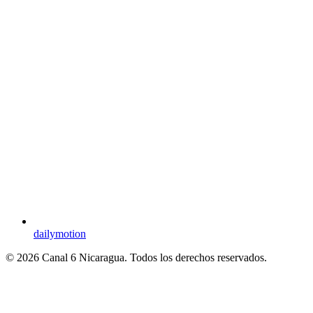
dailymotion
© 2026 Canal 6 Nicaragua. Todos los derechos reservados.