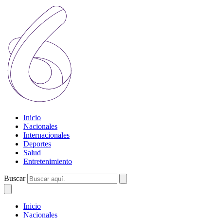
Inicio
Nacionales
Internacionales
Deportes
Salud
Entretenimiento
Buscar
Inicio
Nacionales