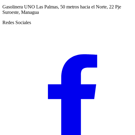
Gasolinera UNO Las Palmas, 50 metros hacia el Norte, 22 Pje
Suroeste, Managua
Redes Sociales