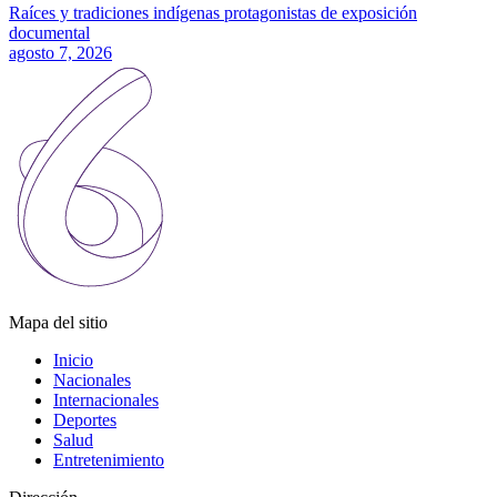
Raíces y tradiciones indígenas protagonistas de exposición
documental
agosto 7, 2026
Mapa del sitio
Inicio
Nacionales
Internacionales
Deportes
Salud
Entretenimiento