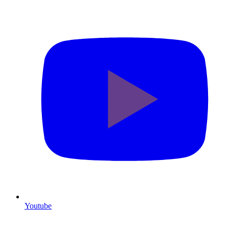
Youtube