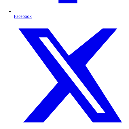
Facebook