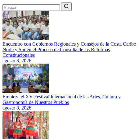
Encuentro con Gobiernos Regionales y Consejos de la Costa Caribe
Norte y Sur en el Proceso de Consulta de las Reformas
Constitucionales
agosto 8, 2026
Empieza el XV Festival Internacional de las Artes, Cultura y
Gastronomía de Nuestros Pueblos
agosto 8, 2026