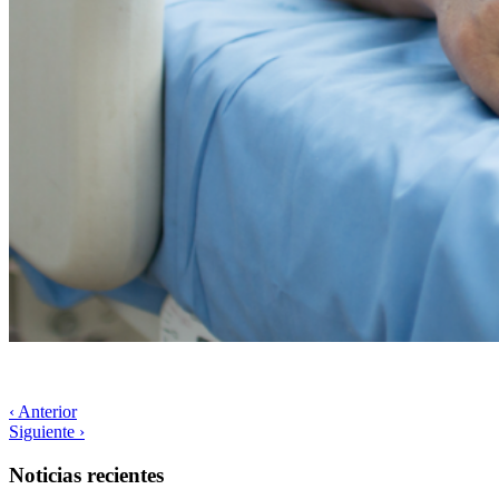
‹ Anterior
Siguiente ›
Noticias recientes