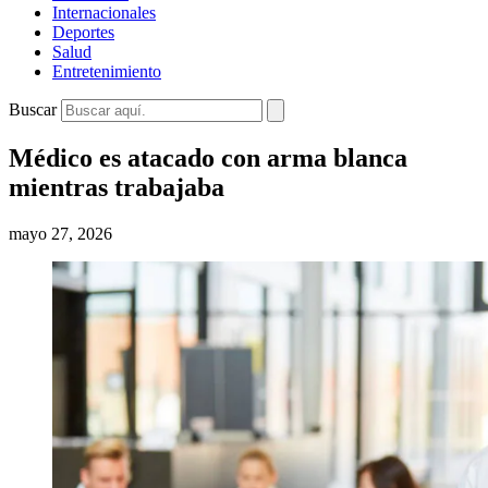
Internacionales
Deportes
Salud
Entretenimiento
Buscar
Médico es atacado con arma blanca
mientras trabajaba
mayo 27, 2026