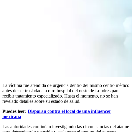
La víctima fue atendida de urgencia dentro del mismo centro médico
antes de ser trasladada a otro hospital del oeste de Londres para
recibir tratamiento especializado. Hasta el momento, no se han
revelado detalles sobre su estado de salud.
Puedes leer:
Disparan contra el local de una influencer
mexicana
Las autoridades continúan investigando las circunstancias del ataque
para determinar lo ocurrido y esclarecer el motivo del agresor.