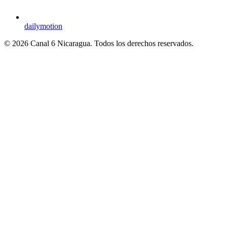
dailymotion
© 2026 Canal 6 Nicaragua. Todos los derechos reservados.