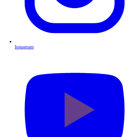
Instagram