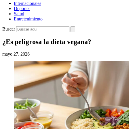
Internacionales
Deportes
Salud
Entretenimiento
Buscar
¿Es peligrosa la dieta vegana?
mayo 27, 2026