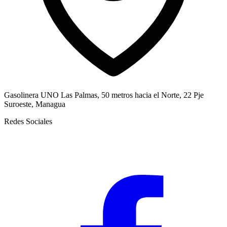
Gasolinera UNO Las Palmas, 50 metros hacia el Norte, 22 Pje
Suroeste, Managua
Redes Sociales