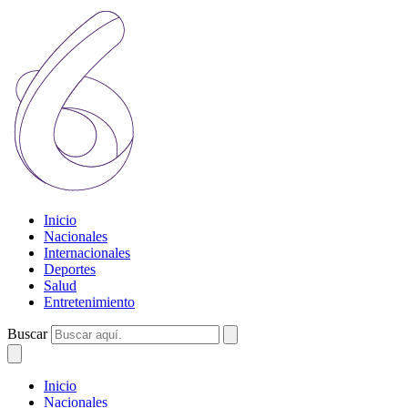
Inicio
Nacionales
Internacionales
Deportes
Salud
Entretenimiento
Buscar
Inicio
Nacionales