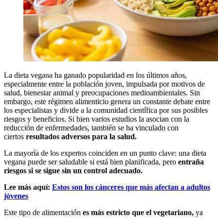
La dieta vegana ha ganado popularidad en los últimos años,
especialmente entre la población joven, impulsada por motivos de
salud, bienestar animal y preocupaciones medioambientales. Sin
embargo, este régimen alimenticio genera un constante debate entre
los especialistas y divide a la comunidad científica por sus posibles
riesgos y beneficios. Si bien varios estudios la asocian con la
reducción de enfermedades, también se ha vinculado con
ciertos
resultados adversos para la salud.
La mayoría de los expertos coinciden en un punto clave: una dieta
vegana puede ser saludable si está bien planificada, pero
entraña
riesgos si se sigue sin un control adecuado.
Lee más aquí:
Estos son los cánceres que más afectan a adultos
jóvenes
Este tipo de alimentación
es más estricto que el vegetariano,
ya