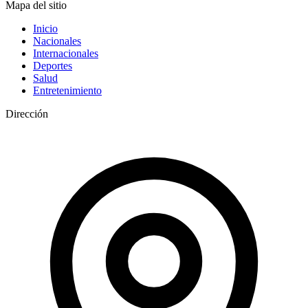
Mapa del sitio
Inicio
Nacionales
Internacionales
Deportes
Salud
Entretenimiento
Dirección