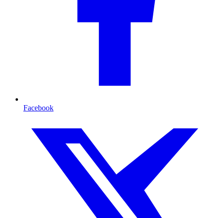
Facebook