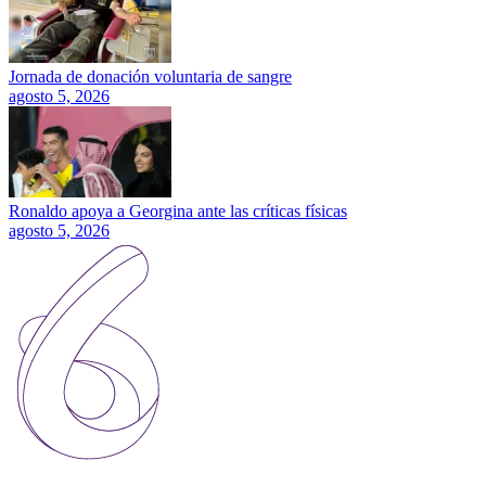
Jornada de donación voluntaria de sangre
agosto 5, 2026
Ronaldo apoya a Georgina ante las críticas físicas
agosto 5, 2026