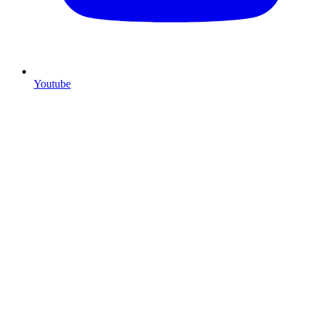
Youtube