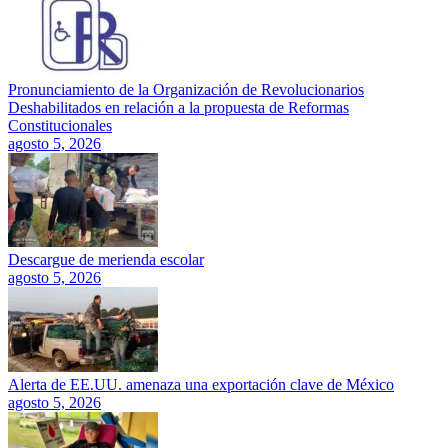
Pronunciamiento de la Organización de Revolucionarios
Deshabilitados en relación a la propuesta de Reformas
Constitucionales
agosto 5, 2026
Descargue de merienda escolar
agosto 5, 2026
Alerta de EE.UU. amenaza una exportación clave de México
agosto 5, 2026