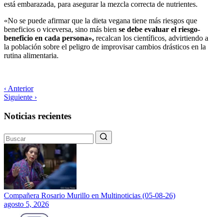
está embarazada, para asegurar la mezcla correcta de nutrientes.
«No se puede afirmar que la dieta vegana tiene más riesgos que
beneficios o viceversa, sino más bien
se debe evaluar el riesgo-
beneficio en cada persona»,
recalcan los científicos, advirtiendo a
la población sobre el peligro de improvisar cambios drásticos en la
rutina alimentaria.
‹ Anterior
Siguiente ›
Noticias recientes
Compañera Rosario Murillo en Multinoticias (05-08-26)
agosto 5, 2026