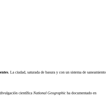
dentes
. La ciudad, saturada de basura y con un sistema de saneamiento
divulgación científica
National Geographic
ha documentado en