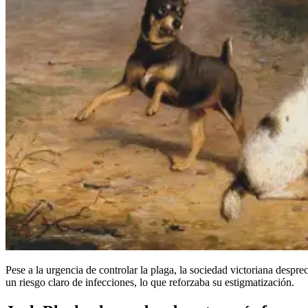
Pese a la urgencia de controlar la plaga, la sociedad victoriana despr
un riesgo claro de infecciones, lo que reforzaba su estigmatización.