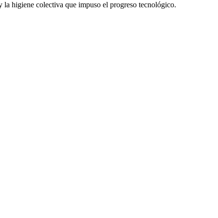
 la higiene colectiva que impuso el progreso tecnológico.