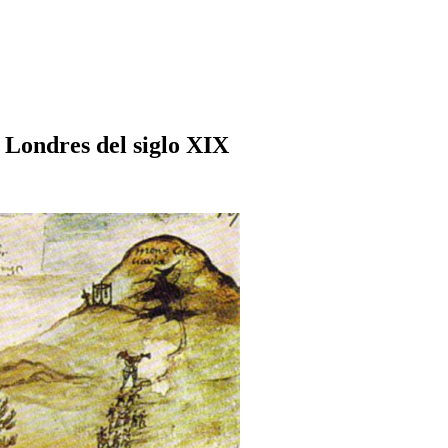
l Londres del siglo XIX