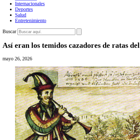
Internacionales
Deportes
Salud
Entretenimiento
Buscar
Así eran los temidos cazadores de ratas de
mayo 26, 2026