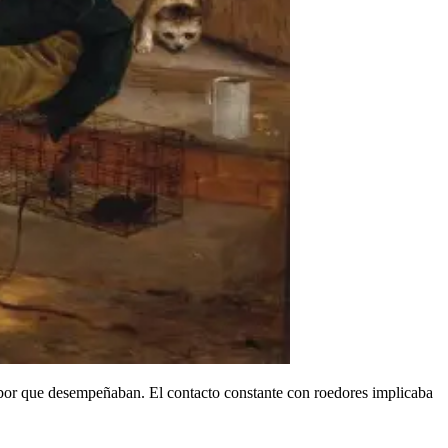
a labor que desempeñaban. El contacto constante con roedores implicaba