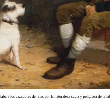
eciaba a los cazadores de ratas por la naturaleza sucia y peligrosa de l