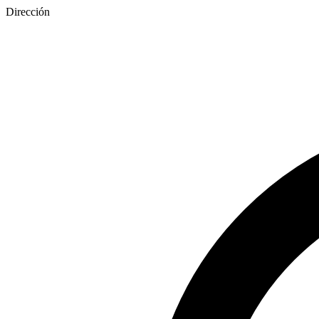
Dirección