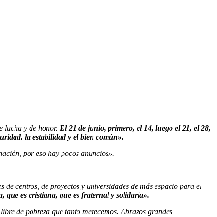
e lucha y de honor.
El 21 de junio, primero, el 14, luego el 21, el 28,
uridad, la estabilidad y el bien común».
inación, por eso hay pocos anuncios».
 de centros, de proyectos y universidades de más espacio para el
 que es cristiana, que es fraternal y solidaria».
 libre de pobreza que tanto merecemos. Abrazos grandes