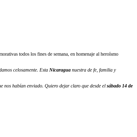
morativas todos los fines de semana, en homenaje al heroísmo
rdamos celosamente. Esta
Nicaragua
nuestra de fe, familia y
e nos habían enviado. Quiero dejar claro que desde el
sábado 14 de