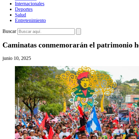
Internacionales
Deportes
Salud
Entretenimiento
Buscar
Caminatas conmemorarán el patrimonio he
junio 10, 2025