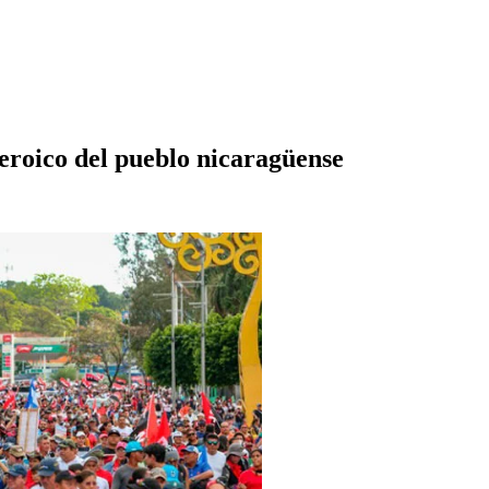
roico del pueblo nicaragüense